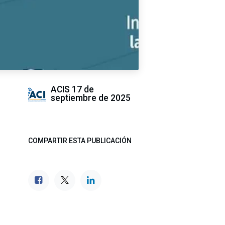
ACIS
17 de
septiembre de 2025
COMPARTIR ESTA PUBLICACIÓN