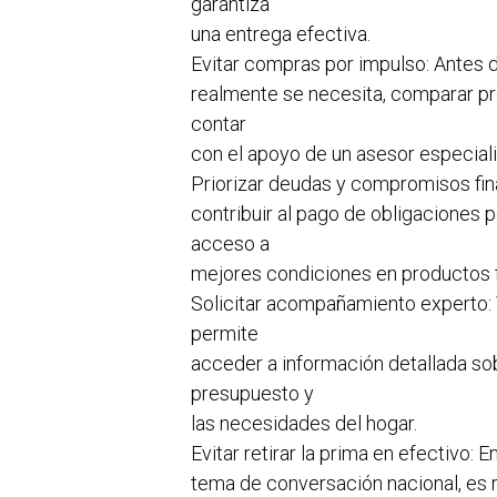
garantiza
una entrega efectiva.
Evitar compras por impulso: Antes d
realmente se necesita, comparar prec
contar
con el apoyo de un asesor especial
Priorizar deudas y compromisos fin
contribuir al pago de obligaciones pen
acceso a
mejores condiciones en productos f
Solicitar acompañamiento experto: 
permite
acceder a información detallada so
presupuesto y
las necesidades del hogar.
Evitar retirar la prima en efectivo:
tema de conversación nacional, es 