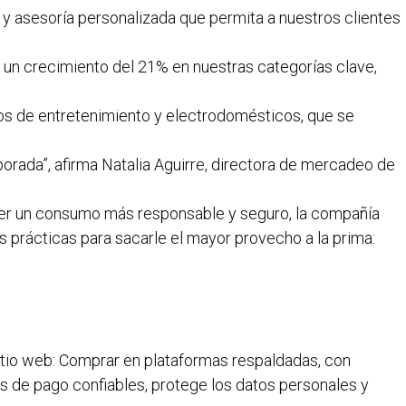
 y asesoría personalizada que permita a nuestros clientes
un crecimiento del 21% en nuestras categorías clave,
ros de entretenimiento y electrodomésticos, que se
orada”, afirma Natalia Aguirre, directora de mercadeo de
er un consumo más responsable y seguro, la compañía
rácticas para sacarle el mayor provecho a la prima:
sitio web: Comprar en plataformas respaldadas, con
s de pago confiables, protege los datos personales y