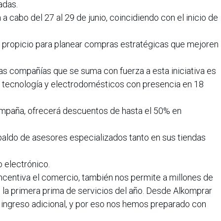
adas.
a cabo del 27 al 29 de junio, coincidiendo con el inicio de
propicio para planear compras estratégicas que mejoren
 las compañías que se suma con fuerza a esta iniciativa es
 tecnología y electrodomésticos con presencia en 18
campaña, ofrecerá descuentos de hasta el 50% en
paldo de asesores especializados tanto en sus tiendas
 electrónico.
ncentiva el comercio, también nos permite a millones de
 la primera prima de servicios del año. Desde Alkomprar
ingreso adicional, y por eso nos hemos preparado con