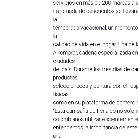
servicios en más de 200 marcas ali
La jornada de descuentos se llevará 
la
temporada vacacional, un momento 
la
calidad de vida en el hogar. Una de
Alkomprar, cadena especializada en
ciudades
del país. Durante los tres días de 
productos
seleccionados y contará con el res
físicas
como en su plataforma de comercio
“Esta campaña de Fenalco no solo i
colombianos utilizar eficientemente
entendemos la importancia de este 
una