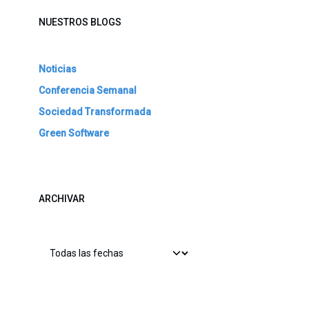
NUESTROS BLOGS
Noticias
Conferencia Semanal
Sociedad Transformada
Green Software
ARCHIVAR