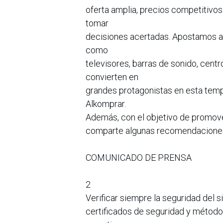
oferta amplia, precios competitivos
tomar
decisiones acertadas. Apostamos a 
como
televisores, barras de sonido, cent
convierten en
grandes protagonistas en esta temp
Alkomprar.
Además, con el objetivo de promov
comparte algunas recomendaciones p
COMUNICADO DE PRENSA
2
Verificar siempre la seguridad del 
certificados de seguridad y método