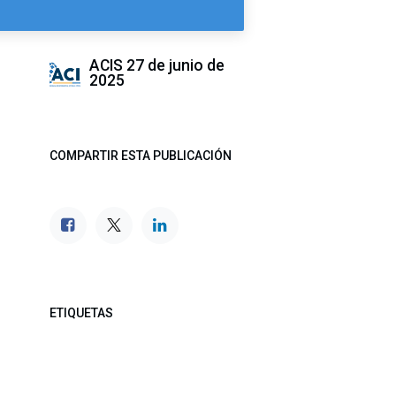
ACIS
27 de junio de
2025
COMPARTIR ESTA PUBLICACIÓN
ETIQUETAS