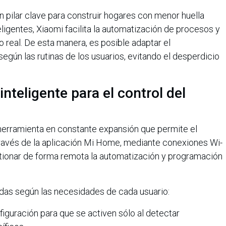
n pilar clave para construir hogares con menor huella
ligentes, Xiaomi facilita la automatización de procesos y
real. De esta manera, es posible adaptar el
egún las rutinas de los usuarios, evitando el desperdicio
inteligente para el control del
herramienta en constante expansión que permite el
A través de la aplicación Mi Home, mediante conexiones Wi-
stionar de forma remota la automatización y programación
adas según las necesidades de cada usuario:
figuración para que se activen sólo al detectar