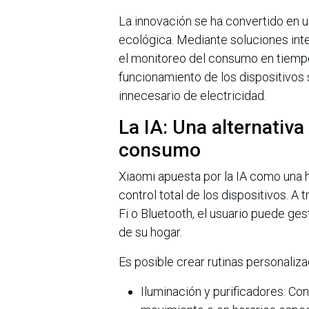
La innovación se ha convertido en u
ecológica. Mediante soluciones inte
el monitoreo del consumo en tiempo 
funcionamiento de los dispositivos s
innecesario de electricidad.
La IA: Una alternativa 
consumo
Xiaomi apuesta por la IA como una 
control total de los dispositivos. 
Fi o Bluetooth, el usuario puede ge
de su hogar.
Es posible crear rutinas personaliz
Iluminación y purificadores: Con