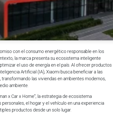
omiso con el consumo energético responsable en los
ntexto, la marca presenta su ecosistema inteligente
ptimizar el uso de energía en el país. Al ofrecer productos
teligencia Artificial (IA), Xiaomi busca beneficiar a las
o, transformando las viviendas en ambientes modernos,
edio ambiente.
man x Car x Home", la estrategia de ecosistema
 personales, el hogar y el vehículo en una experiencia
tiples productos desde un solo lugar.