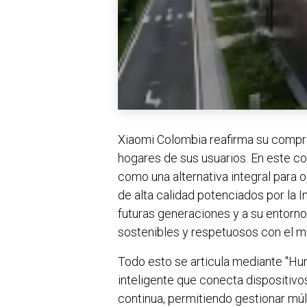
Xiaomi Colombia reafirma su compr
hogares de sus usuarios. En este co
como una alternativa integral para o
de alta calidad potenciados por la In
futuras generaciones y a su entorn
sostenibles y respetuosos con el m
Todo esto se articula mediante "Hu
inteligente que conecta dispositivos
continua, permitiendo gestionar múl