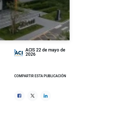
ACIS
22 de mayo de
2026
COMPARTIR ESTA PUBLICACIÓN