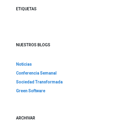
ETIQUETAS
NUESTROS BLOGS
Noticias
Conferencia Semanal
Sociedad Transformada
Green Software
ARCHIVAR