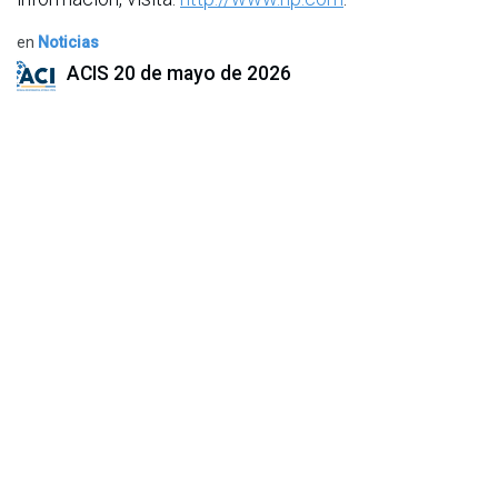
en
Noticias
ACIS
20 de mayo de 2026
COMPARTIR ESTA PUBLICACIÓN
ETIQUETAS