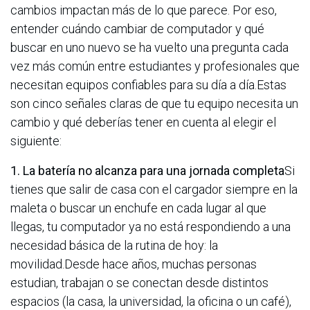
cambios impactan más de lo que parece. Por eso,
entender cuándo cambiar de computador y qué
buscar en uno nuevo se ha vuelto una pregunta cada
vez más común entre estudiantes y profesionales que
necesitan equipos confiables para su día a día.Estas
son cinco señales claras de que tu equipo necesita un
cambio y qué deberías tener en cuenta al elegir el
siguiente:
1. La batería no alcanza para una jornada completa
Si
tienes que salir de casa con el cargador siempre en la
maleta o buscar un enchufe en cada lugar al que
llegas, tu computador ya no está respondiendo a una
necesidad básica de la rutina de hoy: la
movilidad.Desde hace años, muchas personas
estudian, trabajan o se conectan desde distintos
espacios (la casa, la universidad, la oficina o un café),