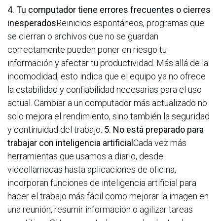
4. Tu computador tiene errores frecuentes o cierres
inesperados
Reinicios espontáneos, programas que
se cierran o archivos que no se guardan
correctamente pueden poner en riesgo tu
información y afectar tu productividad. Más allá de la
incomodidad, esto indica que el equipo ya no ofrece
la estabilidad y confiabilidad necesarias para el uso
actual. Cambiar a un computador más actualizado no
solo mejora el rendimiento, sino también la seguridad
y continuidad del trabajo.
5. No está preparado para
trabajar con inteligencia artificial
Cada vez más
herramientas que usamos a diario, desde
videollamadas hasta aplicaciones de oficina,
incorporan funciones de inteligencia artificial para
hacer el trabajo más fácil como mejorar la imagen en
una reunión, resumir información o agilizar tareas