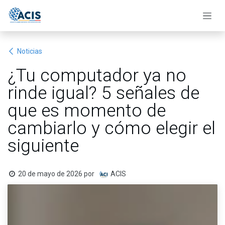
Ir al contenido
Noticias
¿Tu computador ya no
rinde igual? 5 señales de
que es momento de
cambiarlo y cómo elegir el
siguiente
20 de mayo de 2026
por
ACIS