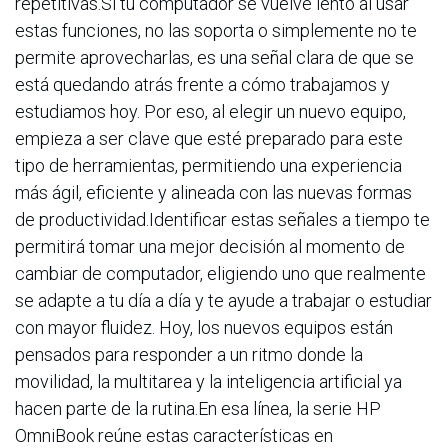
repetitivas.Si tu computador se vuelve lento al usar
estas funciones, no las soporta o simplemente no te
permite aprovecharlas, es una señal clara de que se
está quedando atrás frente a cómo trabajamos y
estudiamos hoy. Por eso, al elegir un nuevo equipo,
empieza a ser clave que esté preparado para este
tipo de herramientas, permitiendo una experiencia
más ágil, eficiente y alineada con las nuevas formas
de productividad.Identificar estas señales a tiempo te
permitirá tomar una mejor decisión al momento de
cambiar de computador, eligiendo uno que realmente
se adapte a tu día a día y te ayude a trabajar o estudiar
con mayor fluidez. Hoy, los nuevos equipos están
pensados para responder a un ritmo donde la
movilidad, la multitarea y la inteligencia artificial ya
hacen parte de la rutina.En esa línea, la serie HP
OmniBook reúne estas características en