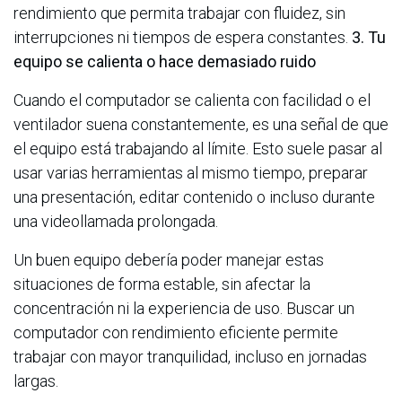
rendimiento que permita trabajar con fluidez, sin
interrupciones ni tiempos de espera constantes.
3. Tu
equipo se calienta o hace demasiado ruido
Cuando el computador se calienta con facilidad o el
ventilador suena constantemente, es una señal de que
el equipo está trabajando al límite. Esto suele pasar al
usar varias herramientas al mismo tiempo, preparar
una presentación, editar contenido o incluso durante
una videollamada prolongada.
Un buen equipo debería poder manejar estas
situaciones de forma estable, sin afectar la
concentración ni la experiencia de uso. Buscar un
computador con rendimiento eficiente permite
trabajar con mayor tranquilidad, incluso en jornadas
largas.