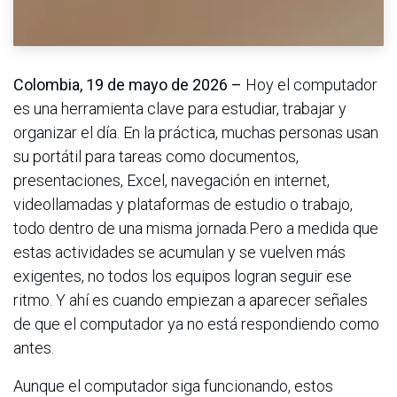
Colombia, 19 de mayo de 2026 –
Hoy el computador
es una herramienta clave para estudiar, trabajar y
organizar el día. En la práctica, muchas personas usan
su portátil para tareas como documentos,
presentaciones, Excel, navegación en internet,
videollamadas y plataformas de estudio o trabajo,
todo dentro de una misma jornada.Pero a medida que
estas actividades se acumulan y se vuelven más
exigentes, no todos los equipos logran seguir ese
ritmo. Y ahí es cuando empiezan a aparecer señales
de que el computador ya no está respondiendo como
antes.
Aunque el computador siga funcionando, estos