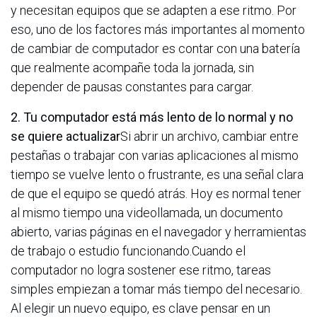
y necesitan equipos que se adapten a ese ritmo. Por
eso, uno de los factores más importantes al momento
de cambiar de computador es contar con una batería
que realmente acompañe toda la jornada, sin
depender de pausas constantes para cargar.
2. Tu computador está más lento de lo normal y no
se quiere actualizar
Si abrir un archivo, cambiar entre
pestañas o trabajar con varias aplicaciones al mismo
tiempo se vuelve lento o frustrante, es una señal clara
de que el equipo se quedó atrás. Hoy es normal tener
al mismo tiempo una videollamada, un documento
abierto, varias páginas en el navegador y herramientas
de trabajo o estudio funcionando.Cuando el
computador no logra sostener ese ritmo, tareas
simples empiezan a tomar más tiempo del necesario.
Al elegir un nuevo equipo, es clave pensar en un