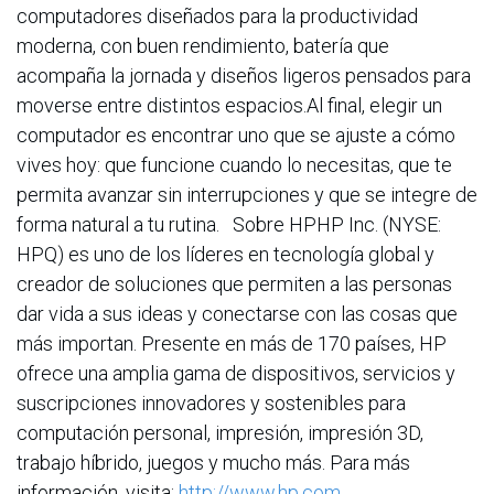
computadores diseñados para la productividad
moderna, con buen rendimiento, batería que
acompaña la jornada y diseños ligeros pensados para
moverse entre distintos espacios.Al final, elegir un
computador es encontrar uno que se ajuste a cómo
vives hoy: que funcione cuando lo necesitas, que te
permita avanzar sin interrupciones y que se integre de
forma natural a tu rutina.
Sobre HPHP Inc. (NYSE:
HPQ) es uno de los líderes en tecnología global y
creador de soluciones que permiten a las personas
dar vida a sus ideas y conectarse con las cosas que
más importan. Presente en más de 170 países, HP
ofrece una amplia gama de dispositivos, servicios y
suscripciones innovadores y sostenibles para
computación personal, impresión, impresión 3D,
trabajo híbrido, juegos y mucho más. Para más
información, visita:
http://www.hp.com
.