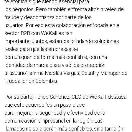
telefónica sigue siendo esencial para
los negocios. Pero también enfrenta altos niveles de
fraude y desconfianza por parte de los
usuarios. Por eso esta colaboración enfocada en el
sector B2B con WeKall es tan
importante. Juntos, estamos brindando soluciones
reales para que las empresas se
comuniquen de forma más confiable, con una
identidad de marca clara y sólida protección
al usuario”, afirma Nicolás Vargas, Country Manager de
Truecaller en Colombia.
Por su parte, Félipe Sánchez, CEO de WeKall, destaca
que este acuerdo “es un paso clave
para mejorar la seguridad y efectividad de la
comunicación empresarial en la región. Las
llamadas no solo serán más confiables, sino también