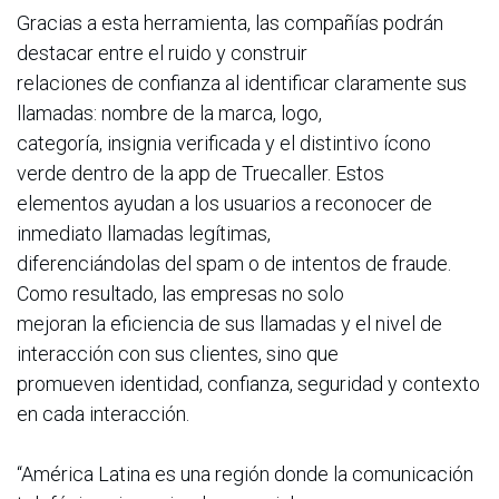
Gracias a esta herramienta, las compañías podrán
destacar entre el ruido y construir
relaciones de confianza al identificar claramente sus
llamadas: nombre de la marca, logo,
categoría, insignia verificada y el distintivo ícono
verde dentro de la app de Truecaller. Estos
elementos ayudan a los usuarios a reconocer de
inmediato llamadas legítimas,
diferenciándolas del spam o de intentos de fraude.
Como resultado, las empresas no solo
mejoran la eficiencia de sus llamadas y el nivel de
interacción con sus clientes, sino que
promueven identidad, confianza, seguridad y contexto
en cada interacción.
“América Latina es una región donde la comunicación