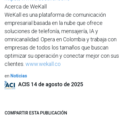
Acerca de WeKall
WeKall es una plataforma de comunicación
empresarial basada en la nube que ofrece
soluciones de telefonía, mensajería, IA y
omnicanalidad. Opera en Colombia y trabaja con
empresas de todos los tamaños que buscan
optimizar su operación y conectar mejor con sus
clientes.
www.wekall.co
en
Noticias
ACIS
14 de agosto de 2025
COMPARTIR ESTA PUBLICACIÓN