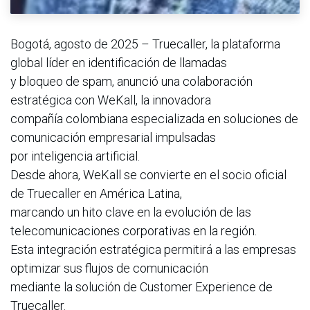
Bogotá, agosto de 2025 – Truecaller, la plataforma
global líder en identificación de llamadas
y bloqueo de spam, anunció una colaboración
estratégica con WeKall, la innovadora
compañía colombiana especializada en soluciones de
comunicación empresarial impulsadas
por inteligencia artificial.
Desde ahora, WeKall se convierte en el socio oficial
de Truecaller en América Latina,
marcando un hito clave en la evolución de las
telecomunicaciones corporativas en la región.
Esta integración estratégica permitirá a las empresas
optimizar sus flujos de comunicación
mediante la solución de Customer Experience de
Truecaller.