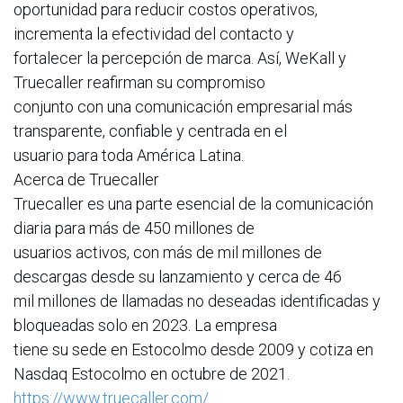
oportunidad para reducir costos operativos,
incrementa la efectividad del contacto y
fortalecer la percepción de marca. Así, WeKall y
Truecaller reafirman su compromiso
conjunto con una comunicación empresarial más
transparente, confiable y centrada en el
usuario para toda América Latina.
Acerca de Truecaller
Truecaller es una parte esencial de la comunicación
diaria para más de 450 millones de
usuarios activos, con más de mil millones de
descargas desde su lanzamiento y cerca de 46
mil millones de llamadas no deseadas identificadas y
bloqueadas solo en 2023. La empresa
tiene su sede en Estocolmo desde 2009 y cotiza en
Nasdaq Estocolmo en octubre de 2021.
https://www.truecaller.com/