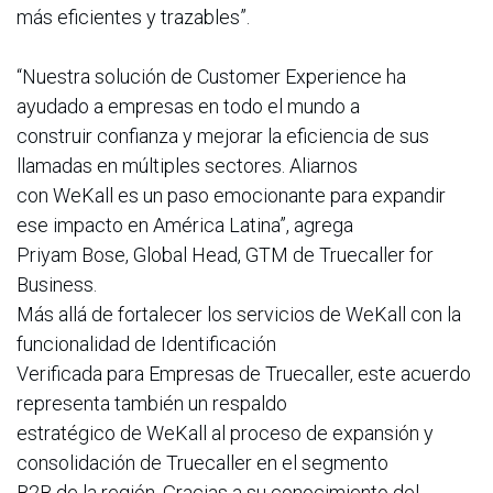
más eficientes y trazables”.
“Nuestra solución de Customer Experience ha
ayudado a empresas en todo el mundo a
construir confianza y mejorar la eficiencia de sus
llamadas en múltiples sectores. Aliarnos
con WeKall es un paso emocionante para expandir
ese impacto en América Latina”, agrega
Priyam Bose, Global Head, GTM de Truecaller for
Business.
Más allá de fortalecer los servicios de WeKall con la
funcionalidad de Identificación
Verificada para Empresas de Truecaller, este acuerdo
representa también un respaldo
estratégico de WeKall al proceso de expansión y
consolidación de Truecaller en el segmento
B2B de la región. Gracias a su conocimiento del