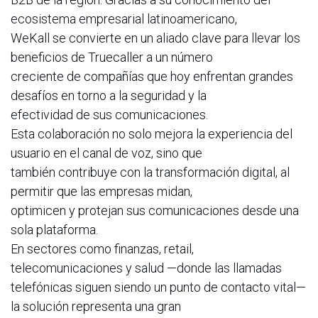
ecosistema empresarial latinoamericano,
WeKall se convierte en un aliado clave para llevar los
beneficios de Truecaller a un número
creciente de compañías que hoy enfrentan grandes
desafíos en torno a la seguridad y la
efectividad de sus comunicaciones.
Esta colaboración no solo mejora la experiencia del
usuario en el canal de voz, sino que
también contribuye con la transformación digital, al
permitir que las empresas midan,
optimicen y protejan sus comunicaciones desde una
sola plataforma.
En sectores como finanzas, retail,
telecomunicaciones y salud —donde las llamadas
telefónicas siguen siendo un punto de contacto vital—
la solución representa una gran