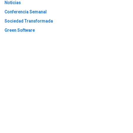
Noticias
Conferencia Semanal
Sociedad Transformada
Green Software
ARCHIVAR