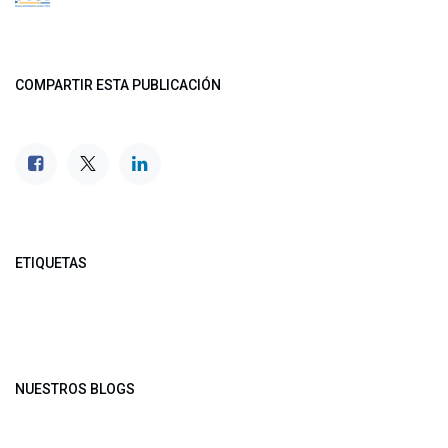
COMPARTIR ESTA PUBLICACIÓN
ETIQUETAS
NUESTROS BLOGS