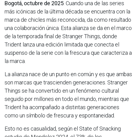
Bogotá, octubre de 2025
. Cuando una de las series
más icónicas de la última década se encuentra con la
marca de chicles más reconocida, da como resultado
una colaboración única. Esta alianza se da en el marco
de la temporada final de Stranger Things, donde
Trident lanza una edición limitada que conecta el
suspenso de la serie con la frescura que caracteriza a
la marca.
La alianza nace de un punto en común y es que ambas
son marcas que trascienden generaciones. Stranger
Things se ha convertido en un fenómeno cultural
seguido por millones en todo el mundo, mientras que
Trident ha acompañado a distintas generaciones
como un símbolo de frescura y espontaneidad.
Esto no es casualidad, según el State of Snacking
estudio de Mondelez 2024, el 73% de los