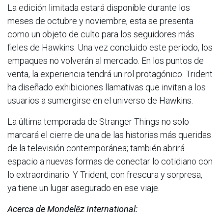
La edición limitada estará disponible durante los
meses de octubre y noviembre, esta se presenta
como un objeto de culto para los seguidores más
fieles de Hawkins. Una vez concluido este periodo, los
empaques no volverán al mercado. En los puntos de
venta, la experiencia tendrá un rol protagónico. Trident
ha diseñado exhibiciones llamativas que invitan a los
usuarios a sumergirse en el universo de Hawkins.
La última temporada de Stranger Things no solo
marcará el cierre de una de las historias más queridas
de la televisión contemporánea; también abrirá
espacio a nuevas formas de conectar lo cotidiano con
lo extraordinario. Y Trident, con frescura y sorpresa,
ya tiene un lugar asegurado en ese viaje.
Acerca de Mondelēz International: