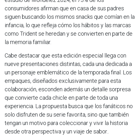
consumidores afirman que en casa de sus padres
siguen buscando los mismos snacks que comían en la
infancia, lo que refleja cómo los hábitos y las marcas
como Trident se heredan y se convierten en parte de
la memoria familiar.
Cabe destacar que esta edición especial llega con
nueve presentaciones distintas, cada una dedicada a
un personaje emblemático de la temporada final. Los
empaques, diseñados exclusivamente para esta
colaboración, esconden además un detalle sorpresa
que convierte cada chicle en parte de toda una
experiencia. La propuesta busca que los fanáticos no
solo disfruten de su serie favorita, sino que también
tengan un motivo para coleccionar y vivir la historia
desde otra perspectiva y un viaje de sabor..