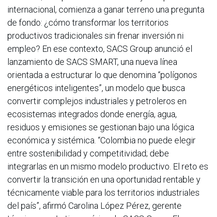
internacional, comienza a ganar terreno una pregunta
de fondo: ¿cómo transformar los territorios
productivos tradicionales sin frenar inversión ni
empleo? En ese contexto, SACS Group anunció el
lanzamiento de SACS SMART, una nueva línea
orientada a estructurar lo que denomina “polígonos
energéticos inteligentes”, un modelo que busca
convertir complejos industriales y petroleros en
ecosistemas integrados donde energía, agua,
residuos y emisiones se gestionan bajo una lógica
económica y sistémica. “Colombia no puede elegir
entre sostenibilidad y competitividad; debe
integrarlas en un mismo modelo productivo. El reto es
convertir la transición en una oportunidad rentable y
técnicamente viable para los territorios industriales
del país”, afirmó Carolina López Pérez, gerente