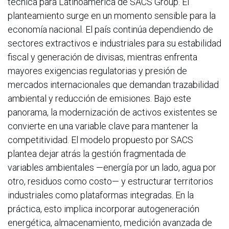
técnica para Latinoamérica de SACS Group. El
planteamiento surge en un momento sensible para la
economía nacional. El país continúa dependiendo de
sectores extractivos e industriales para su estabilidad
fiscal y generación de divisas, mientras enfrenta
mayores exigencias regulatorias y presión de
mercados internacionales que demandan trazabilidad
ambiental y reducción de emisiones. Bajo este
panorama, la modernización de activos existentes se
convierte en una variable clave para mantener la
competitividad. El modelo propuesto por SACS
plantea dejar atrás la gestión fragmentada de
variables ambientales —energía por un lado, agua por
otro, residuos como costo— y estructurar territorios
industriales como plataformas integradas. En la
práctica, esto implica incorporar autogeneración
energética, almacenamiento, medición avanzada de