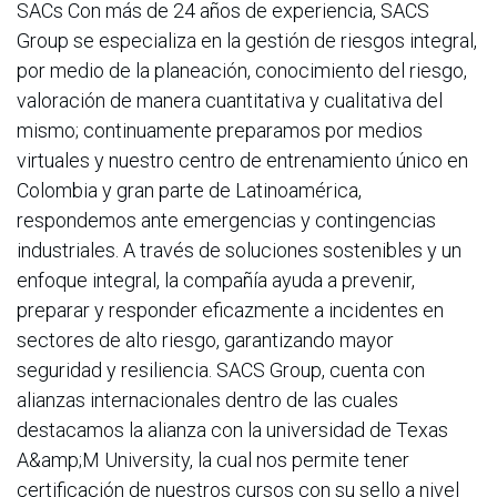
SACs Con más de 24 años de experiencia, SACS
Group se especializa en la gestión de riesgos integral,
por medio de la planeación, conocimiento del riesgo,
valoración de manera cuantitativa y cualitativa del
mismo; continuamente preparamos por medios
virtuales y nuestro centro de entrenamiento único en
Colombia y gran parte de Latinoamérica,
respondemos ante emergencias y contingencias
industriales. A través de soluciones sostenibles y un
enfoque integral, la compañía ayuda a prevenir,
preparar y responder eficazmente a incidentes en
sectores de alto riesgo, garantizando mayor
seguridad y resiliencia. SACS Group, cuenta con
alianzas internacionales dentro de las cuales
destacamos la alianza con la universidad de Texas
A&amp;M University, la cual nos permite tener
certificación de nuestros cursos con su sello a nivel