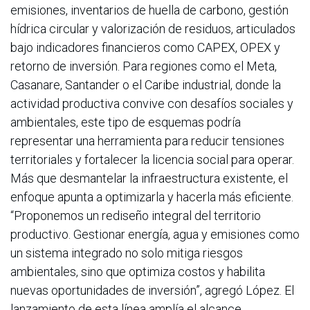
emisiones, inventarios de huella de carbono, gestión
hídrica circular y valorización de residuos, articulados
bajo indicadores financieros como CAPEX, OPEX y
retorno de inversión. Para regiones como el Meta,
Casanare, Santander o el Caribe industrial, donde la
actividad productiva convive con desafíos sociales y
ambientales, este tipo de esquemas podría
representar una herramienta para reducir tensiones
territoriales y fortalecer la licencia social para operar.
Más que desmantelar la infraestructura existente, el
enfoque apunta a optimizarla y hacerla más eficiente.
“Proponemos un rediseño integral del territorio
productivo. Gestionar energía, agua y emisiones como
un sistema integrado no solo mitiga riesgos
ambientales, sino que optimiza costos y habilita
nuevas oportunidades de inversión”, agregó López. El
lanzamiento de esta línea amplía el alcance