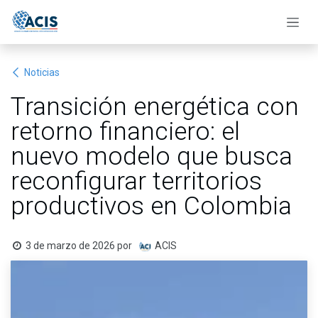
Ir al contenido
Noticias
Transición energética con
retorno financiero: el
nuevo modelo que busca
reconfigurar territorios
productivos en Colombia
3 de marzo de 2026
por
ACIS