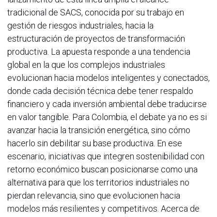
tradicional de SACS, conocida por su trabajo en
gestión de riesgos industriales, hacia la
estructuración de proyectos de transformación
productiva. La apuesta responde a una tendencia
global en la que los complejos industriales
evolucionan hacia modelos inteligentes y conectados,
donde cada decisión técnica debe tener respaldo
financiero y cada inversión ambiental debe traducirse
en valor tangible. Para Colombia, el debate ya no es si
avanzar hacia la transición energética, sino cómo
hacerlo sin debilitar su base productiva. En ese
escenario, iniciativas que integren sostenibilidad con
retorno económico buscan posicionarse como una
alternativa para que los territorios industriales no
pierdan relevancia, sino que evolucionen hacia
modelos más resilientes y competitivos. Acerca de