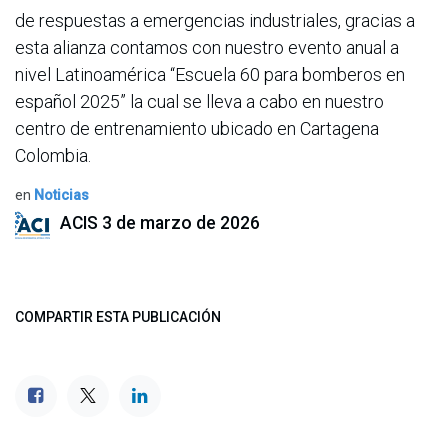
de respuestas a emergencias industriales, gracias a
esta alianza contamos con nuestro evento anual a
nivel Latinoamérica “Escuela 60 para bomberos en
español 2025” la cual se lleva a cabo en nuestro
centro de entrenamiento ubicado en Cartagena
Colombia.
en
Noticias
ACIS
3 de marzo de 2026
COMPARTIR ESTA PUBLICACIÓN