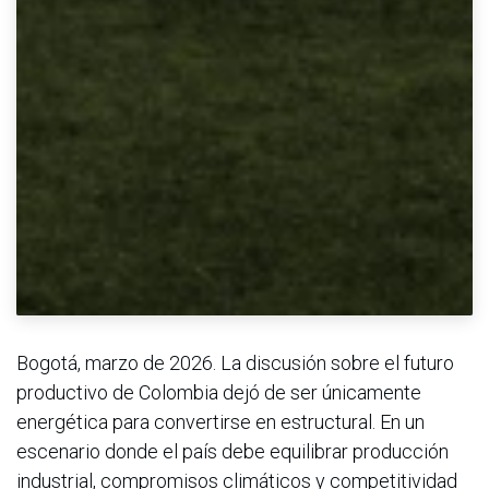
Bogotá, marzo de 2026. La discusión sobre el futuro
productivo de Colombia dejó de ser únicamente
energética para convertirse en estructural. En un
escenario donde el país debe equilibrar producción
industrial, compromisos climáticos y competitividad