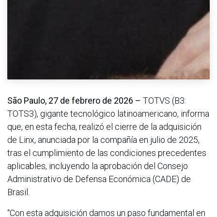
São Paulo, 27 de febrero de 2026 –
TOTVS (B3:
TOTS3), gigante tecnológico latinoamericano, informa
que, en esta fecha, realizó el cierre de la adquisición
de Linx, anunciada por la compañía en julio de 2025,
tras el cumplimiento de las condiciones precedentes
aplicables, incluyendo la aprobación del Consejo
Administrativo de Defensa Económica (CADE) de
Brasil.
“Con esta adquisición damos un paso fundamental en