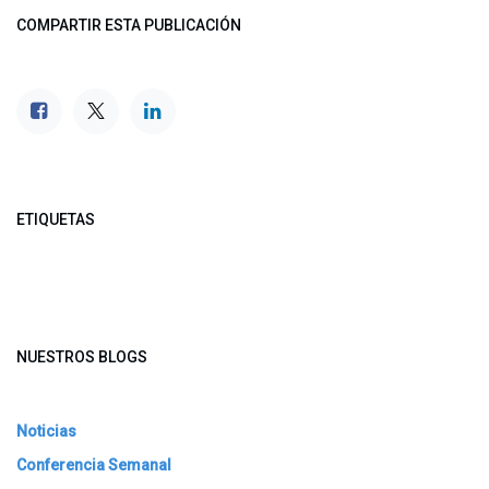
COMPARTIR ESTA PUBLICACIÓN
ETIQUETAS
NUESTROS BLOGS
Noticias
Conferencia Semanal