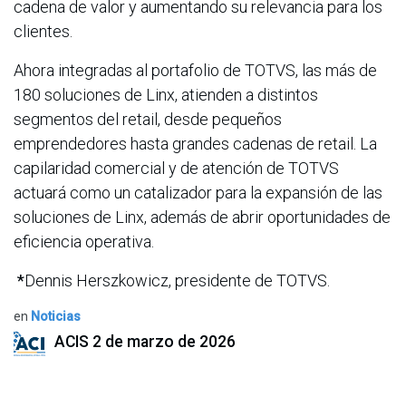
cadena de valor y aumentando su relevancia para los
clientes.
Ahora integradas al portafolio de TOTVS, las más de
180 soluciones de Linx, atienden a distintos
segmentos del retail, desde pequeños
emprendedores hasta grandes cadenas de retail. La
capilaridad comercial y de atención de TOTVS
actuará como un catalizador para la expansión de las
soluciones de Linx, además de abrir oportunidades de
eficiencia operativa.
*
Dennis Herszkowicz, presidente de TOTVS.
en
Noticias
ACIS
2 de marzo de 2026