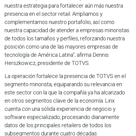
nuestra estrategia para fortalecer aún más nuestra
presencia en el sector retail. Ampliamos y
complementamos nuestro portafolio, así como
nuestra capacidad de atender a empresas minoristas
de todos los tamaños y perfiles, reforzando nuestra
posición como una de las mayores empresas de
tecnología de América Latina”, afirma Dennis
Herszkowicz, presidente de TOTVS.
La operación fortalece la presencia de TOTVS en el
segmento minorista, equiparando su relevancia en
este sector con la que la compañía ya ha alcanzado
en otros segmentos clave de la economía. Linx
cuenta con una sólida experiencia de negocio y
software especializado, procesando diariamente
datos de los principales retailers de todos los
subsegmentos durante cuatro décadas.