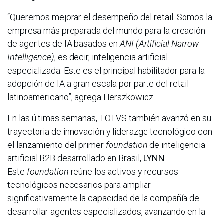
“Queremos mejorar el desempeño del retail. Somos la
empresa más preparada del mundo para la creación
de agentes de IA basados en
ANI (Artificial Narrow
Intelligence)
, es decir, inteligencia artificial
especializada. Este es el principal habilitador para la
adopción de IA a gran escala por parte del retail
latinoamericano”, agrega Herszkowicz.
En las últimas semanas, TOTVS también avanzó en su
trayectoria de innovación y liderazgo tecnológico con
el lanzamiento del primer
foundation
de inteligencia
artificial B2B desarrollado en Brasil,
LYNN
.
Este
foundation
reúne los activos y recursos
tecnológicos necesarios para ampliar
significativamente la capacidad de la compañía de
desarrollar agentes especializados, avanzando en la