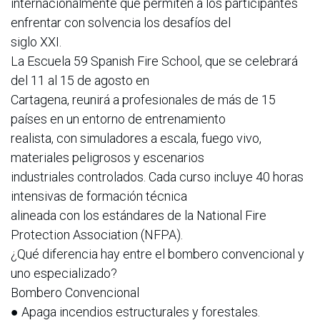
internacionalmente que permiten a los participantes
enfrentar con solvencia los desafíos del
siglo XXI.
La Escuela 59 Spanish Fire School, que se celebrará
del 11 al 15 de agosto en
Cartagena, reunirá a profesionales de más de 15
países en un entorno de entrenamiento
realista, con simuladores a escala, fuego vivo,
materiales peligrosos y escenarios
industriales controlados. Cada curso incluye 40 horas
intensivas de formación técnica
alineada con los estándares de la National Fire
Protection Association (NFPA).
¿Qué diferencia hay entre el bombero convencional y
uno especializado?
Bombero Convencional
● Apaga incendios estructurales y forestales.