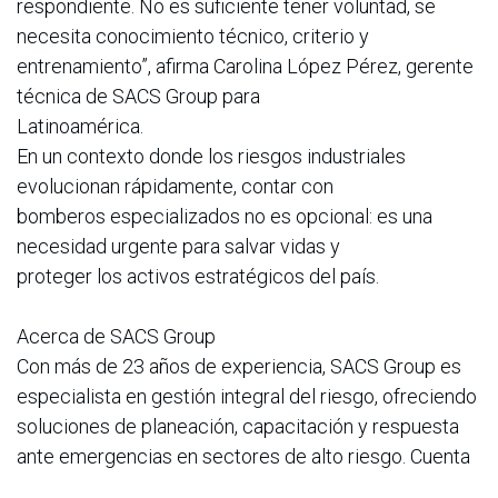
respondiente. No es suficiente tener voluntad, se
necesita conocimiento técnico, criterio y
entrenamiento”, afirma Carolina López Pérez, gerente
técnica de SACS Group para
Latinoamérica.
En un contexto donde los riesgos industriales
evolucionan rápidamente, contar con
bomberos especializados no es opcional: es una
necesidad urgente para salvar vidas y
proteger los activos estratégicos del país.
Acerca de SACS Group
Con más de 23 años de experiencia, SACS Group es
especialista en gestión integral del riesgo, ofreciendo
soluciones de planeación, capacitación y respuesta
ante emergencias en sectores de alto riesgo. Cuenta
con el