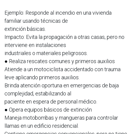
Ejemplo: Responde al incendio en una vivienda
familiar usando técnicas de
extinción básicas.
Impacto: Evita la propagación a otras casas, pero no
interviene en instalaciones
industriales o materiales peligrosos.
● Realiza rescates comunes y primeros auxilios
Atiende a un motociclista accidentado con trauma
leve aplicando primeros auxilios.
Brinda atención oportuna en emergencias de baja
complejidad, estabilizando al
paciente en espera de personal médico.
● Opera equipos básicos de extinción
Maneja motobombas y mangueras para controlar
llamas en un edificio residencial.
Contiene emergencias convencionales, pero no tiene