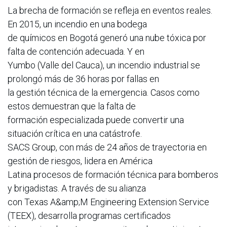
La brecha de formación se refleja en eventos reales.
En 2015, un incendio en una bodega
de químicos en Bogotá generó una nube tóxica por
falta de contención adecuada. Y en
Yumbo (Valle del Cauca), un incendio industrial se
prolongó más de 36 horas por fallas en
la gestión técnica de la emergencia. Casos como
estos demuestran que la falta de
formación especializada puede convertir una
situación crítica en una catástrofe.
SACS Group, con más de 24 años de trayectoria en
gestión de riesgos, lidera en América
Latina procesos de formación técnica para bomberos
y brigadistas. A través de su alianza
con Texas A&amp;M Engineering Extension Service
(TEEX), desarrolla programas certificados