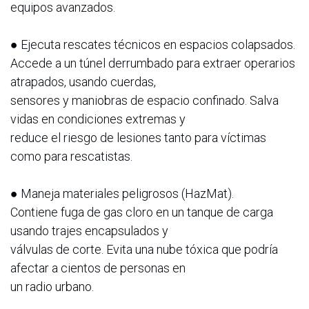
equipos avanzados.
● Ejecuta rescates técnicos en espacios colapsados.
Accede a un túnel derrumbado para extraer operarios
atrapados, usando cuerdas,
sensores y maniobras de espacio confinado. Salva
vidas en condiciones extremas y
reduce el riesgo de lesiones tanto para víctimas
como para rescatistas.
● Maneja materiales peligrosos (HazMat).
Contiene fuga de gas cloro en un tanque de carga
usando trajes encapsulados y
válvulas de corte. Evita una nube tóxica que podría
afectar a cientos de personas en
un radio urbano.