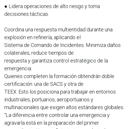
● Lidera operaciones de alto riesgo y toma
decisiones tácticas.
Coordina una respuesta multientidad durante una
explosión en refinería, aplicando el
Sistema de Comando de Incidentes. Minimiza daños
colaterales, reduce tiempos de
respuesta y garantiza control estratégico de la
emergencia.
Quienes completen la formación obtendrán doble
certificación: una de SACS y otra de
TEEX. Esto los posiciona para trabajar en entornos
industriales, portuarios, aeroportuarios y
multinacionales que exigen altos estándares globales.
“La diferencia entre controlar una emergencia y
agravarla está en la preparación del primer