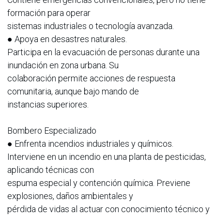
formación para operar
sistemas industriales o tecnología avanzada.
● Apoya en desastres naturales.
Participa en la evacuación de personas durante una
inundación en zona urbana. Su
colaboración permite acciones de respuesta
comunitaria, aunque bajo mando de
instancias superiores.
Bombero Especializado
● Enfrenta incendios industriales y químicos.
Interviene en un incendio en una planta de pesticidas,
aplicando técnicas con
espuma especial y contención química. Previene
explosiones, daños ambientales y
pérdida de vidas al actuar con conocimiento técnico y