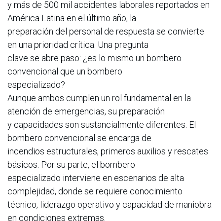
y más de 500 mil accidentes laborales reportados en
América Latina en el último año, la
preparación del personal de respuesta se convierte
en una prioridad crítica. Una pregunta
clave se abre paso: ¿es lo mismo un bombero
convencional que un bombero
especializado?
Aunque ambos cumplen un rol fundamental en la
atención de emergencias, su preparación
y capacidades son sustancialmente diferentes. El
bombero convencional se encarga de
incendios estructurales, primeros auxilios y rescates
básicos. Por su parte, el bombero
especializado interviene en escenarios de alta
complejidad, donde se requiere conocimiento
técnico, liderazgo operativo y capacidad de maniobra
en condiciones extremas.