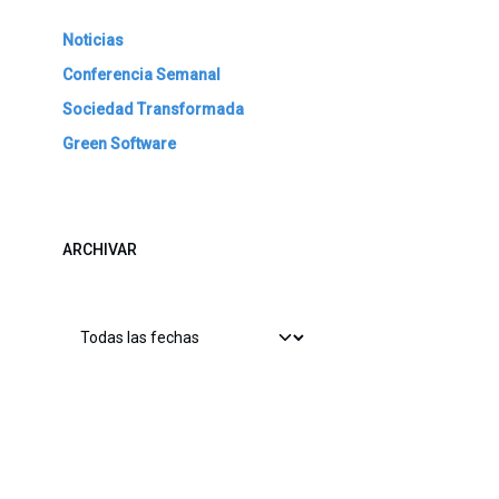
Noticias
Conferencia Semanal
Sociedad Transformada
Green Software
ARCHIVAR