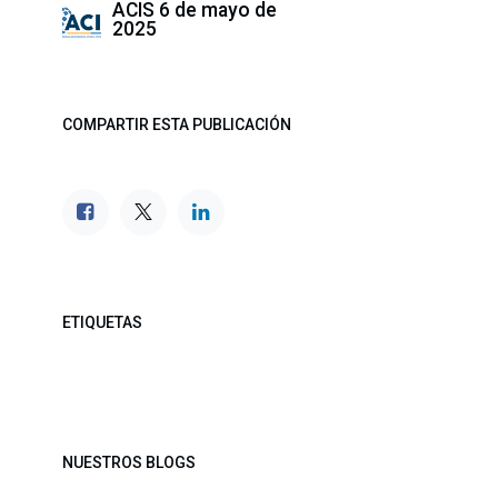
ACIS
6 de mayo de
2025
COMPARTIR ESTA PUBLICACIÓN
ETIQUETAS
NUESTROS BLOGS