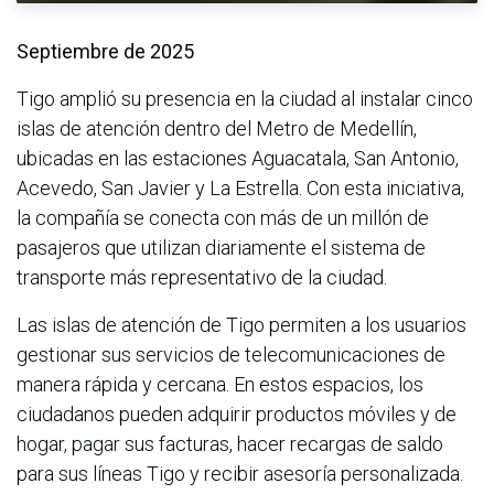
Septiembre de 2025
Tigo amplió su presencia en la ciudad al instalar cinco
islas de atención dentro del Metro de Medellín,
ubicadas en las estaciones Aguacatala, San Antonio,
Acevedo, San Javier y La Estrella. Con esta iniciativa,
la compañía se conecta con más de un millón de
pasajeros que utilizan diariamente el sistema de
transporte más representativo de la ciudad.
Las islas de atención de Tigo permiten a los usuarios
gestionar sus servicios de telecomunicaciones de
manera rápida y cercana. En estos espacios, los
ciudadanos pueden adquirir productos móviles y de
hogar, pagar sus facturas, hacer recargas de saldo
para sus líneas Tigo y recibir asesoría personalizada.