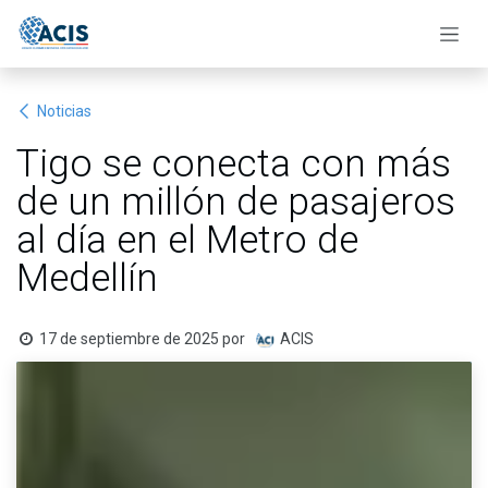
Ir al contenido
Noticias
Tigo se conecta con más
de un millón de pasajeros
al día en el Metro de
Medellín
17 de septiembre de 2025
por
ACIS