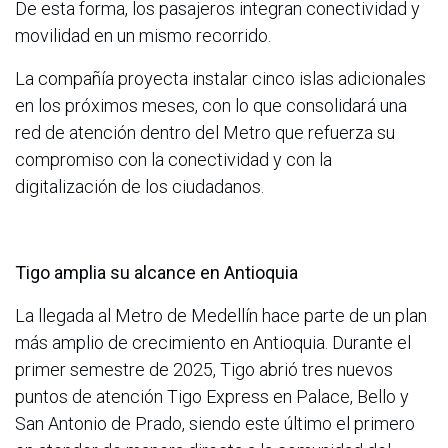
De esta forma, los pasajeros integran conectividad y
movilidad en un mismo recorrido.
La compañía proyecta instalar cinco islas adicionales
en los próximos meses, con lo que consolidará una
red de atención dentro del Metro que refuerza su
compromiso con la conectividad y con la
digitalización de los ciudadanos.
Tigo amplia su alcance en Antioquia
La llegada al Metro de Medellín hace parte de un plan
más amplio de crecimiento en Antioquia. Durante el
primer semestre de 2025, Tigo abrió tres nuevos
puntos de atención Tigo Express en Palace, Bello y
San Antonio de Prado, siendo este último el primero