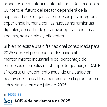
procesos de mantenimiento rutinario. De acuerdo con
Quintero, el futuro del sector dependerá de la
capacidad que tengan las empresas para integrar la
experiencia humana con las nuevas herramientas
digitales, con el fin de garantizar operaciones más
seguras, sostenibles y eficientes.
Si bien no existe una cifra nacional consolidada para
2025 sobre el presupuesto destinado al
mantenimiento industrial ni del porcentaje de
empresas que realizan este tipo de gestión, el DANE
sí reporta un crecimiento anual de una variación
positiva cercana al tres por ciento en la producción
industrial al cierre de julio de 2025.
en
Noticias
ACIS
4 de noviembre de 2025