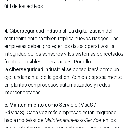
útil de los activos.
4. Ciberseguridad Industrial.
La digitalización del
mantenimiento también implica nuevos riesgos. Las
empresas deben proteger los datos operativos, la
integridad de los sensores y los sistemas conectados
frente a posibles ciberataques. Por ello,
la
ciberseguridad industrial
se consolidará como un
eje fundamental de la gestión técnica, especialmente
en plantas con procesos automatizados y redes
interconectadas.
5. Mantenimiento como Servicio (MaaS /
PdMaaS).
Cada vez más empresas están migrando
hacia modelos de
Maintenance-as-a-Service
, en los
que contratan proveedores externos para la gestión