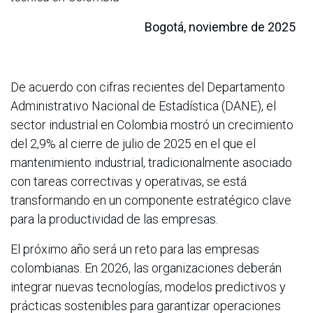
Bogotá, noviembre de 2025
De acuerdo con cifras recientes del Departamento
Administrativo Nacional de Estadística (DANE), el
sector industrial en Colombia mostró un crecimiento
del 2,9% al cierre de julio de 2025 en el que el
mantenimiento industrial, tradicionalmente asociado
con tareas correctivas y operativas, se está
transformando en un componente estratégico clave
para la productividad de las empresas.
El próximo año será un reto para las empresas
colombianas. En 2026, las organizaciones deberán
integrar nuevas tecnologías, modelos predictivos y
prácticas sostenibles para garantizar operaciones