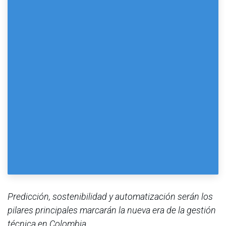
Predicción, sostenibilidad y automatización serán los
pilares principales marcarán la nueva era de la gestión
técnica en Colombia