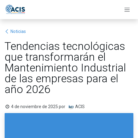
Ir al contenido
Noticias
Tendencias tecnológicas
que transformarán el
Mantenimiento Industrial
de las empresas para el
año 2026
4 de noviembre de 2025
por
ACIS