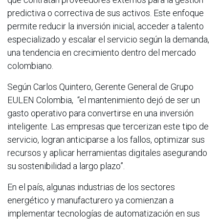
predictiva o correctiva de sus activos. Este enfoque
permite reducir la inversión inicial, acceder a talento
especializado y escalar el servicio según la demanda,
una tendencia en crecimiento dentro del mercado
colombiano.
Según Carlos Quintero, Gerente General de Grupo
EULEN Colombia, “el mantenimiento dejó de ser un
gasto operativo para convertirse en una inversión
inteligente. Las empresas que tercerizan este tipo de
servicio, logran anticiparse a los fallos, optimizar sus
recursos y aplicar herramientas digitales asegurando
su sostenibilidad a largo plazo”.
En el país, algunas industrias de los sectores
energético y manufacturero ya comienzan a
implementar tecnologías de automatización en sus