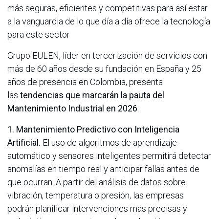
más seguras, eficientes y competitivas para así estar
a la vanguardia de lo que día a día ofrece la tecnología
para este sector
Grupo EULEN, líder en tercerización de servicios con
más de 60 años desde su fundación en España y 25
años de presencia en Colombia, presenta
las
tendencias que marcarán la pauta del
Mantenimiento Industrial en 2026
:
1. Mantenimiento Predictivo con Inteligencia
Artificial.
El uso de algoritmos de aprendizaje
automático y sensores inteligentes permitirá detectar
anomalías en tiempo real y anticipar fallas antes de
que ocurran. A partir del análisis de datos sobre
vibración, temperatura o presión, las empresas
podrán planificar intervenciones más precisas y