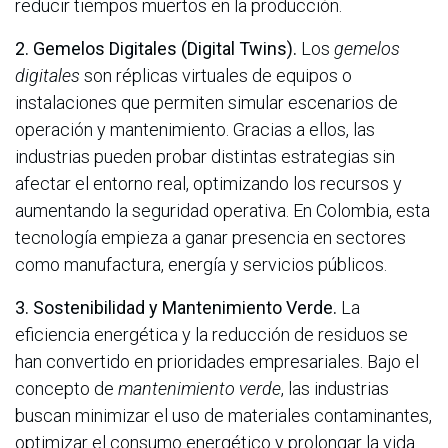
reducir tiempos muertos en la producción.
2. Gemelos Digitales (Digital Twins).
Los
gemelos
digitales
son réplicas virtuales de equipos o
instalaciones que permiten simular escenarios de
operación y mantenimiento. Gracias a ellos, las
industrias pueden probar distintas estrategias sin
afectar el entorno real, optimizando los recursos y
aumentando la seguridad operativa. En Colombia, esta
tecnología empieza a ganar presencia en sectores
como manufactura, energía y servicios públicos.
3. Sostenibilidad y Mantenimiento Verde.
La
eficiencia energética y la reducción de residuos se
han convertido en prioridades empresariales. Bajo el
concepto de
mantenimiento verde
, las industrias
buscan minimizar el uso de materiales contaminantes,
optimizar el consumo energético y prolongar la vida