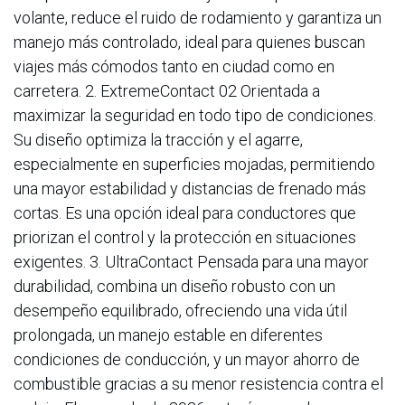
volante, reduce el ruido de rodamiento y garantiza un
manejo más controlado, ideal para quienes buscan
viajes más cómodos tanto en ciudad como en
carretera. 2. ExtremeContact 02 Orientada a
maximizar la seguridad en todo tipo de condiciones.
Su diseño optimiza la tracción y el agarre,
especialmente en superficies mojadas, permitiendo
una mayor estabilidad y distancias de frenado más
cortas. Es una opción ideal para conductores que
priorizan el control y la protección en situaciones
exigentes. 3. UltraContact Pensada para una mayor
durabilidad, combina un diseño robusto con un
desempeño equilibrado, ofreciendo una vida útil
prolongada, un manejo estable en diferentes
condiciones de conducción, y un mayor ahorro de
combustible gracias a su menor resistencia contra el