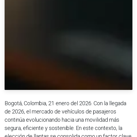
Bogotá, Colombia, 21 enero del 2026. Con la llegada
de 2026, el mercado de vehículos de pasajeros
continúa evolucionando hacia una movilidad más
segura, eficiente y sostenible. En este contexto, la
elección de llantas se consolida como un factor clave