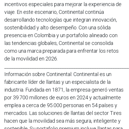
incentivos especiales para mejorar la experiencia de
viaje. En este escenario, Continental continúa
desarrollando tecnologías que integran innovación,
sostenibilidad y alto desempeño. Con una sólida
presencia en Colombia y un portafolio alineado con
las tendencias globales, Continental se consolida
como una marca preparada para enfrentar los retos
de la movilidad en 2026.
______________________________________________________
Información sobre Continental: Continental es un
fabricante líder de llantas y un especialista de la
industria. Fundada en 1871, la empresa generó ventas
por 39.700 millones de euros en 2024 y actualmente
emplea a cerca de 95.000 personas en 54 países y
mercados. Las soluciones de llantas del sector Tires
hacen que la movilidad sea más segura, inteligente y
sostenible. Su portafolio premium incluye llantas para