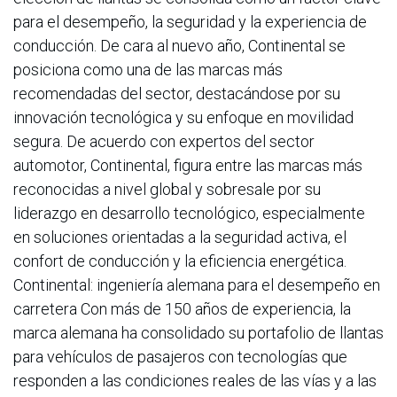
para el desempeño, la seguridad y la experiencia de
conducción. De cara al nuevo año, Continental se
posiciona como una de las marcas más
recomendadas del sector, destacándose por su
innovación tecnológica y su enfoque en movilidad
segura. De acuerdo con expertos del sector
automotor, Continental, figura entre las marcas más
reconocidas a nivel global y sobresale por su
liderazgo en desarrollo tecnológico, especialmente
en soluciones orientadas a la seguridad activa, el
confort de conducción y la eficiencia energética.
Continental: ingeniería alemana para el desempeño en
carretera Con más de 150 años de experiencia, la
marca alemana ha consolidado su portafolio de llantas
para vehículos de pasajeros con tecnologías que
responden a las condiciones reales de las vías y a las