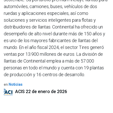
automóviles, camiones, buses, vehículos de dos
ruedas y aplicaciones especiales, así como
soluciones y servicios inteligentes para flotas y
distribuidores de llantas. Continental ha ofrecido un
desempeño de alto nivel durante más de 150 años y
es uno de los mayores fabricantes de llantas del
mundo. En el año fiscal 2024, el sector Tires generó
ventas por 13.900 millones de euros. La división de
llantas de Continental emplea a más de 57.000
personas en todo el mundo y cuenta con 19 plantas
de producción y 16 centros de desarrollo.
en
Noticias
ACIS
22 de enero de 2026