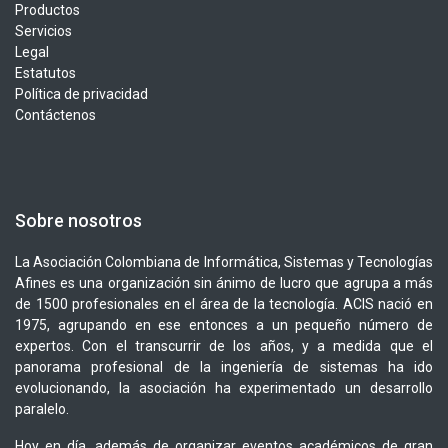
Productos
Servicios
Legal
Estatutos
Política de privacidad
Contáctenos
Sobre nosotros
La Asociación Colombiana de Informática, Sistemas y Tecnologías
Afines es una organización sin ánimo de lucro que agrupa a más
de 1500 profesionales en el área de la tecnología. ACIS nació en
1975, agrupando en ese entonces a un pequeño número de
expertos. Con el transcurrir de los años, y a medida que el
panorama profesional de la ingeniería de sistemas ha ido
evolucionando, la asociación ha experimentado un desarrollo
paralelo.
Hoy en día, además de organizar eventos académicos de gran