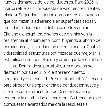
nuevas demandas de los conductores. Para 2026, la
marca refuerza su propuesta de valor en tres frentes
clave: ● Seguridad superior: compuestos avanzados
que optimizan la adherencia en superficies secas y
mojadas, reduciendo la distancia de frenado. ●
Eficiencia energética: diseños que disminuyen la
resistencia al rodamiento, contribuyendo al ahorro de
combustible y a la reducción de emisiones. ● Confort
y durabilidad: estructuras optimizadas que mejoran la
estabilidad, reducen el ruido y prolongan la vida útil de
la llanta. Dentro de su portafolio, tres modelos se
destacan por su equilibrio entre rendimiento,
seguridad y eficiencia: 1. PremiumContact 6 Diseñada
para ofrecer una experiencia de conducción suave y
silenciosa, la PremiumContact 6 se enfoca en el
confort y la estabilidad en carretera. Su tecnología de
compuestos avanzados mejora la respuesta al