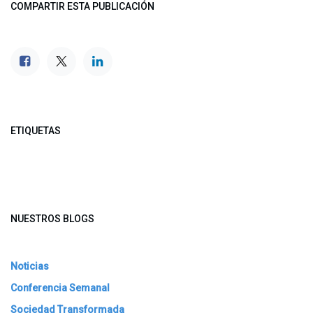
COMPARTIR ESTA PUBLICACIÓN
ETIQUETAS
NUESTROS BLOGS
Noticias
Conferencia Semanal
Sociedad Transformada