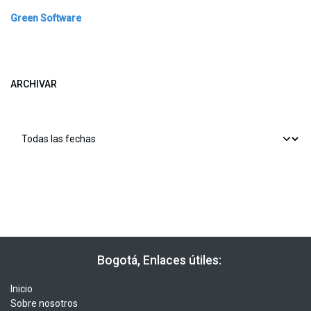
Green Software
ARCHIVAR
​​ Bogotá, Enlaces útiles:
Inicio
Sobre nosotros