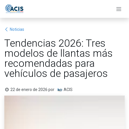
Ir al contenido
Noticias
Tendencias 2026: Tres
modelos de llantas más
recomendadas para
vehículos de pasajeros
22 de enero de 2026
por
ACIS