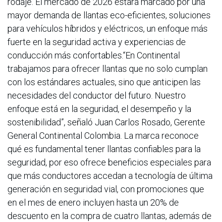
rodaje. El mercado de 2026 estará marcado por una
mayor demanda de llantas eco-eficientes, soluciones
para vehículos híbridos y eléctricos, un enfoque más
fuerte en la seguridad activa y experiencias de
conducción más confortables.“En Continental
trabajamos para ofrecer llantas que no solo cumplan
con los estándares actuales, sino que anticipen las
necesidades del conductor del futuro. Nuestro
enfoque está en la seguridad, el desempeño y la
sostenibilidad”, señaló Juan Carlos Rosado, Gerente
General Continental Colombia. La marca reconoce
qué es fundamental tener llantas confiables para la
seguridad, por eso ofrece beneficios especiales para
que más conductores accedan a tecnología de última
generación en seguridad vial, con promociones que
en el mes de enero incluyen hasta un 20% de
descuento en la compra de cuatro llantas, además de