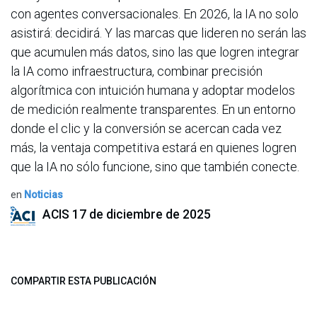
con agentes conversacionales. En 2026, la IA no solo
asistirá: decidirá. Y las marcas que lideren no serán las
que acumulen más datos, sino las que logren integrar
la IA como infraestructura, combinar precisión
algorítmica con intuición humana y adoptar modelos
de medición realmente transparentes. En un entorno
donde el clic y la conversión se acercan cada vez
más, la ventaja competitiva estará en quienes logren
que la IA no sólo funcione, sino que también conecte.
en
Noticias
ACIS
17 de diciembre de 2025
COMPARTIR ESTA PUBLICACIÓN