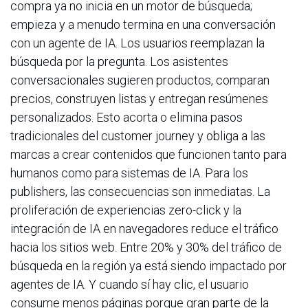
compra ya no inicia en un motor de búsqueda;
empieza y a menudo termina en una conversación
con un agente de IA. Los usuarios reemplazan la
búsqueda por la pregunta. Los asistentes
conversacionales sugieren productos, comparan
precios, construyen listas y entregan resúmenes
personalizados. Esto acorta o elimina pasos
tradicionales del customer journey y obliga a las
marcas a crear contenidos que funcionen tanto para
humanos como para sistemas de IA. Para los
publishers, las consecuencias son inmediatas. La
proliferación de experiencias zero-click y la
integración de IA en navegadores reduce el tráfico
hacia los sitios web. Entre 20% y 30% del tráfico de
búsqueda en la región ya está siendo impactado por
agentes de IA. Y cuando sí hay clic, el usuario
consume menos páginas porque gran parte de la