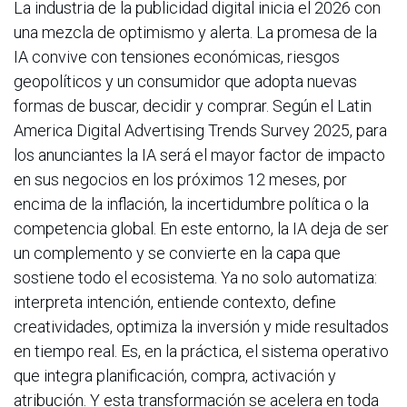
La industria de la publicidad digital inicia el 2026 con
una mezcla de optimismo y alerta. La promesa de la
IA convive con tensiones económicas, riesgos
geopolíticos y un consumidor que adopta nuevas
formas de buscar, decidir y comprar. Según el Latin
America Digital Advertising Trends Survey 2025, para
los anunciantes la IA será el mayor factor de impacto
en sus negocios en los próximos 12 meses, por
encima de la inflación, la incertidumbre política o la
competencia global. En este entorno, la IA deja de ser
un complemento y se convierte en la capa que
sostiene todo el ecosistema. Ya no solo automatiza:
interpreta intención, entiende contexto, define
creatividades, optimiza la inversión y mide resultados
en tiempo real. Es, en la práctica, el sistema operativo
que integra planificación, compra, activación y
atribución. Y esta transformación se acelera en toda