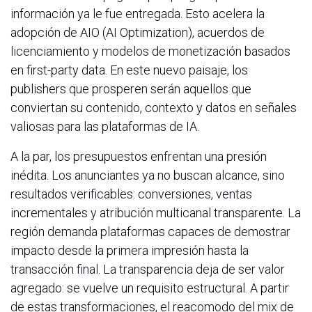
información ya le fue entregada. Esto acelera la
adopción de AIO (AI Optimization), acuerdos de
licenciamiento y modelos de monetización basados
en first-party data. En este nuevo paisaje, los
publishers que prosperen serán aquellos que
conviertan su contenido, contexto y datos en señales
valiosas para las plataformas de IA.
A la par, los presupuestos enfrentan una presión
inédita. Los anunciantes ya no buscan alcance, sino
resultados verificables: conversiones, ventas
incrementales y atribución multicanal transparente. La
región demanda plataformas capaces de demostrar
impacto desde la primera impresión hasta la
transacción final. La transparencia deja de ser valor
agregado: se vuelve un requisito estructural. A partir
de estas transformaciones, el reacomodo del mix de