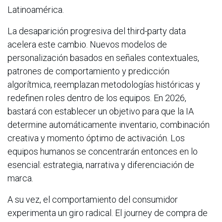
Latinoamérica.
La desaparición progresiva del third-party data
acelera este cambio. Nuevos modelos de
personalización basados en señales contextuales,
patrones de comportamiento y predicción
algorítmica, reemplazan metodologías históricas y
redefinen roles dentro de los equipos. En 2026,
bastará con establecer un objetivo para que la IA
determine automáticamente inventario, combinación
creativa y momento óptimo de activación. Los
equipos humanos se concentrarán entonces en lo
esencial: estrategia, narrativa y diferenciación de
marca.
A su vez, el comportamiento del consumidor
experimenta un giro radical. El journey de compra de