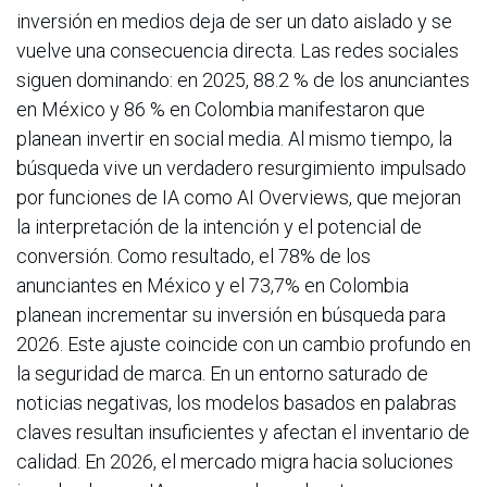
inversión en medios deja de ser un dato aislado y se
vuelve una consecuencia directa. Las redes sociales
siguen dominando: en 2025, 88.2 % de los anunciantes
en México y 86 % en Colombia manifestaron que
planean invertir en social media. Al mismo tiempo, la
búsqueda vive un verdadero resurgimiento impulsado
por funciones de IA como AI Overviews, que mejoran
la interpretación de la intención y el potencial de
conversión. Como resultado, el 78% de los
anunciantes en México y el 73,7% en Colombia
planean incrementar su inversión en búsqueda para
2026. Este ajuste coincide con un cambio profundo en
la seguridad de marca. En un entorno saturado de
noticias negativas, los modelos basados en palabras
claves resultan insuficientes y afectan el inventario de
calidad. En 2026, el mercado migra hacia soluciones