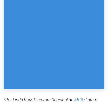
*Por Linda Ruiz, Directora Regional de
MGID
Latam