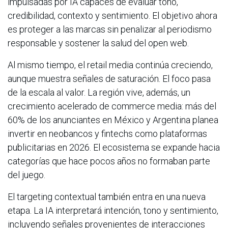
impulsadas por IA capaces de evaluar tono,
credibilidad, contexto y sentimiento. El objetivo ahora
es proteger a las marcas sin penalizar al periodismo
responsable y sostener la salud del open web.
Al mismo tiempo, el retail media continúa creciendo,
aunque muestra señales de saturación. El foco pasa
de la escala al valor. La región vive, además, un
crecimiento acelerado de commerce media: más del
60% de los anunciantes en México y Argentina planea
invertir en neobancos y fintechs como plataformas
publicitarias en 2026. El ecosistema se expande hacia
categorías que hace pocos años no formaban parte
del juego.
El targeting contextual también entra en una nueva
etapa. La IA interpretará intención, tono y sentimiento,
incluyendo señales provenientes de interacciones