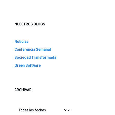
NUESTROS BLOGS
Noticias
Conferencia Semanal
Sociedad Transformada
Green Software
ARCHIVAR