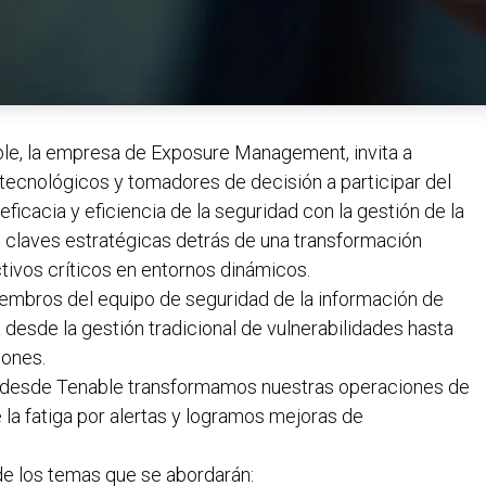
ble, la empresa de Exposure Management, invita a
 tecnológicos y tomadores de decisión a participar del
icacia y eficiencia de la seguridad con la gestión de la
s claves estratégicas detrás de una transformación
tivos críticos en entornos dinámicos.
iembros del equipo de seguridad de la información de
desde la gestión tradicional de vulnerabilidades hasta
iones.
 desde Tenable transformamos nuestras operaciones de
la fatiga por alertas y logramos mejoras de
de los temas que se abordarán: