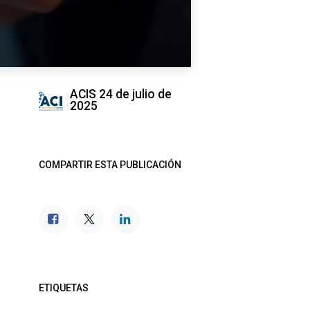
ACIS
24 de julio de
2025
COMPARTIR ESTA PUBLICACIÓN
ETIQUETAS