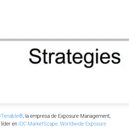
—
Tenable®
, la empresa de Exposure Management,
líder en
IDC MarketScape: Worldwide Exposure