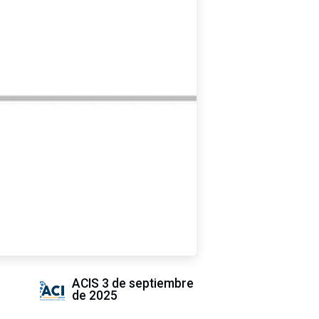
ACIS
3 de septiembre
de 2025