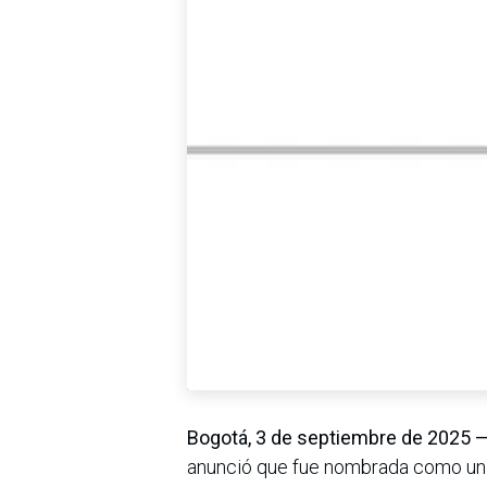
Bogotá, 3 de septiembre de 2025 
anunció que fue nombrada como un 