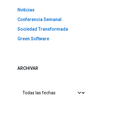
Noticias
Conferencia Semanal
Sociedad Transformada
Green Software
ARCHIVAR