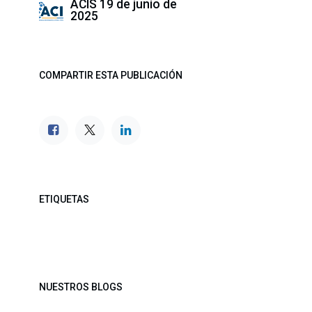
ACIS
19 de junio de
2025
COMPARTIR ESTA PUBLICACIÓN
ETIQUETAS
NUESTROS BLOGS