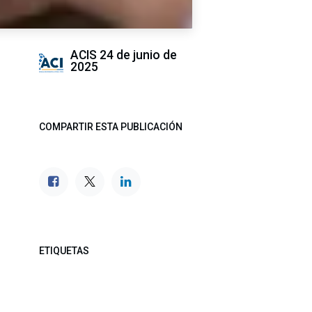
ACIS
24 de junio de
2025
COMPARTIR ESTA PUBLICACIÓN
ETIQUETAS