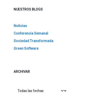
NUESTROS BLOGS
Noticias
Conferencia Semanal
Sociedad Transformada
Green Software
ARCHIVAR