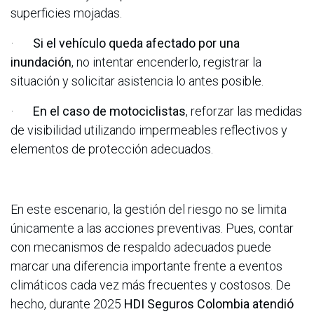
superficies mojadas.
·
Si el vehículo queda afectado por una
inundación
, no intentar encenderlo, registrar la
situación y solicitar asistencia lo antes posible.
·
En el caso de motociclistas
, reforzar las medidas
de visibilidad utilizando impermeables reflectivos y
elementos de protección adecuados.
En este escenario, la gestión del riesgo no se limita
únicamente a las acciones preventivas. Pues, contar
con mecanismos de respaldo adecuados puede
marcar una diferencia importante frente a eventos
climáticos cada vez más frecuentes y costosos. De
hecho, durante 2025
HDI Seguros Colombia atendió