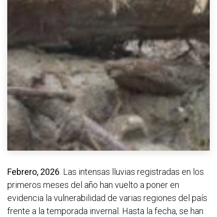
Febrero, 2026
. Las intensas lluvias registradas en los
primeros meses del año han vuelto a poner en
evidencia la vulnerabilidad de varias regiones del país
frente a la temporada invernal. Hasta la fecha, se han