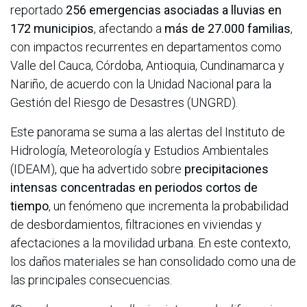
reportado
256 emergencias asociadas a lluvias en
172 municipios
, afectando a
más de 27.000 familias
,
con impactos recurrentes en departamentos como
Valle del Cauca, Córdoba, Antioquia, Cundinamarca y
Nariño, de acuerdo con la Unidad Nacional para la
Gestión del Riesgo de Desastres (UNGRD).
Este panorama se suma a las alertas del Instituto de
Hidrología, Meteorología y Estudios Ambientales
(IDEAM), que ha advertido sobre
precipitaciones
intensas concentradas en periodos cortos de
tiempo
, un fenómeno que incrementa la probabilidad
de desbordamientos, filtraciones en viviendas y
afectaciones a la movilidad urbana. En este contexto,
los daños materiales se han consolidado como una de
las principales consecuencias.