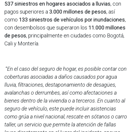
537 siniestros en hogares asociados a lluvias
, con
pagos superiores a
3.000 millones de pesos
, así
como
133 siniestros de vehículos por inundaciones
,
con desembolsos que superaron los
11.000 millones
de pesos
, principalmente en ciudades como Bogotá,
Cali y Montería.
“
En el caso del seguro de hogar, es posible contar con
coberturas asociadas a daños causados por agua
lluvia, filtraciones, destaponamiento de desagües,
avalanchas o derrumbes, así como afectaciones a
bienes dentro de la vivienda o a terceros. En cuanto al
seguro de vehículo, este puede incluir asistencias
como grúa a nivel nacional, rescate en sótanos o carro
taller, un servicio que permite la atención de fallas