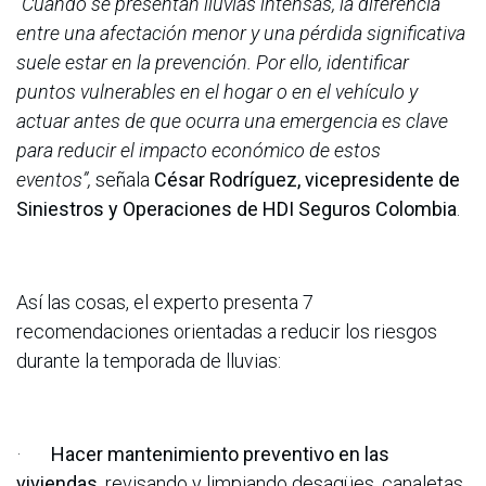
“Cuando se presentan lluvias intensas, la diferencia
entre una afectación menor y una pérdida significativa
suele estar en la prevención. Por ello, identificar
puntos vulnerables en el hogar o en el vehículo y
actuar antes de que ocurra una emergencia es clave
para reducir el impacto económico de estos
eventos”,
señala
César Rodríguez, vicepresidente de
Siniestros y Operaciones de HDI Seguros Colombia
.
Así las cosas, el experto presenta 7
recomendaciones orientadas a reducir los riesgos
durante la temporada de lluvias:
·
Hacer mantenimiento preventivo en las
viviendas
, revisando y limpiando desagües, canaletas