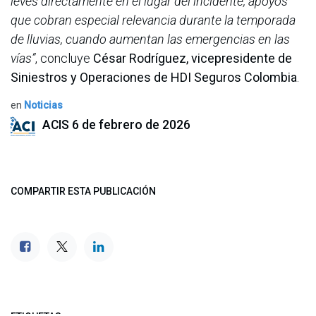
leves directamente en el lugar del incidente, apoyos
que cobran especial relevancia durante la temporada
de lluvias, cuando aumentan las emergencias en las
vías”
,
concluye
César Rodríguez, vicepresidente de
Siniestros y Operaciones de HDI Seguros Colombia
.
en
Noticias
ACIS
6 de febrero de 2026
COMPARTIR ESTA PUBLICACIÓN