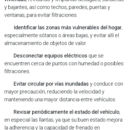
y bajantes, así como techos, paredes, puertas y
ventanas, para evitar filtraciones.
·
Identificar las zonas más vulnerables del hogar
,
especialmente sótanos o áreas bajas, y evitar allí el
almacenamiento de objetos de valor.
·
Desconectar equipos eléctricos
que se
encuentren cerca de puntos con humedad o posibles
filtraciones.
·
Evitar circular por vías inundadas
y conducir con
mayor precaución, reduciendo la velocidad y
manteniendo una mayor distancia entre vehículos.
·
Revisar periódicamente el estado del vehículo
,
en especial las llantas, ya que su buen estado mejora
la adherencia y la capacidad de frenado en