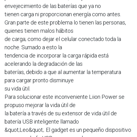
envejecimiento de las baterías que ya no
tienen carga ni proporcionan energía como antes.
Gran parte de este problema lo tienen las personas,
quienes tienen malos hábitos
de carga; como dejar el celular conectado toda la
noche. Sumado a esto la
tendencia de incorporar la carga rápida está
acelerando la degradación de las
baterías, debido a que al aumentar la temperatura
para cargar pronto disminuye
su vida útil.
Para solucionar este inconveniente Liion Power se
propuso mejorar la vida útil de
la batería a través de su extensor de vida útil de
batería USB inteligente llamado
&quot;Leo&quot;. El gadget es un pequeño dispositivo