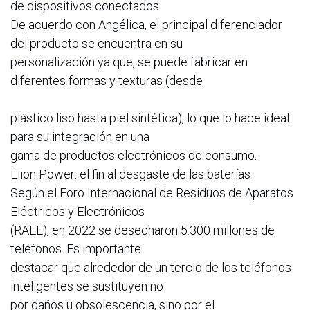
de dispositivos conectados.
De acuerdo con Angélica, el principal diferenciador
del producto se encuentra en su
personalización ya que, se puede fabricar en
diferentes formas y texturas (desde
plástico liso hasta piel sintética), lo que lo hace ideal
para su integración en una
gama de productos electrónicos de consumo.
Liion Power: el fin al desgaste de las baterías
Según el Foro Internacional de Residuos de Aparatos
Eléctricos y Electrónicos
(RAEE), en 2022 se desecharon 5.300 millones de
teléfonos. Es importante
destacar que alrededor de un tercio de los teléfonos
inteligentes se sustituyen no
por daños u obsolescencia, sino por el