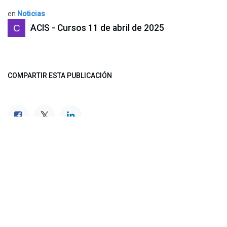
en
Noticias
ACIS - Cursos
11 de abril de 2025
COMPARTIR ESTA PUBLICACIÓN
ETIQUETAS