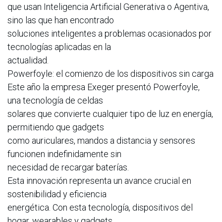
que usan Inteligencia Artificial Generativa o Agentiva,
sino las que han encontrado
soluciones inteligentes a problemas ocasionados por
tecnologías aplicadas en la
actualidad.
Powerfoyle: el comienzo de los dispositivos sin carga
Este año la empresa Exeger presentó Powerfoyle,
una tecnología de celdas
solares que convierte cualquier tipo de luz en energía,
permitiendo que gadgets
como auriculares, mandos a distancia y sensores
funcionen indefinidamente sin
necesidad de recargar baterías.
Esta innovación representa un avance crucial en
sostenibilidad y eficiencia
energética. Con esta tecnología, dispositivos del
hogar, wearables y gadgets