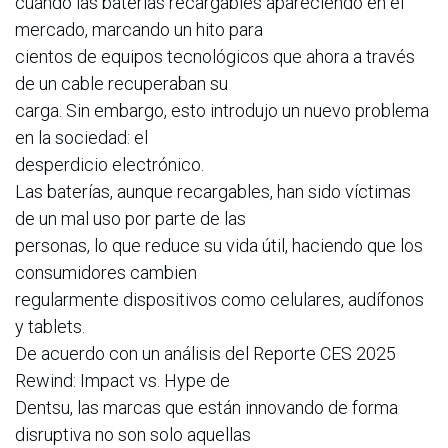
cuando las baterías recargables apareciendo en el
mercado, marcando un hito para
cientos de equipos tecnológicos que ahora a través
de un cable recuperaban su
carga. Sin embargo, esto introdujo un nuevo problema
en la sociedad: el
desperdicio electrónico.
Las baterías, aunque recargables, han sido víctimas
de un mal uso por parte de las
personas, lo que reduce su vida útil, haciendo que los
consumidores cambien
regularmente dispositivos como celulares, audífonos
y tablets.
De acuerdo con un análisis del Reporte CES 2025
Rewind: Impact vs. Hype de
Dentsu, las marcas que están innovando de forma
disruptiva no son solo aquellas