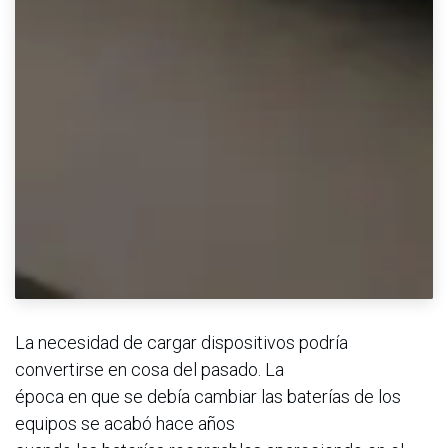
La necesidad de cargar dispositivos podría
convertirse en cosa del pasado. La
época en que se debía cambiar las baterías de los
equipos se acabó hace años