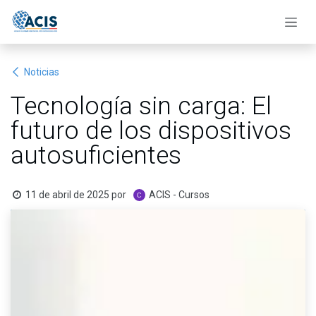
Ir al contenido
Noticias
Tecnología sin carga: El
futuro de los dispositivos
autosuficientes
11 de abril de 2025
por
ACIS - Cursos