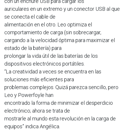
con un enchufe USB para cargar los
auriculares en un extremo y un conector USB al que
se conecta el cable de
alimentación en el otro. Leo optimiza el
comportamiento de carga (sin sobrecargar,
cargando a la velocidad óptima para maximizar el
estado de la batería) para
prolongar la vida útil de las baterías de los
dispositivos electrónicos portátiles.
“La creatividad a veces se encuentra en las
soluciones más eficientes para
problemas complejos. Quizá parezca sencillo, pero
Leo y Powerfoyle han
encontrado la forma de minimizar el desperdicio
electrónico; ahora se trata de
mostrarle al mundo esta revolución en la carga de
equipos” indica Angélica.