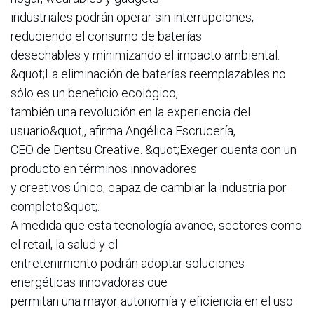
industriales podrán operar sin interrupciones,
reduciendo el consumo de baterías
desechables y minimizando el impacto ambiental.
&quot;La eliminación de baterías reemplazables no
sólo es un beneficio ecológico,
también una revolución en la experiencia del
usuario&quot;, afirma Angélica Escrucería,
CEO de Dentsu Creative. &quot;Exeger cuenta con un
producto en términos innovadores
y creativos único, capaz de cambiar la industria por
completo&quot;.
A medida que esta tecnología avance, sectores como
el retail, la salud y el
entretenimiento podrán adoptar soluciones
energéticas innovadoras que
permitan una mayor autonomía y eficiencia en el uso