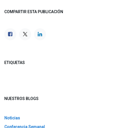
COMPARTIR ESTA PUBLICACIÓN
ETIQUETAS
NUESTROS BLOGS
Noticias
Conferencia Semanal