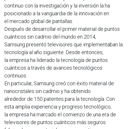
continuo con la investigación y la inversión la ha
posicionado a la vanguardia de la innovación en
el mercado global de pantallas.
Después de desarrollar el primer material de puntos
cuánticos sin cadmio del mundo en 2014,
Samsung presentó televisores que implementaban la
tecnología al año siguiente. Desde entonces,
la empresa ha liderado la tecnología de puntos
cuánticos a través de avances tecnológicos
continuos.
En particular, Samsung creó con éxito material de
nanocristales sin cadmio y ha obtenido
alrededor de 150 patentes para la tecnología. Con
esta amplia experiencia y progreso tecnológico,
la empresa ha marcado el comienzo de una era de
televisores de puntos cuánticos más seguros