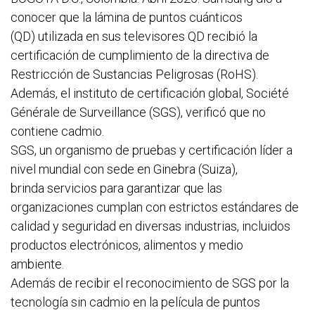
conocer que la lámina de puntos cuánticos
(QD) utilizada en sus televisores QD recibió la
certificación de cumplimiento de la directiva de
Restricción de Sustancias Peligrosas (RoHS).
Además, el instituto de certificación global, Société
Générale de Surveillance (SGS), verificó que no
contiene cadmio.
SGS, un organismo de pruebas y certificación líder a
nivel mundial con sede en Ginebra (Suiza),
brinda servicios para garantizar que las
organizaciones cumplan con estrictos estándares de
calidad y seguridad en diversas industrias, incluidos
productos electrónicos, alimentos y medio
ambiente.
Además de recibir el reconocimiento de SGS por la
tecnología sin cadmio en la película de puntos