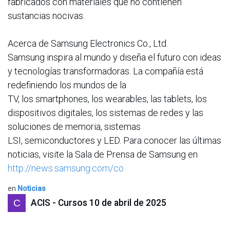
fabricados con materiales que no contienen
sustancias nocivas.
Acerca de Samsung Electronics Co., Ltd.
Samsung inspira al mundo y diseña el futuro con ideas
y tecnologías transformadoras. La compañía está
redefiniendo los mundos de la
TV, los smartphones, los wearables, las tablets, los
dispositivos digitales, los sistemas de redes y las
soluciones de memoria, sistemas
LSI, semiconductores y LED. Para conocer las últimas
noticias, visite la Sala de Prensa de Samsung en
http://news.samsung.com/co
en
Noticias
ACIS - Cursos
10 de abril de 2025