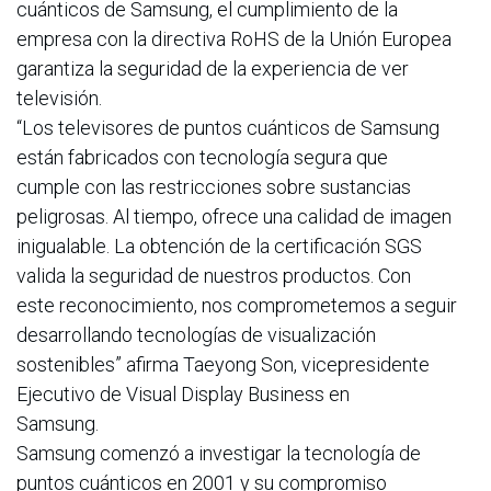
cuánticos de Samsung, el cumplimiento de la
empresa con la directiva RoHS de la Unión Europea
garantiza la seguridad de la experiencia de ver
televisión.
“Los televisores de puntos cuánticos de Samsung
están fabricados con tecnología segura que
cumple con las restricciones sobre sustancias
peligrosas. Al tiempo, ofrece una calidad de imagen
inigualable. La obtención de la certificación SGS
valida la seguridad de nuestros productos. Con
este reconocimiento, nos comprometemos a seguir
desarrollando tecnologías de visualización
sostenibles” afirma Taeyong Son, vicepresidente
Ejecutivo de Visual Display Business en
Samsung.
Samsung comenzó a investigar la tecnología de
puntos cuánticos en 2001 y su compromiso