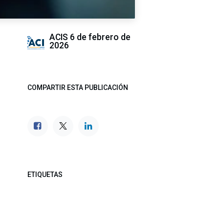
ACIS
6 de febrero de
2026
COMPARTIR ESTA PUBLICACIÓN
ETIQUETAS