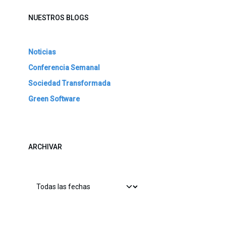
NUESTROS BLOGS
Noticias
Conferencia Semanal
Sociedad Transformada
Green Software
ARCHIVAR