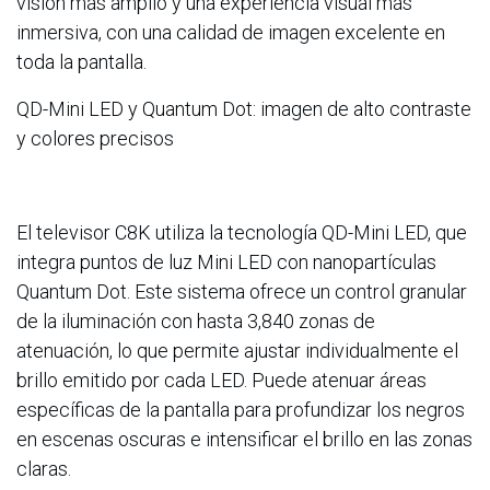
visión más amplio y una experiencia visual más
inmersiva, con una calidad de imagen excelente en
toda la pantalla.
QD-Mini LED y Quantum Dot: imagen de alto contraste
y colores precisos
El televisor C8K utiliza la tecnología QD-Mini LED, que
integra puntos de luz Mini LED con nanopartículas
Quantum Dot. Este sistema ofrece un control granular
de la iluminación con hasta 3,840 zonas de
atenuación, lo que permite ajustar individualmente el
brillo emitido por cada LED. Puede atenuar áreas
específicas de la pantalla para profundizar los negros
en escenas oscuras e intensificar el brillo en las zonas
claras.