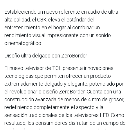
Estableciendo un nuevo referente en audio de ultra
alta calidad, el C8K eleva el estándar del
entretenimiento en el hogar al combinar un
rendimiento visual impresionante con un sonido
cinematográfico.
Diseño ultra delgado con ZeroBorder
El nuevo televisor de TCL presenta innovaciones
tecnológicas que permiten ofrecer un producto
extremadamente delgado y elegante, potenciado por
el revolucionario diseño ZeroBorder. Cuenta con una
construcción avanzada de menos de 4 mm de grosor,
redefiniendo completamente el aspecto y la
sensación tradicionales de los televisores LED. Como
resultado, los consumidores disfrutan de un campo de