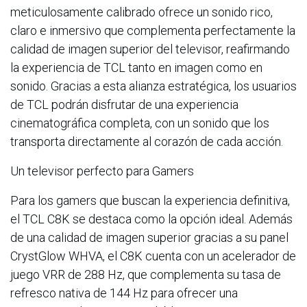
meticulosamente calibrado ofrece un sonido rico,
claro e inmersivo que complementa perfectamente la
calidad de imagen superior del televisor, reafirmando
la experiencia de TCL tanto en imagen como en
sonido. Gracias a esta alianza estratégica, los usuarios
de TCL podrán disfrutar de una experiencia
cinematográfica completa, con un sonido que los
transporta directamente al corazón de cada acción.
Un televisor perfecto para Gamers
Para los gamers que buscan la experiencia definitiva,
el TCL C8K se destaca como la opción ideal. Además
de una calidad de imagen superior gracias a su panel
CrystGlow WHVA, el C8K cuenta con un acelerador de
juego VRR de 288 Hz, que complementa su tasa de
refresco nativa de 144 Hz para ofrecer una