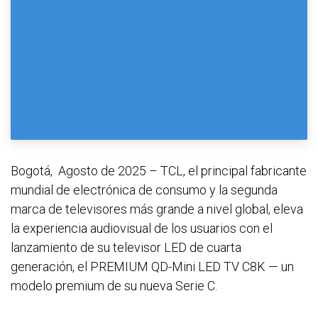
Bogotá, Agosto de 2025 – TCL, el principal fabricante
mundial de electrónica de consumo y la segunda
marca de televisores más grande a nivel global, eleva
la experiencia audiovisual de los usuarios con el
lanzamiento de su televisor LED de cuarta
generación, el PREMIUM QD-Mini LED TV C8K — un
modelo premium de su nueva Serie C.