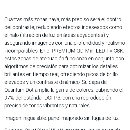
Cuantas más zonas haya, más preciso será el control
del contraste, reduciendo efectos indeseados como
el halo (filtración de luz en áreas adyacentes) y
asegurando imágenes con una profundidad y realismo
incomparables. En el PREMIUM QD-Mini LED TV C8K,
estas zonas de atenuación funcionan en conjunto con
algoritmos de precisión para optimizar los detalles
brillantes en tiempo real, ofreciendo picos de brillo
elevados y un contraste dinámico. Su capa de
Quantum Dot amplía la gama de colores, cubriendo el
97% del estándar DCI-P3, con una reproducción
precisa de tonos vibrantes y naturales.
Imagen inigualable: panel mejorado sin fugas de luz