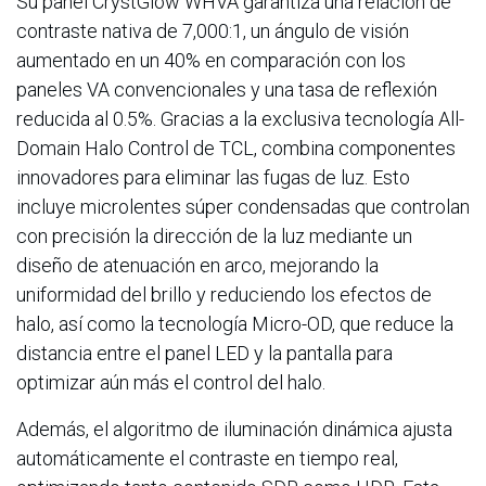
Su panel CrystGlow WHVA garantiza una relación de
contraste nativa de 7,000:1, un ángulo de visión
aumentado en un 40% en comparación con los
paneles VA convencionales y una tasa de reflexión
reducida al 0.5%. Gracias a la exclusiva tecnología All-
Domain Halo Control de TCL, combina componentes
innovadores para eliminar las fugas de luz. Esto
incluye microlentes súper condensadas que controlan
con precisión la dirección de la luz mediante un
diseño de atenuación en arco, mejorando la
uniformidad del brillo y reduciendo los efectos de
halo, así como la tecnología Micro-OD, que reduce la
distancia entre el panel LED y la pantalla para
optimizar aún más el control del halo.
Además, el algoritmo de iluminación dinámica ajusta
automáticamente el contraste en tiempo real,