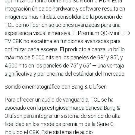
optimizando tanto contenido SDR como HDR. Esta
integración única de hardware y software resulta en
imágenes más nítidas, consolidando la posición de
TCL como líder en soluciones avanzadas para una
experiencia visual inmersiva. El Premium QD-Mini LED
TV C8K no escatima en funciones avanzadas para
optimizar cada escena. El producto alcanza un brillo
máximo de 5,000 nits en los paneles de 98” y 85”, y
4,500 nits en los paneles de 75” y 65” — una ventaja
significativa y por encima del estándar del mercado.
Sonido cinematográfico con Bang & Olufsen
Para ofrecer un audio de vanguardia, TCL se ha
asociado con la prestigiosa marca danesa Bang &
Olufsen para integrar un sistema de sonido de alta
fidelidad en los modelos premium de la Serie C,
incluido el C8K. Este sistema de audio