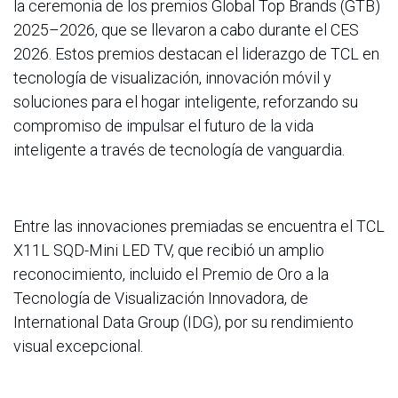
la ceremonia de los premios Global Top Brands (GTB)
2025–2026, que se llevaron a cabo durante el CES
2026. Estos premios destacan el liderazgo de TCL en
tecnología de visualización, innovación móvil y
soluciones para el hogar inteligente, reforzando su
compromiso de impulsar el futuro de la vida
inteligente a través de tecnología de vanguardia.
Entre las innovaciones premiadas se encuentra el TCL
X11L SQD-Mini LED TV, que recibió un amplio
reconocimiento, incluido el Premio de Oro a la
Tecnología de Visualización Innovadora, de
International Data Group (IDG), por su rendimiento
visual excepcional.