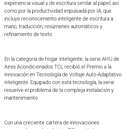
experiencia visual y de escritura similar al papel, así
como por la productividad impulsada por IA, que
incluye reconocimiento inteligente de escritura a
mano, traducción, resúmenes automáticos y
refinamiento de texto.
En la categoría de hogar inteligente, la serie AHU de
Aires Acondicionados TCL recibió el Premio a la
Innovación en Tecnología de Voltaje Auto-Adaptativo
Inteligente. Equipado con esta tecnología, la serie
resuelve el problema de la compleja instalación y
mantenimiento.
Con una creciente cartera de innovaciones