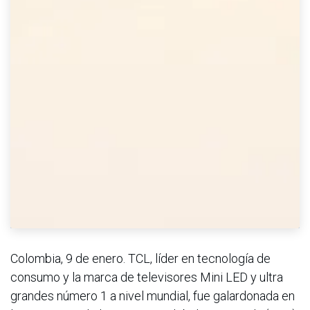
Colombia, 9 de enero. TCL, líder en tecnología de
consumo y la marca de televisores Mini LED y ultra
grandes número 1 a nivel mundial, fue galardonada en