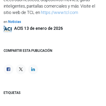
inteligentes, pantallas comerciales y más. Visite el
sitio web de TCL en
https://www.tcl.com
en
Noticias
ACIS
13 de enero de 2026
COMPARTIR ESTA PUBLICACIÓN
ETIQUETAS