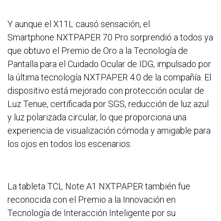
Y aunque el X11L causó sensación, el
Smartphone NXTPAPER 70 Pro sorprendió a todos ya
que obtuvo el Premio de Oro a la Tecnología de
Pantalla para el Cuidado Ocular de IDG, impulsado por
la última tecnología NXTPAPER 4.0 de la compañía. El
dispositivo está mejorado con protección ocular de
Luz Tenue, certificada por SGS, reducción de luz azul
y luz polarizada circular, lo que proporciona una
experiencia de visualización cómoda y amigable para
los ojos en todos los escenarios.
La tableta TCL Note A1 NXTPAPER también fue
reconocida con el Premio a la Innovación en
Tecnología de Interacción Inteligente por su