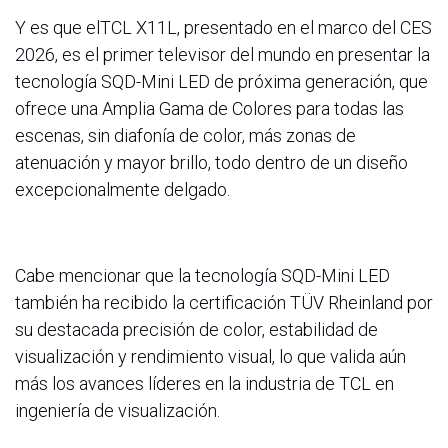
Y es que elTCL X11L, presentado en el marco del CES
2026, es el primer televisor del mundo en presentar la
tecnología SQD-Mini LED de próxima generación, que
ofrece una Amplia Gama de Colores para todas las
escenas, sin diafonía de color, más zonas de
atenuación y mayor brillo, todo dentro de un diseño
excepcionalmente delgado.
Cabe mencionar que la tecnología SQD-Mini LED
también ha recibido la certificación TÜV Rheinland por
su destacada precisión de color, estabilidad de
visualización y rendimiento visual, lo que valida aún
más los avances líderes en la industria de TCL en
ingeniería de visualización.