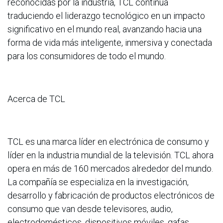
reconocidas por la industria, TCL continúa
traduciendo el liderazgo tecnológico en un impacto
significativo en el mundo real, avanzando hacia una
forma de vida más inteligente, inmersiva y conectada
para los consumidores de todo el mundo.
Acerca de TCL
TCL es una marca líder en electrónica de consumo y
líder en la industria mundial de la televisión. TCL ahora
opera en más de 160 mercados alrededor del mundo.
La compañía se especializa en la investigación,
desarrollo y fabricación de productos electrónicos de
consumo que van desde televisores, audio,
electrodomésticos, dispositivos móviles, gafas