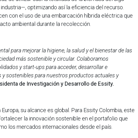
industria—, optimizando así la eficiencia del recurso.
cen con el uso de una embarcación híbrida eléctrica que
acto ambiental durante la recolección.
al para mejorar la higiene, la salud y el bienestar de las
ociedad más sostenible y circular. Colaboramos
dados y start-ups para acceder, desarrollar e
 y sostenibles para nuestros productos actuales y
identa de Investigación y Desarrollo de Essity.
 Europa, su alcance es global. Para Essity Colombia, este
ortalecer la innovación sostenible en el portafolio que
mo los mercados internacionales desde el país.