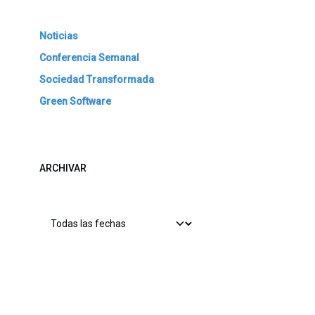
Noticias
Conferencia Semanal
Sociedad Transformada
Green Software
ARCHIVAR