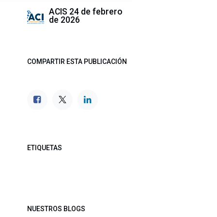
ACIS
24 de febrero
de 2026
COMPARTIR ESTA PUBLICACIÓN
ETIQUETAS
NUESTROS BLOGS