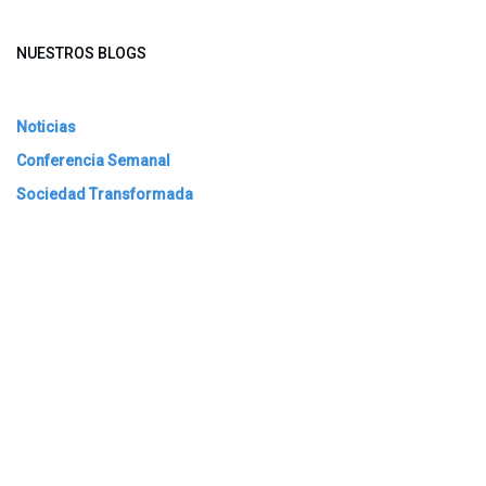
NUESTROS BLOGS
Noticias
Conferencia Semanal
Sociedad Transformada
Green Software
ARCHIVAR