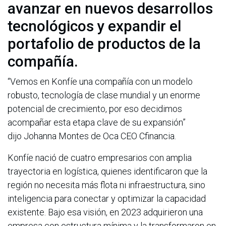
avanzar en nuevos desarrollos
tecnológicos y expandir el
portafolio de productos de la
compañía.
“Vemos en Konfíe una compañía con un modelo
robusto, tecnología de clase mundial y un enorme
potencial de crecimiento, por eso decidimos
acompañar esta etapa clave de su expansión”
dijo Johanna Montes de Oca CEO Cfinancia.
Konfíe nació de cuatro empresarios con amplia
trayectoria en logística, quienes identificaron que la
región no necesita más flota ni infraestructura, sino
inteligencia para conectar y optimizar la capacidad
existente. Bajo esa visión, en 2023 adquirieron una
empresa con estructura mínima y la transformaron en