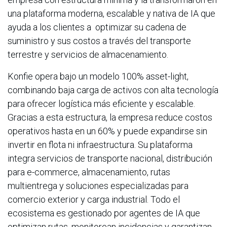
una plataforma moderna, escalable y nativa de IA que
ayuda a los clientes a optimizar su cadena de
suministro y sus costos a través del transporte
terrestre y servicios de almacenamiento.
Konfie opera bajo un modelo 100% asset-light,
combinando baja carga de activos con alta tecnología
para ofrecer logística más eficiente y escalable.
Gracias a esta estructura, la empresa reduce costos
operativos hasta en un 60% y puede expandirse sin
invertir en flota ni infraestructura. Su plataforma
integra servicios de transporte nacional, distribución
para e-commerce, almacenamiento, rutas
multientrega y soluciones especializadas para
comercio exterior y carga industrial. Todo el
ecosistema es gestionado por agentes de IA que
optimizan rutas, monitorean incidencias y garantizan