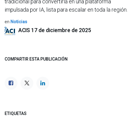
tradicional para convertirla en una plataforma
impulsada por IA, lista para escalar en toda la región.
en
Noticias
ACIS
17 de diciembre de 2025
COMPARTIR ESTA PUBLICACIÓN
ETIQUETAS