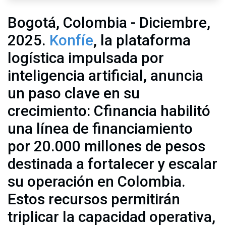
Bogotá, Colombia - Diciembre,
2025.
Konfíe
, la plataforma
logística impulsada por
inteligencia artificial, anuncia
un paso clave en su
crecimiento: Cfinancia habilitó
una línea de financiamiento
por 20.000 millones de pesos
destinada a fortalecer y escalar
su operación en Colombia.
Estos recursos permitirán
triplicar la capacidad operativa,