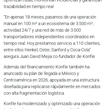
trazabilidad en tiempo real.
“En apenas 18 meses, pasamos de una operación
manual en 100 m² a un ecosistema de 3.500 m²,
actividad 24/7 y una red de más de 3.000
transportadores independientes coordinados en
tiempo real. Hoy prestamos servicio a 110 clientes,
entre ellos Henkel, Oster, Sanford y Coca-Cola”
asegura Juan David Mejia co-fundador de Konfíe.
Además del financiamiento Konfíe también ha
anunciado su plan de llegada a México y
Centroamérica en 2026, apoyada en una estructura
diseñada para replicarse rápidamente en mercados
con alta fragmentación logística.
Konfíe ha modernizado y optimizado una operación