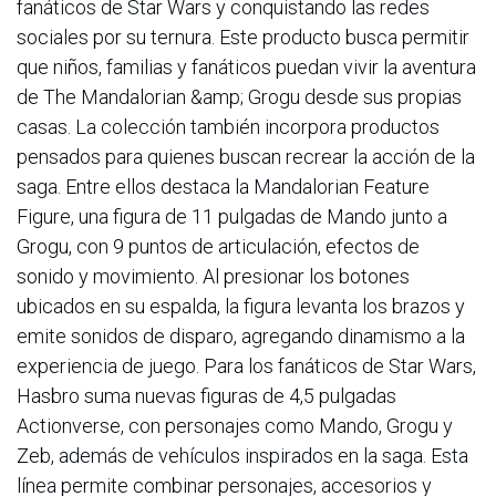
fanáticos de Star Wars y conquistando las redes
sociales por su ternura. Este producto busca permitir
que niños, familias y fanáticos puedan vivir la aventura
de The Mandalorian &amp; Grogu desde sus propias
casas. La colección también incorpora productos
pensados para quienes buscan recrear la acción de la
saga. Entre ellos destaca la Mandalorian Feature
Figure, una figura de 11 pulgadas de Mando junto a
Grogu, con 9 puntos de articulación, efectos de
sonido y movimiento. Al presionar los botones
ubicados en su espalda, la figura levanta los brazos y
emite sonidos de disparo, agregando dinamismo a la
experiencia de juego. Para los fanáticos de Star Wars,
Hasbro suma nuevas figuras de 4,5 pulgadas
Actionverse, con personajes como Mando, Grogu y
Zeb, además de vehículos inspirados en la saga. Esta
línea permite combinar personajes, accesorios y