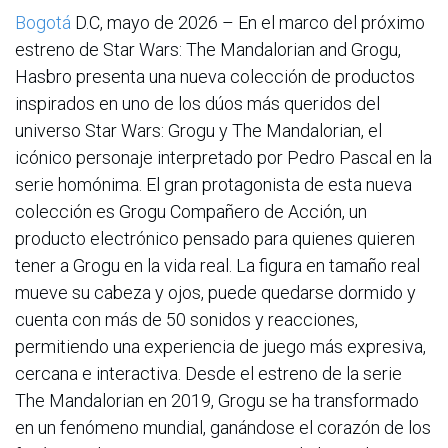
Bogotá
D.C, mayo de 2026 – En el marco del próximo
estreno de Star Wars: The Mandalorian and Grogu,
Hasbro presenta una nueva colección de productos
inspirados en uno de los dúos más queridos del
universo Star Wars: Grogu y The Mandalorian, el
icónico personaje interpretado por Pedro Pascal en la
serie homónima. El gran protagonista de esta nueva
colección es Grogu Compañero de Acción, un
producto electrónico pensado para quienes quieren
tener a Grogu en la vida real. La figura en tamaño real
mueve su cabeza y ojos, puede quedarse dormido y
cuenta con más de 50 sonidos y reacciones,
permitiendo una experiencia de juego más expresiva,
cercana e interactiva. Desde el estreno de la serie
The Mandalorian en 2019, Grogu se ha transformado
en un fenómeno mundial, ganándose el corazón de los