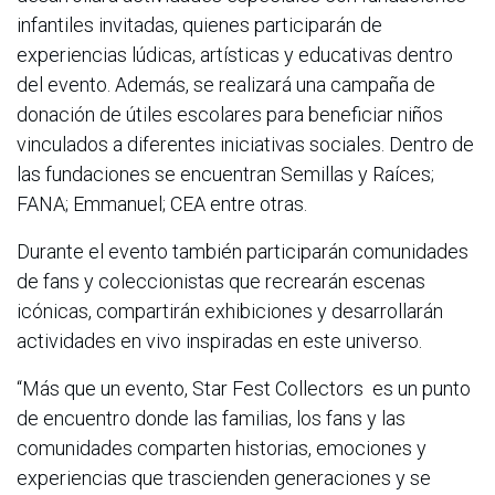
infantiles invitadas, quienes participarán de
experiencias lúdicas, artísticas y educativas dentro
del evento. Además, se realizará una campaña de
donación de útiles escolares para beneficiar niños
vinculados a diferentes iniciativas sociales. Dentro de
las fundaciones se encuentran Semillas y Raíces;
FANA; Emmanuel; CEA entre otras.
Durante el evento también participarán comunidades
de fans y coleccionistas que recrearán escenas
icónicas, compartirán exhibiciones y desarrollarán
actividades en vivo inspiradas en este universo.
“Más que un evento, Star Fest Collectors es un punto
de encuentro donde las familias, los fans y las
comunidades comparten historias, emociones y
experiencias que trascienden generaciones y se