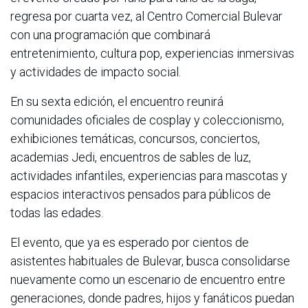
regresa por cuarta vez, al Centro Comercial Bulevar
con una programación que combinará
entretenimiento, cultura pop, experiencias inmersivas
y actividades de impacto social.
En su sexta edición, el encuentro reunirá
comunidades oficiales de cosplay y coleccionismo,
exhibiciones temáticas, concursos, conciertos,
academias Jedi, encuentros de sables de luz,
actividades infantiles, experiencias para mascotas y
espacios interactivos pensados para públicos de
todas las edades.
El evento, que ya es esperado por cientos de
asistentes habituales de Bulevar, busca consolidarse
nuevamente como un escenario de encuentro entre
generaciones, donde padres, hijos y fanáticos puedan