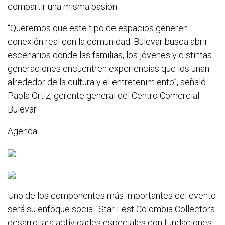
compartir una misma pasión.
“Queremos que este tipo de espacios generen
conexión real con la comunidad. Bulevar busca abrir
escenarios donde las familias, los jóvenes y distintas
generaciones encuentren experiencias que los unan
alrededor de la cultura y el entretenimiento”, señaló
Paola Ortiz, gerente general del Centro Comercial
Bulevar
Agenda:
Uno de los componentes más importantes del evento
será su enfoque social. Star Fest Colombia Collectors
desarrollará actividades especiales con fundaciones