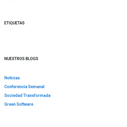
ETIQUETAS
NUESTROS BLOGS
Noticias
Conferencia Semanal
Sociedad Transformada
Green Software