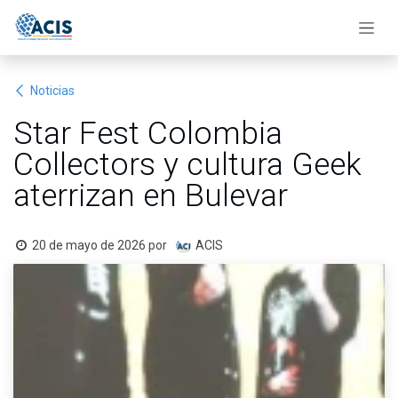
Ir al contenido
Noticias
Star Fest Colombia
Collectors y cultura Geek
aterrizan en Bulevar
20 de mayo de 2026
por
ACIS