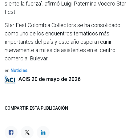
siente la fuerza”, afirmó Luigi Paternina Vocero Star
Fest
Star Fest Colombia Collectors se ha consolidado
como uno de los encuentros temáticos más
importantes del país y este año espera reunir
nuevamente a miles de asistentes en el centro
comercial Bulevar.
en
Noticias
ACIS
20 de mayo de 2026
COMPARTIR ESTA PUBLICACIÓN