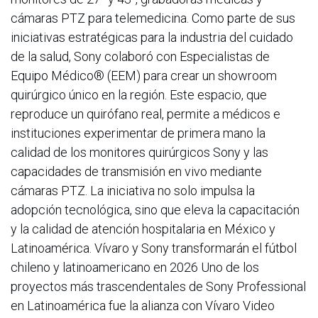
cámaras PTZ para telemedicina. Como parte de sus
iniciativas estratégicas para la industria del cuidado
de la salud, Sony colaboró con Especialistas de
Equipo Médico® (EEM) para crear un showroom
quirúrgico único en la región. Este espacio, que
reproduce un quirófano real, permite a médicos e
instituciones experimentar de primera mano la
calidad de los monitores quirúrgicos Sony y las
capacidades de transmisión en vivo mediante
cámaras PTZ. La iniciativa no solo impulsa la
adopción tecnológica, sino que eleva la capacitación
y la calidad de atención hospitalaria en México y
Latinoamérica. Vívaro y Sony transformarán el fútbol
chileno y latinoamericano en 2026 Uno de los
proyectos más trascendentales de Sony Professional
en Latinoamérica fue la alianza con Vívaro Video