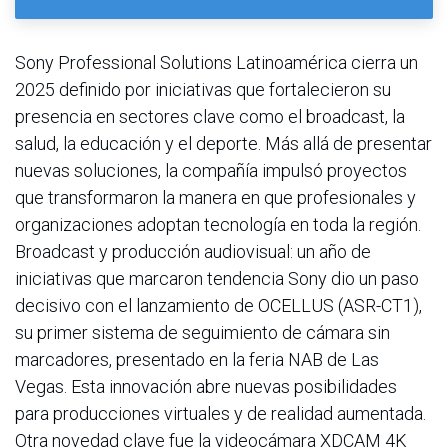
Sony Professional Solutions Latinoamérica cierra un
2025 definido por iniciativas que fortalecieron su
presencia en sectores clave como el broadcast, la
salud, la educación y el deporte. Más allá de presentar
nuevas soluciones, la compañía impulsó proyectos
que transformaron la manera en que profesionales y
organizaciones adoptan tecnología en toda la región.
Broadcast y producción audiovisual: un año de
iniciativas que marcaron tendencia Sony dio un paso
decisivo con el lanzamiento de OCELLUS (ASR-CT1),
su primer sistema de seguimiento de cámara sin
marcadores, presentado en la feria NAB de Las
Vegas. Esta innovación abre nuevas posibilidades
para producciones virtuales y de realidad aumentada.
Otra novedad clave fue la videocámara XDCAM 4K