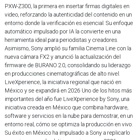
PXW-Z300, la primera en insertar firmas digitales en
video, reforzando la autenticidad del contenido en un
entorno donde la verificación es esencial. Su enfoque
automático impulsado por IA la convierte en una
herramienta ideal para periodistas y creadores.
Asimismo, Sony amplió su familia Cinema Line con la
nueva cámara FX2 y anunció la actualización del
firmware de BURANO 2.0, consolidando su liderazgo
en producciones cinematográficas de alto nivel.
LiveXperience, la iniciativa regional que nació en
México y se expandirá en 2026 Uno de los hitos más
importantes del año fue LiveXperience by Sony, una
iniciativa creada en México que combina hardware,
software y servicios en la nube para demostrar, en un
entorno real, cómo se optimiza la producción en vivo.
Su éxito en México ha impulsado a Sony a replicarlo