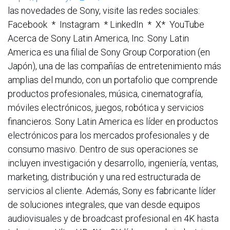
las novedades de Sony, visite las redes sociales:
Facebook * Instagram * LinkedIn * X* YouTube
Acerca de Sony Latin America, Inc. Sony Latin
America es una filial de Sony Group Corporation (en
Japón), una de las compañías de entretenimiento más
amplias del mundo, con un portafolio que comprende
productos profesionales, música, cinematografía,
móviles electrónicos, juegos, robótica y servicios
financieros. Sony Latin America es líder en productos
electrónicos para los mercados profesionales y de
consumo masivo. Dentro de sus operaciones se
incluyen investigación y desarrollo, ingeniería, ventas,
marketing, distribución y una red estructurada de
servicios al cliente. Además, Sony es fabricante líder
de soluciones integrales, que van desde equipos
audiovisuales y de broadcast profesional en 4K hasta