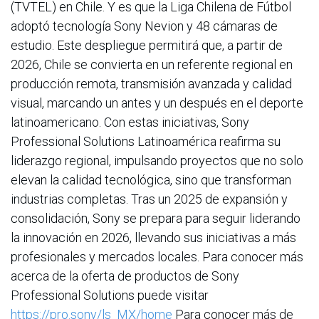
(TVTEL) en Chile. Y es que la Liga Chilena de Fútbol
adoptó tecnología Sony Nevion y 48 cámaras de
estudio. Este despliegue permitirá que, a partir de
2026, Chile se convierta en un referente regional en
producción remota, transmisión avanzada y calidad
visual, marcando un antes y un después en el deporte
latinoamericano. Con estas iniciativas, Sony
Professional Solutions Latinoamérica reafirma su
liderazgo regional, impulsando proyectos que no solo
elevan la calidad tecnológica, sino que transforman
industrias completas. Tras un 2025 de expansión y
consolidación, Sony se prepara para seguir liderando
la innovación en 2026, llevando sus iniciativas a más
profesionales y mercados locales. Para conocer más
acerca de la oferta de productos de Sony
Professional Solutions puede visitar
https://pro.sony/ls_MX/home
Para conocer más de