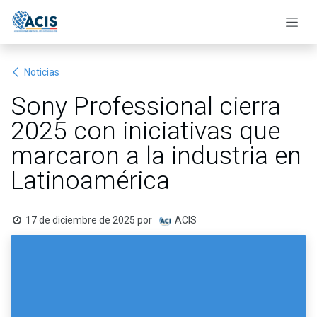
Ir al contenido
Noticias
Sony Professional cierra
2025 con iniciativas que
marcaron a la industria en
Latinoamérica
17 de diciembre de 2025
por
ACIS