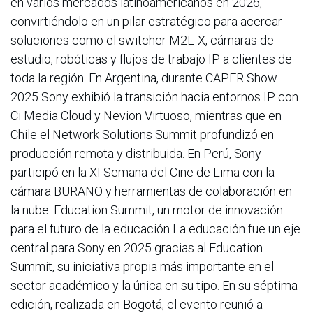
en varios mercados latinoamericanos en 2026,
convirtiéndolo en un pilar estratégico para acercar
soluciones como el switcher M2L-X, cámaras de
estudio, robóticas y flujos de trabajo IP a clientes de
toda la región. En Argentina, durante CAPER Show
2025 Sony exhibió la transición hacia entornos IP con
Ci Media Cloud y Nevion Virtuoso, mientras que en
Chile el Network Solutions Summit profundizó en
producción remota y distribuida. En Perú, Sony
participó en la XI Semana del Cine de Lima con la
cámara BURANO y herramientas de colaboración en
la nube. Education Summit, un motor de innovación
para el futuro de la educación La educación fue un eje
central para Sony en 2025 gracias al Education
Summit, su iniciativa propia más importante en el
sector académico y la única en su tipo. En su séptima
edición, realizada en Bogotá, el evento reunió a