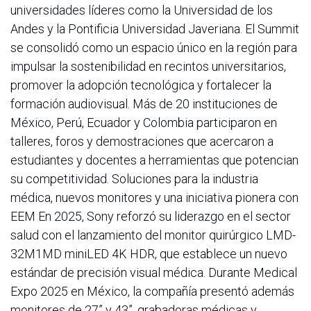
universidades líderes como la Universidad de los
Andes y la Pontificia Universidad Javeriana. El Summit
se consolidó como un espacio único en la región para
impulsar la sostenibilidad en recintos universitarios,
promover la adopción tecnológica y fortalecer la
formación audiovisual. Más de 20 instituciones de
México, Perú, Ecuador y Colombia participaron en
talleres, foros y demostraciones que acercaron a
estudiantes y docentes a herramientas que potencian
su competitividad. Soluciones para la industria
médica, nuevos monitores y una iniciativa pionera con
EEM En 2025, Sony reforzó su liderazgo en el sector
salud con el lanzamiento del monitor quirúrgico LMD-
32M1MD miniLED 4K HDR, que establece un nuevo
estándar de precisión visual médica. Durante Medical
Expo 2025 en México, la compañía presentó además
monitores de 27” y 43”, grabadoras médicas y