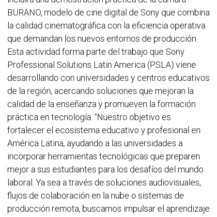
BURANO, modelo de cine digital de Sony que combina
la calidad cinematográfica con la eficiencia operativa
que demandan los nuevos entornos de producción.
Esta actividad forma parte del trabajo que Sony
Professional Solutions Latin America (PSLA) viene
desarrollando con universidades y centros educativos
de la región, acercando soluciones que mejoran la
calidad de la enseñanza y promueven la formación
práctica en tecnología. “Nuestro objetivo es
fortalecer el ecosistema educativo y profesional en
América Latina, ayudando a las universidades a
incorporar herramientas tecnológicas que preparen
mejor a sus estudiantes para los desafíos del mundo
laboral. Ya sea a través de soluciones audiovisuales,
flujos de colaboración en la nube o sistemas de
producción remota, buscamos impulsar el aprendizaje