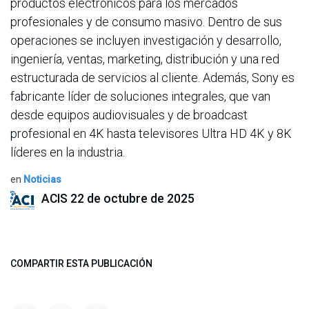
productos electrónicos para los mercados
profesionales y de consumo masivo. Dentro de sus
operaciones se incluyen investigación y desarrollo,
ingeniería, ventas, marketing, distribución y una red
estructurada de servicios al cliente. Además, Sony es
fabricante líder de soluciones integrales, que van
desde equipos audiovisuales y de broadcast
profesional en 4K hasta televisores Ultra HD 4K y 8K
líderes en la industria.
en
Noticias
ACIS
22 de octubre de 2025
COMPARTIR ESTA PUBLICACIÓN