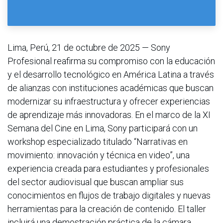
Lima, Perú, 21 de octubre de 2025 — Sony
Profesional reafirma su compromiso con la educación
y el desarrollo tecnológico en América Latina a través
de alianzas con instituciones académicas que buscan
modernizar su infraestructura y ofrecer experiencias
de aprendizaje más innovadoras. En el marco de la XI
Semana del Cine en Lima, Sony participará con un
workshop especializado titulado “Narrativas en
movimiento: innovación y técnica en video”, una
experiencia creada para estudiantes y profesionales
del sector audiovisual que buscan ampliar sus
conocimientos en flujos de trabajo digitales y nuevas
herramientas para la creación de contenido. El taller
incluirá una demostración práctica de la cámara