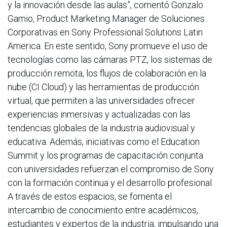
y la innovación desde las aulas”, comentó Gonzalo
Gamio, Product Marketing Manager de Soluciones
Corporativas en Sony Professional Solutions Latin
America. En este sentido, Sony promueve el uso de
tecnologías como las cámaras PTZ, los sistemas de
producción remota, los flujos de colaboración en la
nube (CI Cloud) y las herramientas de producción
virtual, que permiten a las universidades ofrecer
experiencias inmersivas y actualizadas con las
tendencias globales de la industria audiovisual y
educativa. Además, iniciativas como el Education
Summit y los programas de capacitación conjunta
con universidades refuerzan el compromiso de Sony
con la formación continua y el desarrollo profesional.
A través de estos espacios, se fomenta el
intercambio de conocimiento entre académicos,
estudiantes y expertos de la industria, impulsando una