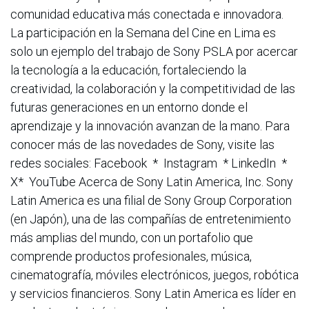
comunidad educativa más conectada e innovadora.
La participación en la Semana del Cine en Lima es
solo un ejemplo del trabajo de Sony PSLA por acercar
la tecnología a la educación, fortaleciendo la
creatividad, la colaboración y la competitividad de las
futuras generaciones en un entorno donde el
aprendizaje y la innovación avanzan de la mano. Para
conocer más de las novedades de Sony, visite las
redes sociales: Facebook * Instagram * LinkedIn *
X* YouTube Acerca de Sony Latin America, Inc. Sony
Latin America es una filial de Sony Group Corporation
(en Japón), una de las compañías de entretenimiento
más amplias del mundo, con un portafolio que
comprende productos profesionales, música,
cinematografía, móviles electrónicos, juegos, robótica
y servicios financieros. Sony Latin America es líder en