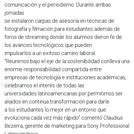
comunicación y el periodismo. Durante ambas
jornadas
se instalaron carpas de asesoría en técnicas de
fotografía y filmación para estudiantes además de
foros de streaming donde los alumnos dieron fe de
los avances tecnológicos que pueden
impulsarlos a un exitoso camino laboral.
“Reunirnos bajo el eje de la sostenibilidad conlleva una
enorme responsabilidad compartida entre
empresas de tecnología e instituciones académicas,
celebramos el interés de todas las
universidades latinoamericanas por permitirnos ser
aliados en continua transformación para darle
a los estudiantes lo mejor en un entorno que
evoluciona cada vez más rápido” comentó Claudius
Bezerra, gerente de marketing para Sony Professional
Latinoamérica.