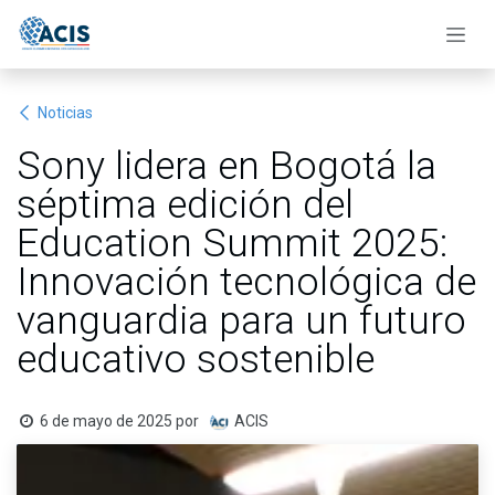
Ir al contenido
Noticias
Sony lidera en Bogotá la
séptima edición del
Education Summit 2025:
Innovación tecnológica de
vanguardia para un futuro
educativo sostenible
6 de mayo de 2025
por
ACIS