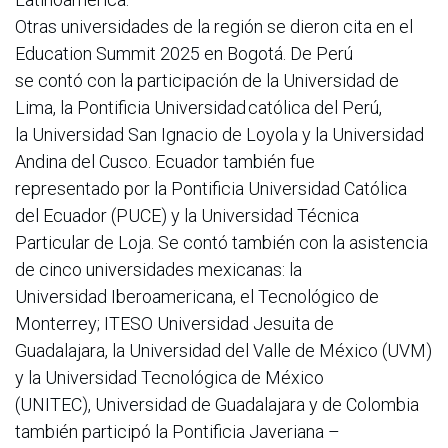
Otras universidades de la región se dieron cita en el
Education Summit 2025 en Bogotá. De Perú
se contó con la participación de la Universidad de
Lima, la Pontificia Universidad católica del Perú,
la Universidad San Ignacio de Loyola y la Universidad
Andina del Cusco. Ecuador también fue
representado por la Pontificia Universidad Católica
del Ecuador (PUCE) y la Universidad Técnica
Particular de Loja. Se contó también con la asistencia
de cinco universidades mexicanas: la
Universidad Iberoamericana, el Tecnológico de
Monterrey; ITESO Universidad Jesuita de
Guadalajara, la Universidad del Valle de México (UVM)
y la Universidad Tecnológica de México
(UNITEC), Universidad de Guadalajara y de Colombia
también participó la Pontificia Javeriana –