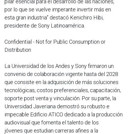
pilar esencial para el desarrollo de las naciones,
por lo que se vuelve imperante invertir más en
esta gran industria” destacó Kenichiro Hibi,
presidente de Sony Latinoamérica.
Confidential - Not for Public Consumption or
Distribution
La Universidad de los Andes y Sony firmaron un
convenio de colaboración vigente hasta del 2028
que consiste en la adquisición de más soluciones
tecnológicas, costos preferenciales, capacitación,
soporte post venta y vinculación. Por su parte, la
Universidad Javeriana demostró su robusto e
impecable Edificio ATICO dedicado a la producción
audiovisual que fomenta el talento de los
jóvenes que estudian carreras afines a la