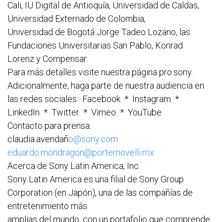
Cali, IU Digital de Antioquía, Universidad de Caldas,
Universidad Externado de Colombia,
Universidad de Bogotá Jorge Tadeo Lozano, las
Fundaciones Universitarias San Pablo, Konrad
Lorenz y Compensar.
Para más detalles visite nuestra página pro.sony.
Adicionalmente, haga parte de nuestra audiencia en
las redes sociales: Facebook * Instagram *
LinkedIn * Twitter * Vimeo * YouTube
Contacto para prensa:
claudia.avendañ
o@sony.com
eduardo.mondragon@porternovelli.mx
Acerca de Sony Latin America, Inc.
Sony Latin America es una filial de Sony Group
Corporation (en Japón), una de las compañías de
entretenimiento más
amplias del mundo, con un portafolio que comprende