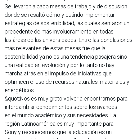
Se llevaron a cabo mesas de trabajo y de discusión
donde se resaltó cómo y cuándo implementar
estrategias de sostenibilidad, las cuales sentaron un
precedente de más involucramiento en todas
las áreas de las universidades. Entre las conclusiones
más relevantes de estas mesas fue que la
sostenibilidad ya no es una tendencia pasajera sino
una realidad en evolución y por lo tanto no hay
marcha atrás en el impulso de iniciativas que
optimicen el uso de recursos naturales, materiales y
energéticos.
&quot;Nos es muy grato volver a encontrarnos para
intercambiar conocimientos sobre los avances
en el mundo académico y sus necesidades. La
región Latinoamérica es muy importante para
Sony y reconocemos que la educación es un