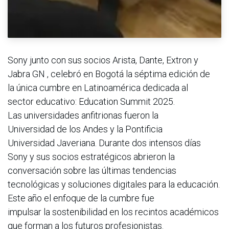
Sony junto con sus socios Arista, Dante, Extron y
Jabra GN , celebró en Bogotá la séptima edición de
la única cumbre en Latinoamérica dedicada al
sector educativo: Education Summit 2025.
Las universidades anfitrionas fueron la
Universidad de los Andes y la Pontificia
Universidad Javeriana. Durante dos intensos días
Sony y sus socios estratégicos abrieron la
conversación sobre las últimas tendencias
tecnológicas y soluciones digitales para la educación.
Este año el enfoque de la cumbre fue
impulsar la sostenibilidad en los recintos académicos
que forman a los futuros profesionistas.