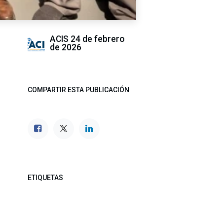
ACIS
24 de febrero
de 2026
COMPARTIR ESTA PUBLICACIÓN
ETIQUETAS