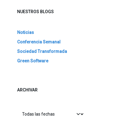
NUESTROS BLOGS
Noticias
Conferencia Semanal
Sociedad Transformada
Green Software
ARCHIVAR