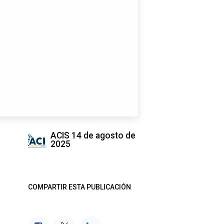
ACIS
14 de agosto de
2025
COMPARTIR ESTA PUBLICACIÓN