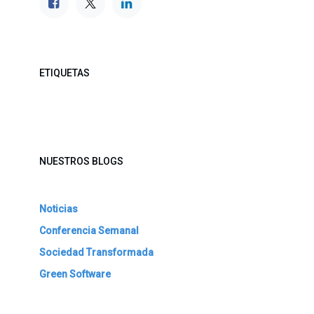
ETIQUETAS
NUESTROS BLOGS
Noticias
Conferencia Semanal
Sociedad Transformada
Green Software