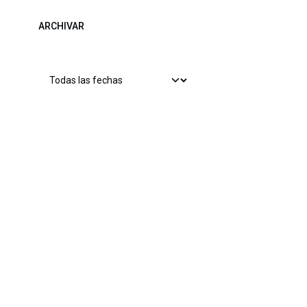
ARCHIVAR