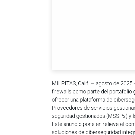
MILPITAS, Calif. — agosto de 2025
firewalls como parte del portafolio
ofrecer una plataforma de ciberse
Proveedores de servicios gestiona
seguridad gestionados (MSSPs) y los
Este anuncio pone en relieve el co
soluciones de ciberseguridad integ