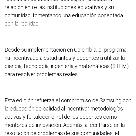
relación entre las instituciones educativas y su
comunidad, fomentando una educación conectada
con la realidad​.
Desde su implementación en Colombia, el programa
ha incentivado a estudiantes y docentes a utilizar la
ciencia, tecnología, ingeniería y matemáticas (STEM)
para resolver problemas reales.
Esta edición refuerza el compromiso de Samsung con
la educación de calidad al incentivar metodologías
activas y fortalecer el rol de los docentes como
mentores de innovación. Además, al centrarse en la
resolución de problemas de sus comunidades, el