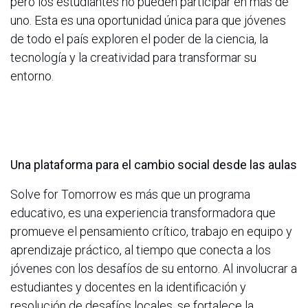
pero los estudiantes no pueden participar en más de
uno. Esta es una oportunidad única para que jóvenes
de todo el país exploren el poder de la ciencia, la
tecnología y la creatividad para transformar su
entorno.
Una plataforma para el cambio social desde las aulas
Solve for Tomorrow es más que un programa
educativo, es una experiencia transformadora que
promueve el pensamiento crítico, trabajo en equipo y
aprendizaje práctico, al tiempo que conecta a los
jóvenes con los desafíos de su entorno. Al involucrar a
estudiantes y docentes en la identificación y
resolución de desafíos locales, se fortalece la