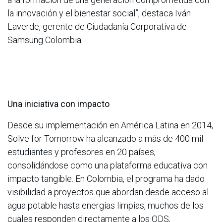
la innovación y el bienestar social”, destaca Iván
Laverde, gerente de Ciudadanía Corporativa de
Samsung Colombia.​
Una iniciativa con impacto
Desde su implementación en América Latina en 2014,
Solve for Tomorrow ha alcanzado a más de 400 mil
estudiantes y profesores en 20 países,
consolidándose como una plataforma educativa con
impacto tangible. En Colombia, el programa ha dado
visibilidad a proyectos que abordan desde acceso al
agua potable hasta energías limpias, muchos de los
cuales responden directamente a los ODS,