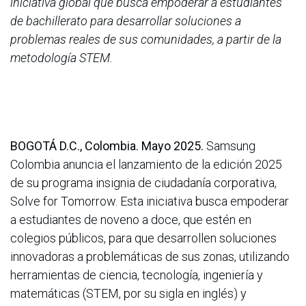
iniciativa global que busca empoderar a estudiantes
de bachillerato para desarrollar soluciones a
problemas reales de sus comunidades, a partir de la
metodología STEM.
BOGOTÁ D.C., Colombia. Mayo 2025.
Samsung
Colombia anuncia el lanzamiento de la edición 2025
de su programa insignia de ciudadanía corporativa,
Solve for Tomorrow. Esta iniciativa busca empoderar
a estudiantes de noveno a doce, que estén en
colegios públicos, para que desarrollen soluciones
innovadoras a problemáticas de sus zonas, utilizando
herramientas de ciencia, tecnología, ingeniería y
matemáticas (STEM, por su sigla en inglés) y