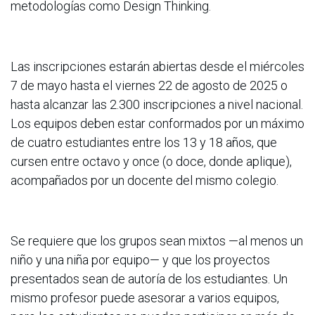
metodologías como Design Thinking.
Las inscripciones estarán abiertas desde el miércoles
7 de mayo hasta el viernes 22 de agosto de 2025 o
hasta alcanzar las 2.300 inscripciones a nivel nacional.
Los equipos deben estar conformados por un máximo
de cuatro estudiantes entre los 13 y 18 años, que
cursen entre octavo y once (o doce, donde aplique),
acompañados por un docente del mismo colegio.
Se requiere que los grupos sean mixtos —al menos un
niño y una niña por equipo— y que los proyectos
presentados sean de autoría de los estudiantes. Un
mismo profesor puede asesorar a varios equipos,