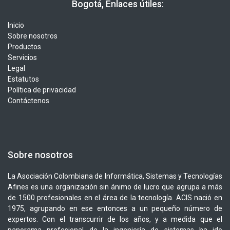
​​ Bogotá, Enlaces útiles:
Inicio
Sobre nosotros
Productos
Servicios
Legal
Estatutos
Política de privacidad
Contáctenos
Sobre nosotros
La Asociación Colombiana de Informática, Sistemas y Tecnologías
Afines es una organización sin ánimo de lucro que agrupa a más
de 1500 profesionales en el área de la tecnología. ACIS nació en
1975, agrupando en ese entonces a un pequeño número de
expertos. Con el transcurrir de los años, y a medida que el