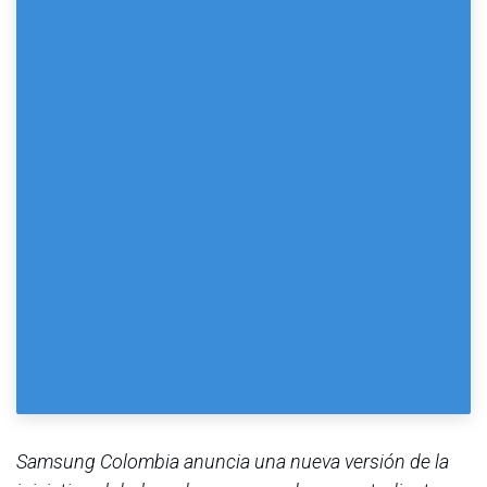
Samsung Colombia anuncia una nueva versión de la