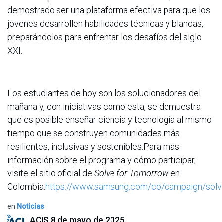
demostrado ser una plataforma efectiva para que los
jóvenes desarrollen habilidades técnicas y blandas,
preparándolos para enfrentar los desafíos del siglo
XXI.
Los estudiantes de hoy son los solucionadores del
mañana y, con iniciativas como esta, se demuestra
que es posible enseñar ciencia y tecnología al mismo
tiempo que se construyen comunidades más
resilientes, inclusivas y sostenibles.Para más
información sobre el programa y cómo participar,
visite el sitio oficial de
Solve for Tomorrow
en
Colombia:
https://www.samsung.com/co/campaign/solv
en
Noticias
ACIS
8 de mayo de 2025