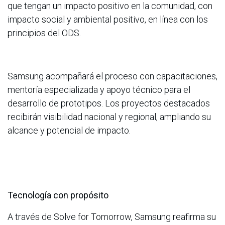
que tengan un impacto positivo en la comunidad, con
impacto social y ambiental positivo, en línea con los
principios del ODS.
Samsung acompañará el proceso con capacitaciones,
mentoría especializada y apoyo técnico para el
desarrollo de prototipos. Los proyectos destacados
recibirán visibilidad nacional y regional, ampliando su
alcance y potencial de impacto. ​
Tecnología con propósito
A través de Solve for Tomorrow, Samsung reafirma su