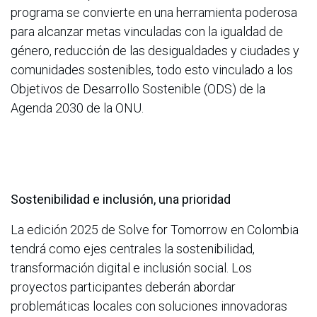
programa se convierte en una herramienta poderosa
para alcanzar metas vinculadas con la igualdad de
género, reducción de las desigualdades y ciudades y
comunidades sostenibles, todo esto vinculado a los
Objetivos de Desarrollo Sostenible (ODS) de la
Agenda 2030 de la ONU.
Sostenibilidad e inclusión, una prioridad
La edición 2025 de Solve for Tomorrow en Colombia
tendrá como ejes centrales la sostenibilidad,
transformación digital e inclusión social. Los
proyectos participantes deberán abordar
problemáticas locales con soluciones innovadoras