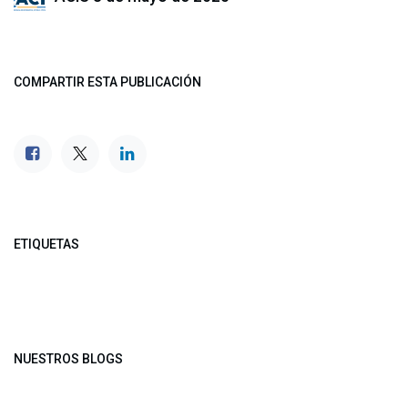
COMPARTIR ESTA PUBLICACIÓN
ETIQUETAS
NUESTROS BLOGS