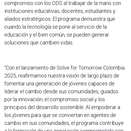
compromiso con los ODS al trabajar de la mano con
instituciones educativas, docentes, estudiantes y
aliados estratégicos. El programa demuestra que
cuando la tecnología se pone al servicio de la
educación y el bien común, se pueden generar
soluciones que cambien vidas.
“Con el lanzamiento de Solve for Tomorrow Colombia
2025, reafirmamos nuestra visión de largo plazo de
fomentar una generación de jóvenes capaces de
liderar el cambio desde sus comunidades, guiados
por la innovación, el compromiso social y los
principios del desarrollo sostenible. Al empoderar a
los jóvenes para que se conviertan en agentes de
cambio en sus comunidades, el programa contribuye
a la formación de una generación comprometida con