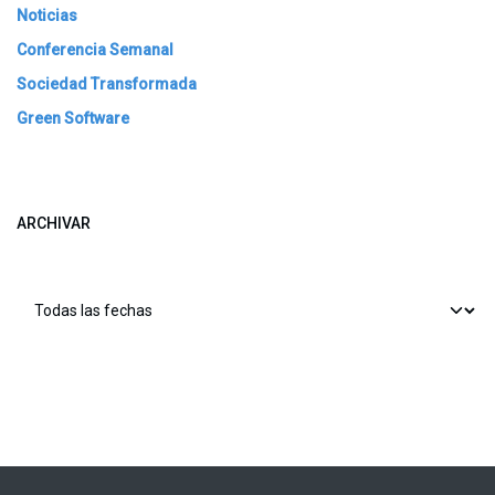
Noticias
Conferencia Semanal
Sociedad Transformada
Green Software
ARCHIVAR