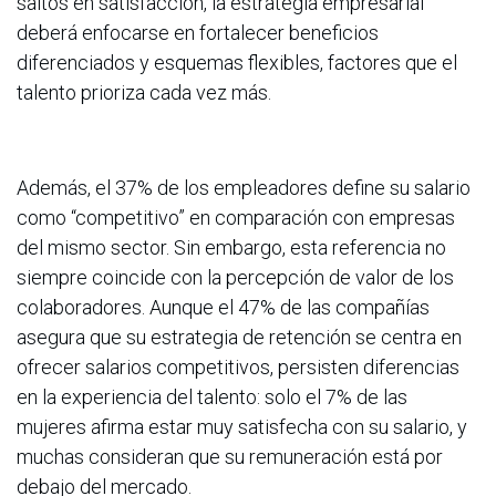
saltos en satisfacción, la estrategia empresarial
deberá enfocarse en fortalecer beneficios
diferenciados y esquemas flexibles, factores que el
talento prioriza cada vez más.
Además, el 37% de los empleadores define su salario
como “competitivo” en comparación con empresas
del mismo sector. Sin embargo, esta referencia no
siempre coincide con la percepción de valor de los
colaboradores. Aunque el 47% de las compañías
asegura que su estrategia de retención se centra en
ofrecer salarios competitivos, persisten diferencias
en la experiencia del talento: solo el 7% de las
mujeres afirma estar muy satisfecha con su salario, y
muchas consideran que su remuneración está por
debajo del mercado.