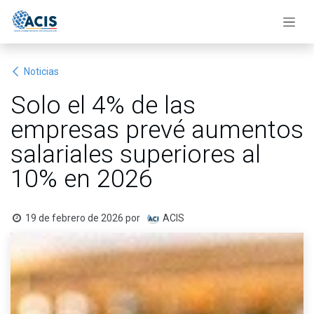
Ir al contenido
Noticias
Solo el 4% de las
empresas prevé aumentos
salariales superiores al
10% en 2026
19 de febrero de 2026
por
ACIS