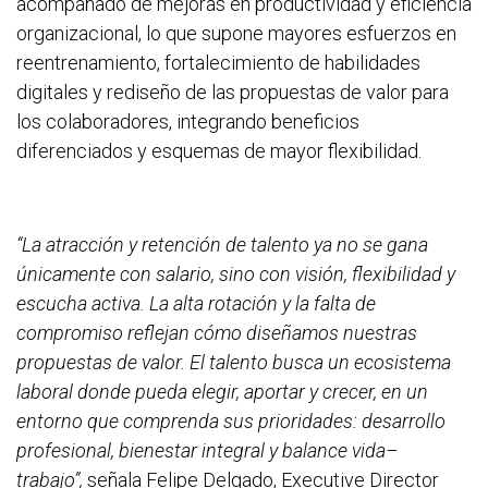
acompañado de mejoras en productividad y eficiencia
organizacional, lo que supone mayores esfuerzos en
reentrenamiento, fortalecimiento de habilidades
digitales y rediseño de las propuestas de valor para
los colaboradores, integrando beneficios
diferenciados y esquemas de mayor flexibilidad.
“La atracción y retención de talento ya no se gana
únicamente con salario, sino con visión, flexibilidad y
escucha activa. La alta rotación y la falta de
compromiso reflejan cómo diseñamos nuestras
propuestas de valor. El talento busca un ecosistema
laboral donde pueda elegir, aportar y crecer, en un
entorno que comprenda sus prioridades: desarrollo
profesional, bienestar integral y balance vida–
trabajo”,
señala Felipe Delgado, Executive Director