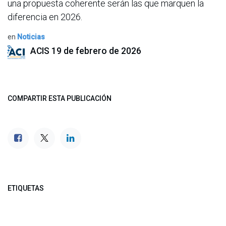
una propuesta coherente serán las que marquen la
diferencia en 2026.
en
Noticias
ACIS
19 de febrero de 2026
COMPARTIR ESTA PUBLICACIÓN
ETIQUETAS