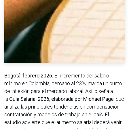
Bogotá, febrero 2026.
El incremento del salario
mínimo en Colombia, cercano al 23%, marca un punto
de inflexión para el mercado laboral. Así lo señala
la
Guía Salarial 2026, elaborada por Michael Page
, que
analiza las principales tendencias en compensación,
contratación y modelos de trabajo en el país. El
estudio advierte que el aumento salarial deberá venir