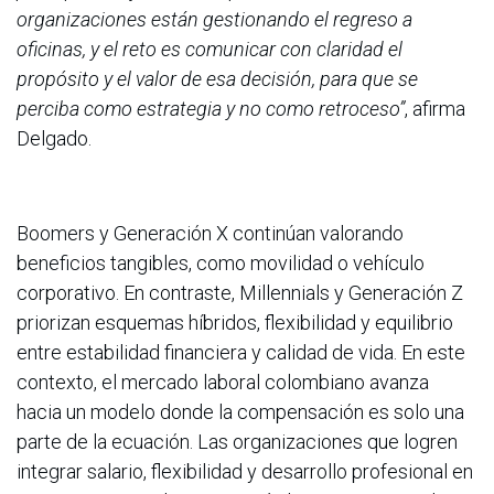
organizaciones están gestionando el regreso a
oficinas, y el reto es comunicar con claridad el
propósito y el valor de esa decisión, para que se
perciba como estrategia y no como retroceso”
, afirma
Delgado.
Boomers y Generación X continúan valorando
beneficios tangibles, como movilidad o vehículo
corporativo. En contraste, Millennials y Generación Z
priorizan esquemas híbridos, flexibilidad y equilibrio
entre estabilidad financiera y calidad de vida. En este
contexto, el mercado laboral colombiano avanza
hacia un modelo donde la compensación es solo una
parte de la ecuación. Las organizaciones que logren
integrar salario, flexibilidad y desarrollo profesional en