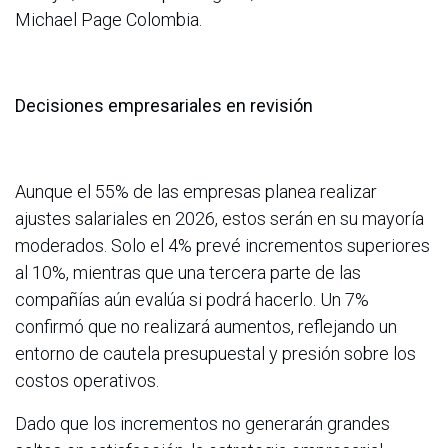
Michael Page Colombia.
Decisiones empresariales en revisión
Aunque el 55% de las empresas planea realizar
ajustes salariales en 2026, estos serán en su mayoría
moderados. Solo el 4% prevé incrementos superiores
al 10%, mientras que una tercera parte de las
compañías aún evalúa si podrá hacerlo. Un 7%
confirmó que no realizará aumentos, reflejando un
entorno de cautela presupuestal y presión sobre los
costos operativos.
Dado que los incrementos no generarán grandes