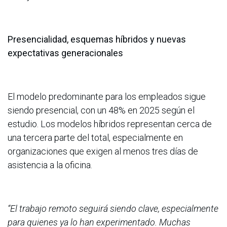
Presencialidad, esquemas híbridos y nuevas
expectativas generacionales
El modelo predominante para los empleados sigue
siendo presencial, con un 48% en 2025 según el
estudio. Los modelos híbridos representan cerca de
una tercera parte del total, especialmente en
organizaciones que exigen al menos tres días de
asistencia a la oficina.
“El trabajo remoto seguirá siendo clave, especialmente
para quienes ya lo han experimentado. Muchas