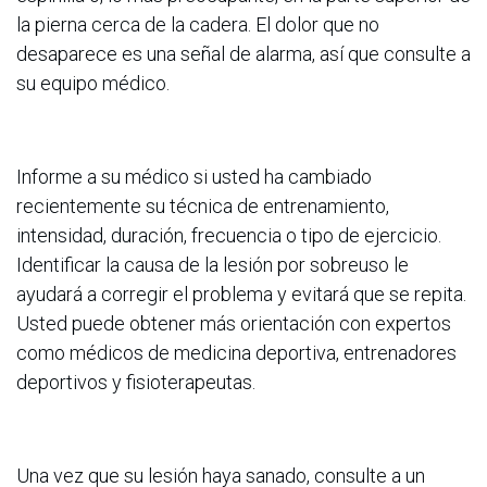
la pierna cerca de la cadera. El dolor que no
desaparece es una señal de alarma, así que consulte a
su equipo médico.
Informe a su médico si usted ha cambiado
recientemente su técnica de entrenamiento,
intensidad, duración, frecuencia o tipo de ejercicio.
Identificar la causa de la lesión por sobreuso le
ayudará a corregir el problema y evitará que se repita.
Usted puede obtener más orientación con expertos
como médicos de medicina deportiva, entrenadores
deportivos y fisioterapeutas.
Una vez que su lesión haya sanado, consulte a un