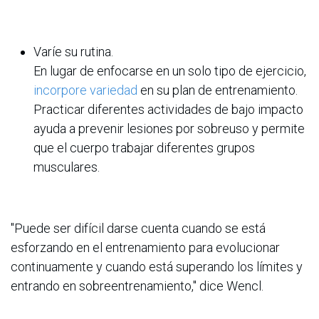
Varíe su rutina.
En lugar de enfocarse en un solo tipo de ejercicio,
incorpore variedad
en su plan de entrenamiento.
Practicar diferentes actividades de bajo impacto
ayuda a prevenir lesiones por sobreuso y permite
que el cuerpo trabajar diferentes grupos
musculares.
"Puede ser difícil darse cuenta cuando se está
esforzando en el entrenamiento para evolucionar
continuamente y cuando está superando los límites y
entrando en sobreentrenamiento," dice Wencl.