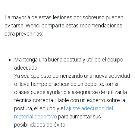
La mayoría de estas lesiones por sobreuso pueden
evitarse. Wencl comparte estas recomendaciones
para prevenirlas:
Mantenga una buena postura y utilice el equipo
adecuado.
Ya sea que esté comenzando una nueva actividad
o lleve tiempo practicando un deporte, tomar
clases puede ayudarlo a asegurarse de utilizar la
técnica correcta. Hable con un experto sobre la
postura, el equipo y el
ajuste adecuado del
material deportivo
para aumentar sus
posibilidades de éxito.