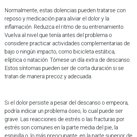
Normalmente, estas dolencias pueden tratarse con
reposo y medicación para aliviar el dolor y la
inflamación. Reduzca el ritmo de su entrenamiento.
Vuelva al nivel que tenía antes del problema o
considere practicar actividades complementarias de
bajo o ningún impacto, como bicicleta estática,
elíptica o natación. Tómese un día extra de descanso.
Estos síntomas pueden ser de corta duración si se
tratan de manera precoz y adecuada.
Si el dolor persiste a pesar del descanso o empeora,
podría indicar un problema óseo, lo cual puede ser
grave. Las reacciones de estrés o las fracturas por
estrés son comunes en la parte media del pie, la
espinilla o, lo más preocupante, en la parte superior de