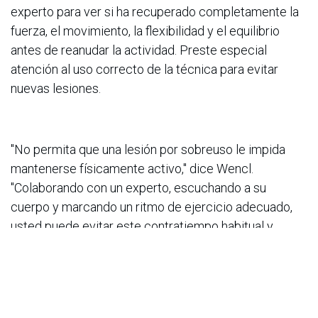
experto para ver si ha recuperado completamente la
fuerza, el movimiento, la flexibilidad y el equilibrio
antes de reanudar la actividad. Preste especial
atención al uso correcto de la técnica para evitar
nuevas lesiones.
"No permita que una lesión por sobreuso le impida
mantenerse físicamente activo," dice Wencl.
"Colaborando con un experto, escuchando a su
cuerpo y marcando un ritmo de ejercicio adecuado,
usted puede evitar este contratiempo habitual y
aumentar su nivel de actividad de manera segura."
###