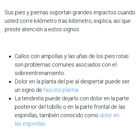
Sus pies y piernas soportan grandes impactos cuando
usted corre kilómetro tras kilómetro, explica; así que
preste atención a estos signos:
Callos con ampollas y las uñas de los pies rotas
son problemas comunes asociados con el
sobreentrenamiento.
Dolor en la planta del pie al despertar puede ser
un signo de
fascitis plantar
.
La tendinitis puede dejarlo con dolor en la parte
posterior del tobillo o en la parte frontal de las
espinillas, también conocido como
dolor en
las espinillas
.