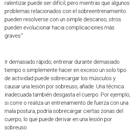
ralentizar puede ser difícil, pero mientras que algunos
problemas relacionados con el sobreentrenamiento
pueden resolverse con un simple descanso, otros
pueden evolucionar hacia complicaciones más
graves."
Ir demasiado rápido, entrenar durante demasiado
tiempo o simplemente hacer en exceso un solo tipo
de actividad puede sobrecargar los músculos y
causar una lesión por sobreuso, añade. Una técnica
inadecuada también desgasta el cuerpo. Por ejemplo,
si corre o realiza un entrenamiento de fuerza con una
mala postura, podría sobrecargar ciertas zonas del
cuerpo, lo que puede derivar en una lesión por
sobreuso.