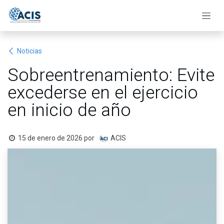
Ir al contenido
Noticias
Sobreentrenamiento: Evite
excederse en el ejercicio
en inicio de año
15 de enero de 2026
por
ACIS