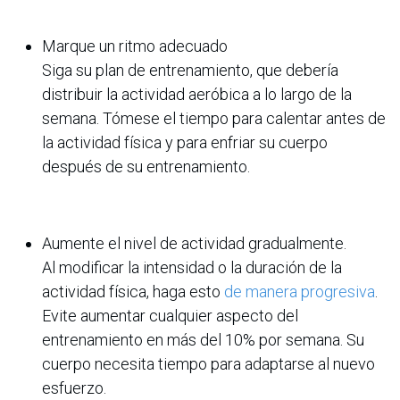
Marque un ritmo adecuado
Siga su plan de entrenamiento, que debería
distribuir la actividad aeróbica a lo largo de la
semana. Tómese el tiempo para calentar antes de
la actividad física y para enfriar su cuerpo
después de su entrenamiento.
Aumente el nivel de actividad gradualmente.
Al modificar la intensidad o la duración de la
actividad física, haga esto
de manera progresiva
.
Evite aumentar cualquier aspecto del
entrenamiento en más del 10% por semana. Su
cuerpo necesita tiempo para adaptarse al nuevo
esfuerzo.