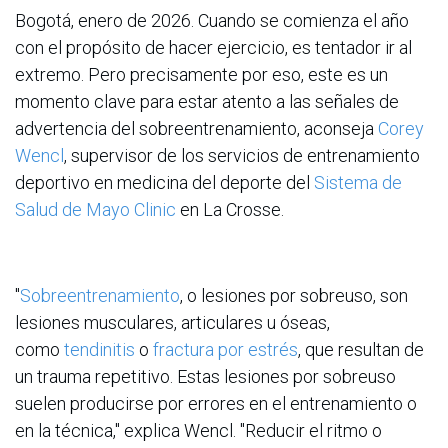
Bogotá, enero de 2026. Cuando se comienza el año
con el propósito de hacer ejercicio, es tentador ir al
extremo. Pero precisamente por eso, este es un
momento clave para estar atento a las señales de
advertencia del sobreentrenamiento, aconseja
Corey
Wencl
, supervisor de los servicios de entrenamiento
deportivo en medicina del deporte del
Sistema de
Salud de Mayo Clinic
en La Crosse.
"
Sobreentrenamiento
, o lesiones por sobreuso, son
lesiones musculares, articulares u óseas,
como
tendinitis
o
fractura por estrés
, que resultan de
un trauma repetitivo. Estas lesiones por sobreuso
suelen producirse por errores en el entrenamiento o
en la técnica," explica Wencl. "Reducir el ritmo o