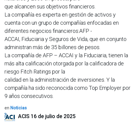
que alcancen sus objetivos financieros.
La compañía es experta en gestión de activos y
cuenta con un grupo de compañías enfocadas en
diferentes negocios financieros:AFP -
ACCAI, Fiduciaria y Seguros de Vida, que en conjunto
administran más de 35 billones de pesos.
La compañía de AFP – ACCAI y la Fiduciaria, tienen la
más alta calificación otorgada por la calificadora de
riesgo Fitch Ratings por la
calidad en la administración de inversiones. Y la
compañía ha sido reconocida como Top Employer por
9 años consecutivos.
en
Noticias
ACIS
16 de julio de 2025