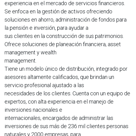
experiencia en el mercado de servicios financieros.
Se enfoca en la gestión de activos ofreciendo
soluciones en ahorro, administración de fondos para
la pensión e inversión, para ayudar a
sus clientes en la construcción de sus patrimonios.
Ofrece soluciones de planeación financiera, asset
management y wealth
management.
Tiene un modelo único de distribución, integrado por
asesores altamente calificados, que brindan un
servicio profesional ajustado a las
necesidades de los clientes. Cuenta con un equipo de
expertos, con alta experiencia en el manejo de
inversiones nacionales e
internacionales, encargados de administrar las
inversiones de sus más de 236 mil clientes personas
naturales y 2000 empresas, para