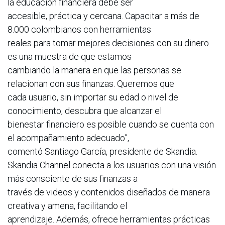
la educación financiera debe ser
accesible, práctica y cercana. Capacitar a más de
8.000 colombianos con herramientas
reales para tomar mejores decisiones con su dinero
es una muestra de que estamos
cambiando la manera en que las personas se
relacionan con sus finanzas. Queremos que
cada usuario, sin importar su edad o nivel de
conocimiento, descubra que alcanzar el
bienestar financiero es posible cuando se cuenta con
el acompañamiento adecuado”,
comentó Santiago García, presidente de Skandia.
Skandia Channel conecta a los usuarios con una visión
más consciente de sus finanzas a
través de videos y contenidos diseñados de manera
creativa y amena, facilitando el
aprendizaje. Además, ofrece herramientas prácticas