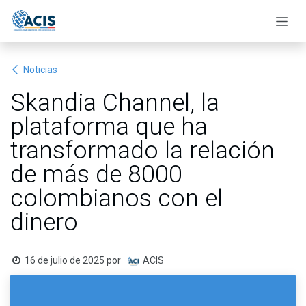
Ir al contenido
Noticias
Skandia Channel, la
plataforma que ha
transformado la relación
de más de 8000
colombianos con el
dinero
16 de julio de 2025
por
ACIS