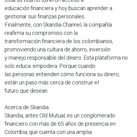
educación financiera y hoy buscan aprender a
gestionar sus finanzas personales.
Finalmente, con Skandia Channel, la compañía
reafirma su compromiso con la
transformación financiera de los colombianos,
promoviendo una cultura de ahorro, inversión
y manejo responsable del dinero. Esta plataforma no
solo educa: empodera. Porque cuando
las personas entienden cómo funciona su dinero,
están un paso más cerca de construir el
futuro que desean.
Acerca de Skandia
Skandia, antes Old Mutual, es un conglomerado
financiero con más de 65 años de presencia en
Colombia, que cuenta con una amplia