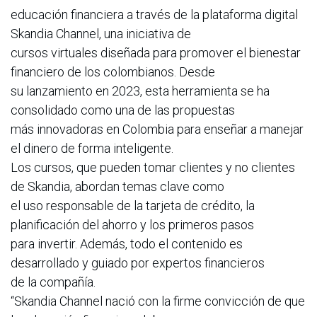
educación financiera a través de la plataforma digital
Skandia Channel, una iniciativa de
cursos virtuales diseñada para promover el bienestar
financiero de los colombianos. Desde
su lanzamiento en 2023, esta herramienta se ha
consolidado como una de las propuestas
más innovadoras en Colombia para enseñar a manejar
el dinero de forma inteligente.
Los cursos, que pueden tomar clientes y no clientes
de Skandia, abordan temas clave como
el uso responsable de la tarjeta de crédito, la
planificación del ahorro y los primeros pasos
para invertir. Además, todo el contenido es
desarrollado y guiado por expertos financieros
de la compañía.
“Skandia Channel nació con la firme convicción de que