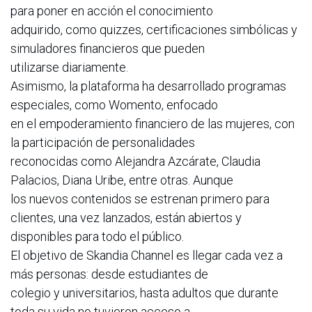
para poner en acción el conocimiento
adquirido, como quizzes, certificaciones simbólicas y
simuladores financieros que pueden
utilizarse diariamente.
Asimismo, la plataforma ha desarrollado programas
especiales, como Womento, enfocado
en el empoderamiento financiero de las mujeres, con
la participación de personalidades
reconocidas como Alejandra Azcárate, Claudia
Palacios, Diana Uribe, entre otras. Aunque
los nuevos contenidos se estrenan primero para
clientes, una vez lanzados, están abiertos y
disponibles para todo el público.
El objetivo de Skandia Channel es llegar cada vez a
más personas: desde estudiantes de
colegio y universitarios, hasta adultos que durante
toda su vida no tuvieron acceso a