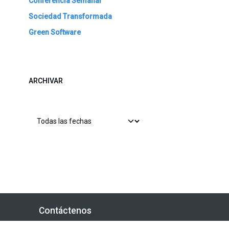
Conferencia Semanal
Sociedad Transformada
Green Software
ARCHIVAR
Contáctenos