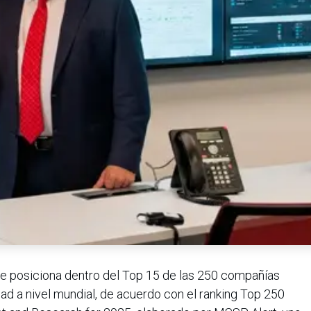
e posiciona dentro del Top 15 de las 250 compañías
dad a nivel mundial, de acuerdo con el ranking Top 250