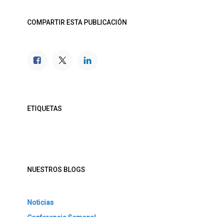
COMPARTIR ESTA PUBLICACIÓN
ETIQUETAS
NUESTROS BLOGS
Noticias