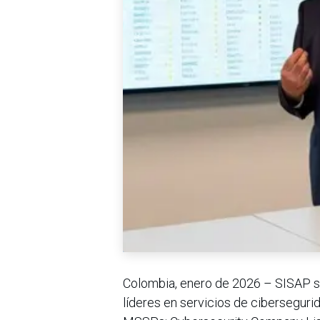
Colombia, enero de 2026 – SISAP s
líderes en servicios de ciberseguri