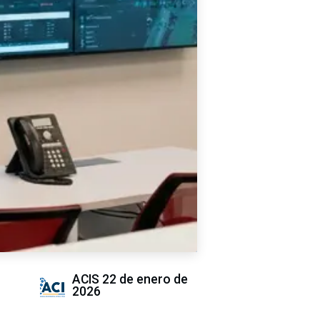
ACIS
22 de enero de
2026