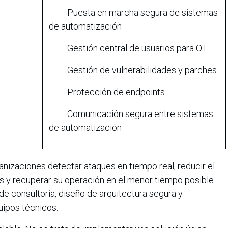
· Puesta en marcha segura de sistemas
de automatización
· Gestión central de usuarios para OT
· Gestión de vulnerabilidades y parches
· Protección de endpoints
· Comunicación segura entre sistemas
de automatización
anizaciones detectar ataques en tiempo real, reducir el
s y recuperar su operación en el menor tiempo posible.
e consultoría, diseño de arquitectura segura y
uipos técnicos.