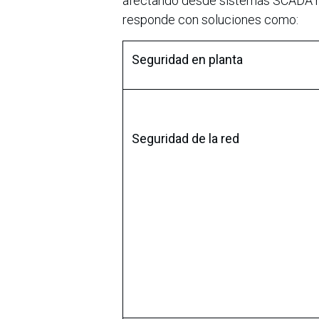
afectando desde sistemas SCADA ha
responde con soluciones como:
Seguridad en planta
Seguridad de la red