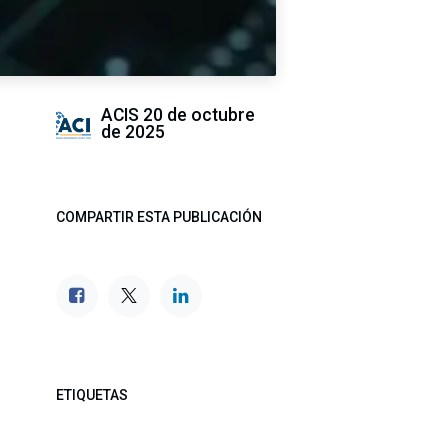
ACIS
20 de octubre
de 2025
COMPARTIR ESTA PUBLICACIÓN
ETIQUETAS