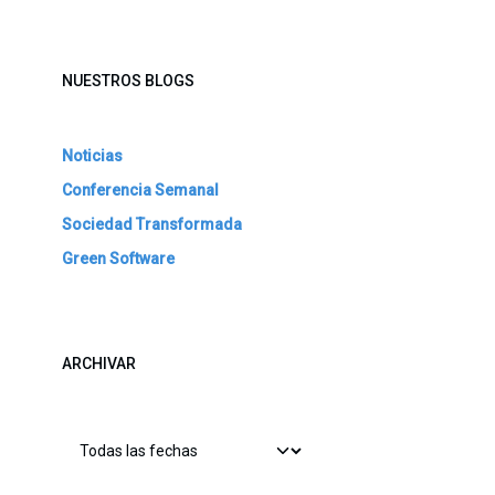
NUESTROS BLOGS
Noticias
Conferencia Semanal
Sociedad Transformada
Green Software
ARCHIVAR