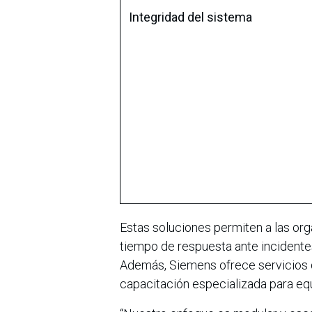
Integridad del sistema
Estas soluciones permiten a las org
tiempo de respuesta ante incidente
Además, Siemens ofrece servicios d
capacitación especializada para eq