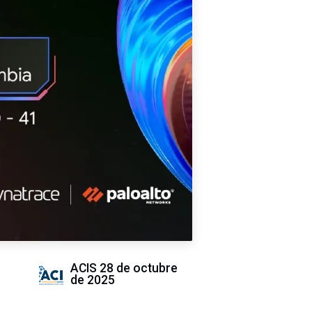
ACIS
28 de octubre
de 2025