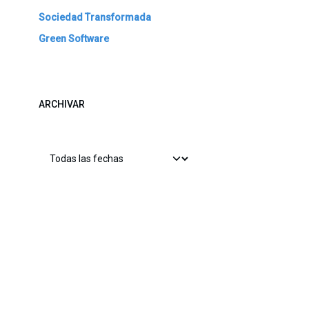
Sociedad Transformada
Green Software
ARCHIVAR