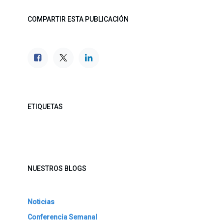
COMPARTIR ESTA PUBLICACIÓN
ETIQUETAS
NUESTROS BLOGS
Noticias
Conferencia Semanal