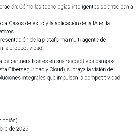
ración: Cómo las tecnologías inteligentes se anticipan a
a: Casos de éxito y la aplicación de la IA en la
tivos.
resentación de la plataforma multi-agente de
 la productividad.
a de partners líderes en sus respectivos campos
a Ciberseguridad y Cloud), subraya la visión de
luciones integrales que impulsan la competitividad
ripción).
mbre de 2025