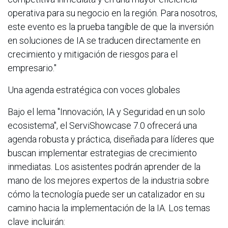
operativa para su negocio en la región. Para nosotros,
este evento es la prueba tangible de que la inversión
en soluciones de IA se traducen directamente en
crecimiento y mitigación de riesgos para el
empresario."
Una agenda estratégica con voces globales
Bajo el lema "Innovación, IA y Seguridad en un solo
ecosistema", el ServiShowcase 7.0 ofrecerá una
agenda robusta y práctica, diseñada para líderes que
buscan implementar estrategias de crecimiento
inmediatas. Los asistentes podrán aprender de la
mano de los mejores expertos de la industria sobre
cómo la tecnología puede ser un catalizador en su
camino hacia la implementación de la IA. Los temas
clave incluirán: