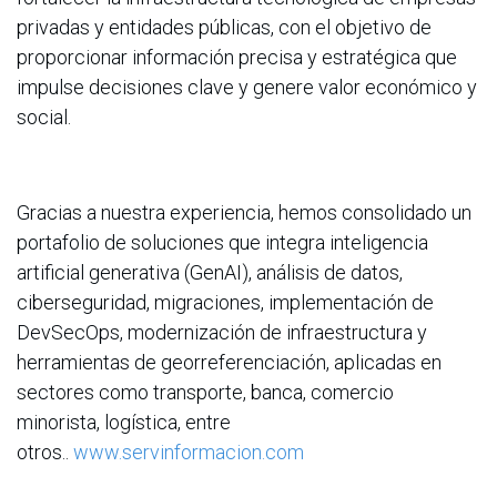
privadas y entidades públicas, con el objetivo de
proporcionar información precisa y estratégica que
impulse decisiones clave y genere valor económico y
social.
Gracias a nuestra experiencia, hemos consolidado un
portafolio de soluciones que integra inteligencia
artificial generativa (GenAI), análisis de datos,
ciberseguridad, migraciones, implementación de
DevSecOps, modernización de infraestructura y
herramientas de georreferenciación, aplicadas en
sectores como transporte, banca, comercio
minorista, logística, entre
otros..
www.servinformacion.com