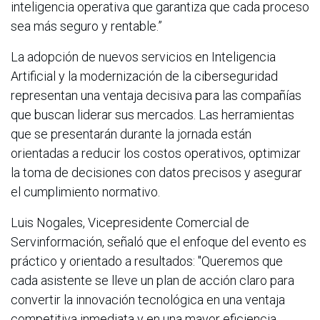
inteligencia operativa que garantiza que cada proceso
sea más seguro y rentable.”
La adopción de nuevos servicios en Inteligencia
Artificial y la modernización de la ciberseguridad
representan una ventaja decisiva para las compañías
que buscan liderar sus mercados. Las herramientas
que se presentarán durante la jornada están
orientadas a reducir los costos operativos, optimizar
la toma de decisiones con datos precisos y asegurar
el cumplimiento normativo.
Luis Nogales, Vicepresidente Comercial de
Servinformación, señaló que el enfoque del evento es
práctico y orientado a resultados: "Queremos que
cada asistente se lleve un plan de acción claro para
convertir la innovación tecnológica en una ventaja
competitiva inmediata y en una mayor eficiencia