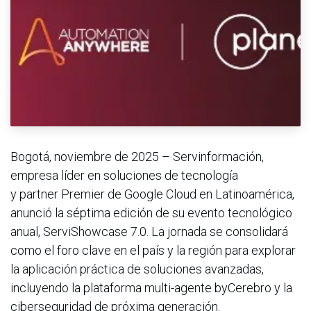
Bogotá, noviembre de 2025 – Servinformación,
empresa líder en soluciones de tecnología
y partner Premier de Google Cloud en Latinoamérica,
anunció la séptima edición de su evento tecnológico
anual, ServiShowcase 7.0. La jornada se consolidará
como el foro clave en el país y la región para explorar
la aplicación práctica de soluciones avanzadas,
incluyendo la plataforma multi-agente byCerebro y la
ciberseguridad de próxima generación.