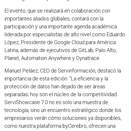
El evento, que se realizará en colaboración con
importantes aliados globales, contará con la
participación y una importante agenda académica
liderada por especialistas de alto nivel como Eduardo
López, Presidente de Google Cloud para América
Latina, además de ejecutivos de GitLab, Palo Alto,
Planet, Automation Anywhere y Dynatrace.
Manuel Peláez, CEO de Servinformación, destacó la
importancia de esta edición: “La eficiencia y la
protección de datos han dejado de ser áreas
separadas; hoy son el núcleo de la competitividad.
ServiShowcase 7.0 no es solo una muestra de
tecnología, sino un encuentro estratégico donde los
empresarios verán cómo soluciones ya disponibles,
como nuestra plataforma byCerebro, ofrecen una