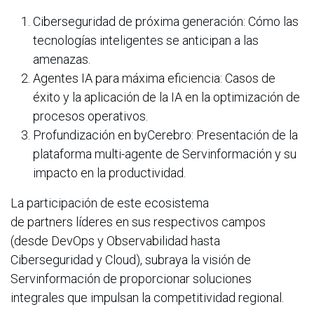
Ciberseguridad de próxima generación: Cómo las
tecnologías inteligentes se anticipan a las
amenazas.
Agentes IA para máxima eficiencia: Casos de
éxito y la aplicación de la IA en la optimización de
procesos operativos.
Profundización en byCerebro: Presentación de la
plataforma multi-agente de Servinformación y su
impacto en la productividad.
La participación de este ecosistema
de partners líderes en sus respectivos campos
(desde DevOps y Observabilidad hasta
Ciberseguridad y Cloud), subraya la visión de
Servinformación de proporcionar soluciones
integrales que impulsan la competitividad regional.