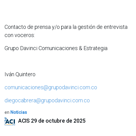
Contacto de prensa y/o para la gestión de entrevista
con voceros:
Grupo Davinci Comunicaciones & Estrategia
Iván Quintero
comunicaciones@grupodavinci.com.co
diegocabrera@grupodavinci.com.co
en
Noticias
ACIS
29 de octubre de 2025