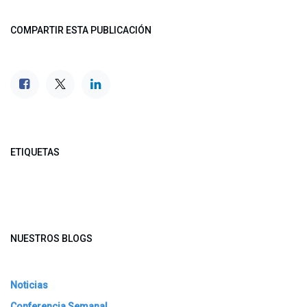
COMPARTIR ESTA PUBLICACIÓN
ETIQUETAS
NUESTROS BLOGS
Noticias
Conferencia Semanal