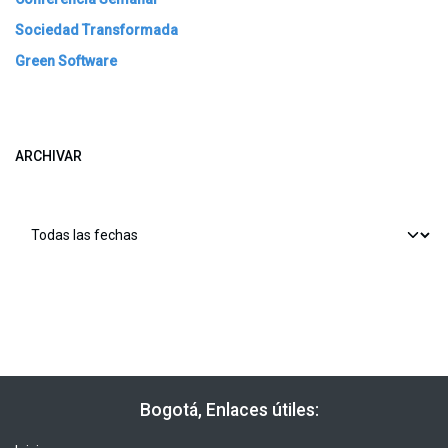
Sociedad Transformada
Green Software
ARCHIVAR
​​ Bogotá, Enlaces útiles: