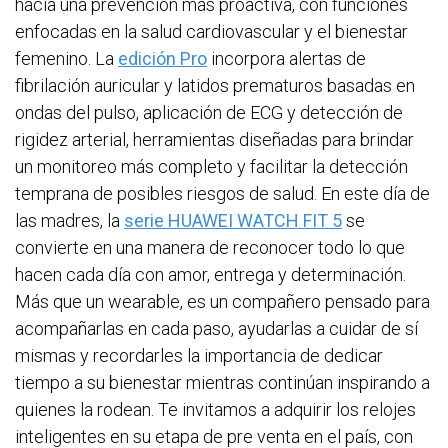
hacia una prevención más proactiva, con funciones
enfocadas en la salud cardiovascular y el bienestar
femenino. La
edición Pro
incorpora alertas de
fibrilación auricular y latidos prematuros basadas en
ondas del pulso, aplicación de ECG y detección de
rigidez arterial, herramientas diseñadas para brindar
un monitoreo más completo y facilitar la detección
temprana de posibles riesgos de salud. En este día de
las madres, la
serie HUAWEI WATCH FIT 5
se
convierte en una manera de reconocer todo lo que
hacen cada día con amor, entrega y determinación.
Más que un wearable, es un compañero pensado para
acompañarlas en cada paso, ayudarlas a cuidar de sí
mismas y recordarles la importancia de dedicar
tiempo a su bienestar mientras continúan inspirando a
quienes la rodean. Te invitamos a adquirir los relojes
inteligentes en su etapa de pre venta en el país, con