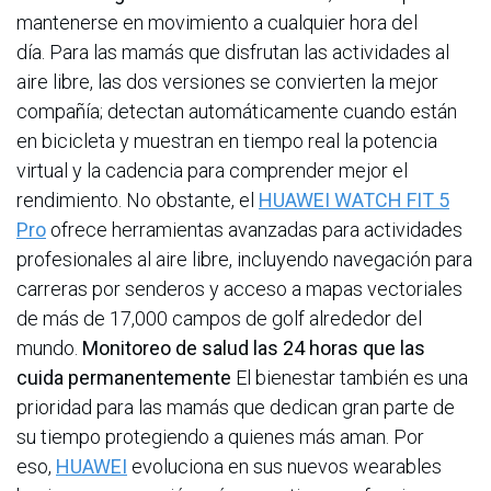
mantenerse en movimiento a cualquier hora del
día. Para las mamás que disfrutan las actividades al
aire libre, las dos versiones se convierten la mejor
compañía; detectan automáticamente cuando están
en bicicleta y muestran en tiempo real la potencia
virtual y la cadencia para comprender mejor el
rendimiento. No obstante, el
HUAWEI WATCH FIT 5
Pro
ofrece herramientas avanzadas para actividades
profesionales al aire libre, incluyendo navegación para
carreras por senderos y acceso a mapas vectoriales
de más de 17,000 campos de golf alrededor del
mundo.
Monitoreo de salud las 24 horas que las
cuida permanentemente
El bienestar también es una
prioridad para las mamás que dedican gran parte de
su tiempo protegiendo a quienes más aman. Por
eso,
HUAWEI
evoluciona en sus nuevos wearables