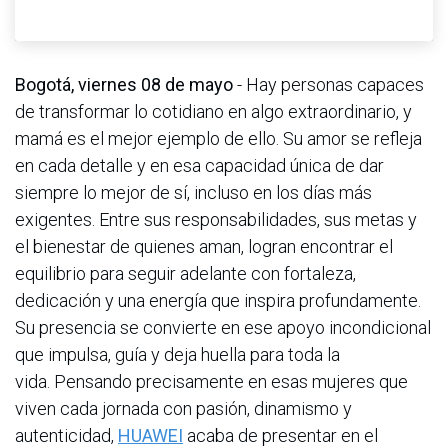
Bogotá, viernes 08 de mayo
- Hay personas capaces
de transformar lo cotidiano en algo extraordinario, y
mamá es el mejor ejemplo de ello. Su amor se refleja
en cada detalle y en esa capacidad única de dar
siempre lo mejor de sí, incluso en los días más
exigentes. Entre sus responsabilidades, sus metas y
el bienestar de quienes aman, logran encontrar el
equilibrio para seguir adelante con fortaleza,
dedicación y una energía que inspira profundamente.
Su presencia se convierte en ese apoyo incondicional
que impulsa, guía y deja huella para toda la
vida. Pensando precisamente en esas mujeres que
viven cada jornada con pasión, dinamismo y
autenticidad,
HUAWEI
acaba de presentar en el