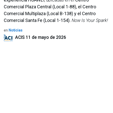
Comercial Plaza Central (Local 1-88), el Centro
Comercial Multiplaza (Local B-138) y el Centro
Comercial Santa Fe (Local 1-154).
Now Is Your Spark!
en
Noticias
ACIS
11 de mayo de 2026
COMPARTIR ESTA PUBLICACIÓN
ETIQUETAS