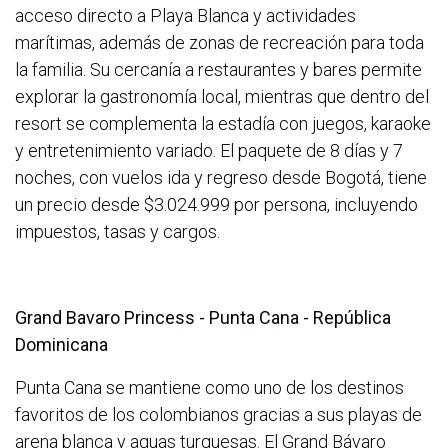
acceso directo a Playa Blanca y actividades
marítimas, además de zonas de recreación para toda
la familia. Su cercanía a restaurantes y bares permite
explorar la gastronomía local, mientras que dentro del
resort se complementa la estadía con juegos, karaoke
y entretenimiento variado. El paquete de 8 días y 7
noches, con vuelos ida y regreso desde Bogotá, tiene
un precio desde $3.024.999 por persona, incluyendo
impuestos, tasas y cargos.
Grand Bavaro Princess - Punta Cana - República
Dominicana
Punta Cana se mantiene como uno de los destinos
favoritos de los colombianos gracias a sus playas de
arena blanca y aguas turquesas. El Grand Bávaro