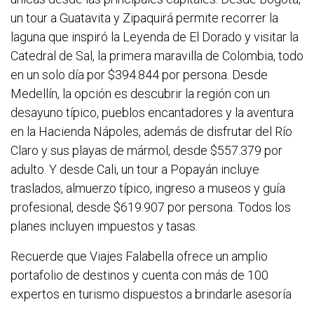
un tour a Guatavita y Zipaquirá permite recorrer la
laguna que inspiró la Leyenda de El Dorado y visitar la
Catedral de Sal, la primera maravilla de Colombia, todo
en un solo día por $394.844 por persona. Desde
Medellín, la opción es descubrir la región con un
desayuno típico, pueblos encantadores y la aventura
en la Hacienda Nápoles, además de disfrutar del Río
Claro y sus playas de mármol, desde $557.379 por
adulto. Y desde Cali, un tour a Popayán incluye
traslados, almuerzo típico, ingreso a museos y guía
profesional, desde $619.907 por persona. Todos los
planes incluyen impuestos y tasas.
Recuerde que Viajes Falabella ofrece un amplio
portafolio de destinos y cuenta con más de 100
expertos en turismo dispuestos a brindarle asesoría
personalizada a través de videollamadas, WhatsApp,