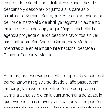
cientos de colombianos disfruten de unos días de
descanso y desconexión junto a sus parejas o
familias. La Semana Santa, que este año se celebrará
del 29 de marzo al 5 de abril, ya registra un aumento
en las reservas de viaje, según Viajes Falabella. La
agencia proyecta que los destinos favoritos a nivel
nacional serán San Andrés, Cartagena y Medellín,
mientras que en el ámbito internacional destacan
Panamá, Cancún y Madrid.
Además, las reservas para esta temporada vacacional
comenzaron a registrarse desde el año pasado; sin
embargo, la mayor concentración de compras para
Semana Santa se dio en la cuarta semana de 2026, lo
que evidencia una mayor planificación y anticipación