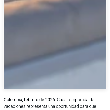
Colombia, febrero de 2026.
Cada temporada de
vacaciones representa una oportunidad para que