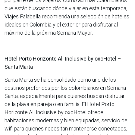
por parte de los viajeros. Cómo aún hay colombianos
que están buscando dónde viajar en esta temporada,
Viajes Falabella recomienda una selección de hoteles
ideales en Colombia y el exterior para disfrutar al
máximo de la próxima Semana Mayor.
Hotel Porto Horizonte All Inclusive by oxoHotel –
Santa Marta
Santa Marta se ha consolidado como uno de los
destinos preferidos por los colombianos en Semana
Santa, especialmente para quienes buscan disfrutar
de la playa en pareja o en familia. El Hotel Porto
Horizonte All Inclusive by oxoHotel ofrece
habitaciones modernas y bien equipadas, servicio de
wifi para quienes necesitan mantenerse conectados,