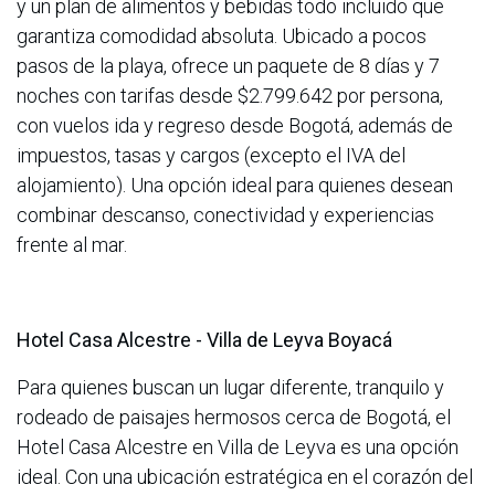
y un plan de alimentos y bebidas todo incluido que
garantiza comodidad absoluta. Ubicado a pocos
pasos de la playa, ofrece un paquete de 8 días y 7
noches con tarifas desde $2.799.642 por persona,
con vuelos ida y regreso desde Bogotá, además de
impuestos, tasas y cargos (excepto el IVA del
alojamiento). Una opción ideal para quienes desean
combinar descanso, conectividad y experiencias
frente al mar.
Hotel Casa Alcestre - Villa de Leyva Boyacá
Para quienes buscan un lugar diferente, tranquilo y
rodeado de paisajes hermosos cerca de Bogotá, el
Hotel Casa Alcestre en Villa de Leyva es una opción
ideal. Con una ubicación estratégica en el corazón del