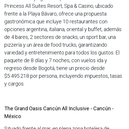
Princess All Suites Resort, Spa & Casino, ubicado
frente a la Playa Bávaro, ofrece una propuesta
gastronómica que incluye 10 restaurantes con
opciones argentina, italiana, oriental y buffet, además
de 4 bares, 2 sectores de snacks, un sport bar, una
pizzería y un área de food trucks, garantizando
variedad y entretenimiento para todos los gustos. El
paquete de 8 días y 7 noches, con vuelos ida y
regreso desde Bogotá, tiene un precio desde
$5.495.218 por persona, incluyendo impuestos, tasas
y cargos.
The Grand Oasis Cancún All Inclusive - Cancún -
México
Situado frente al mar, en plena zona hotelera de