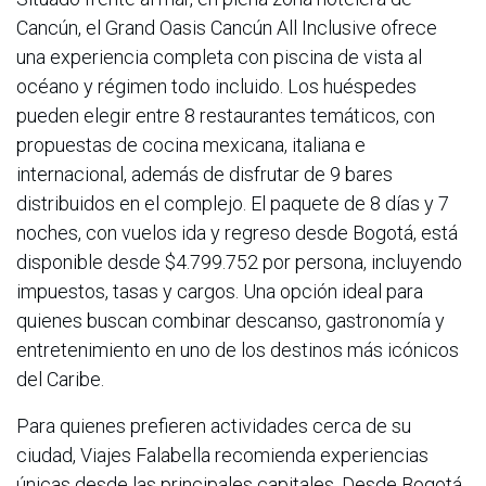
Cancún, el Grand Oasis Cancún All Inclusive ofrece
una experiencia completa con piscina de vista al
océano y régimen todo incluido. Los huéspedes
pueden elegir entre 8 restaurantes temáticos, con
propuestas de cocina mexicana, italiana e
internacional, además de disfrutar de 9 bares
distribuidos en el complejo. El paquete de 8 días y 7
noches, con vuelos ida y regreso desde Bogotá, está
disponible desde $4.799.752 por persona, incluyendo
impuestos, tasas y cargos. Una opción ideal para
quienes buscan combinar descanso, gastronomía y
entretenimiento en uno de los destinos más icónicos
del Caribe.
Para quienes prefieren actividades cerca de su
ciudad, Viajes Falabella recomienda experiencias
únicas desde las principales capitales. Desde Bogotá,