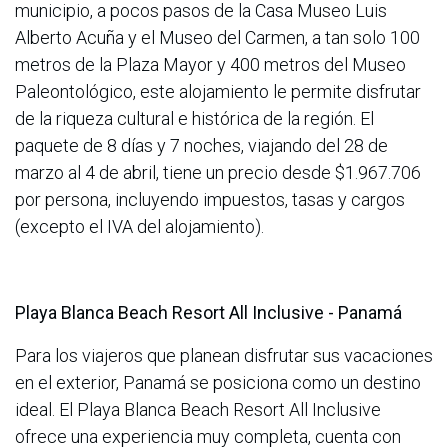
municipio, a pocos pasos de la Casa Museo Luis
Alberto Acuña y el Museo del Carmen, a tan solo 100
metros de la Plaza Mayor y 400 metros del Museo
Paleontológico, este alojamiento le permite disfrutar
de la riqueza cultural e histórica de la región. El
paquete de 8 días y 7 noches, viajando del 28 de
marzo al 4 de abril, tiene un precio desde $1.967.706
por persona, incluyendo impuestos, tasas y cargos
(excepto el IVA del alojamiento).
Playa Blanca Beach Resort All Inclusive - Panamá
Para los viajeros que planean disfrutar sus vacaciones
en el exterior, Panamá se posiciona como un destino
ideal. El Playa Blanca Beach Resort All Inclusive
ofrece una experiencia muy completa, cuenta con