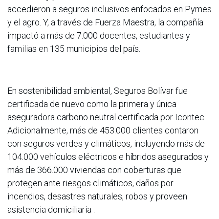
accedieron a seguros inclusivos enfocados en Pymes
y el agro. Y, a través de Fuerza Maestra, la compañía
impactó a más de 7.000 docentes, estudiantes y
familias en 135 municipios del país.
En sostenibilidad ambiental, Seguros Bolívar fue
certificada de nuevo como la primera y única
aseguradora carbono neutral certificada por Icontec.
Adicionalmente, más de 453.000 clientes contaron
con seguros verdes y climáticos, incluyendo más de
104.000 vehículos eléctricos e híbridos asegurados y
más de 366.000 viviendas con coberturas que
protegen ante riesgos climáticos, daños por
incendios, desastres naturales, robos y proveen
asistencia domiciliaria .