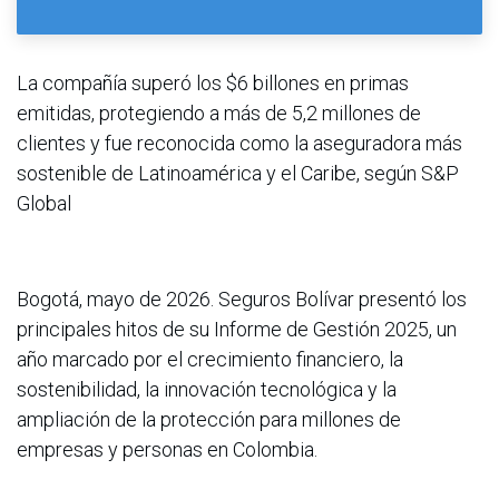
La compañía superó los $6 billones en primas
emitidas, protegiendo a más de 5,2 millones de
clientes y fue reconocida como la aseguradora más
sostenible de Latinoamérica y el Caribe, según S&P
Global
Bogotá, mayo de 2026. Seguros Bolívar presentó los
principales hitos de su Informe de Gestión 2025, un
año marcado por el crecimiento financiero, la
sostenibilidad, la innovación tecnológica y la
ampliación de la protección para millones de
empresas y personas en Colombia.