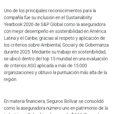
Uno de los principales reconocimientos para la
compañía fue su inclusión en el Sustainability
Yearbook 2026 de S&P Global como la aseguradora
con mejor desempeño en sostenibilidad en América
Latina y el Caribe, gracias al respeto y aplicación de
los criterios sobre Ambiental, Social y de Gobernanza
durante 2025. Mediante su trabajo en sostenibilidad,
se ubicó dentro del top 15 mundial en una evaluación
de criterios ASG aplicada a más de 15.000
organizaciones y obtuvo la puntuación más alta de la
región.
En materia financiera, Seguros Bolívar se consolidó
como la aseguradora número uno en patrimonio de la