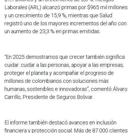
Laborales (ARL) alcanzó primas por $965 mil millones
y un crecimiento de 15,9 %, mientras que Salud
registró uno de los mayores incrementos del año con
un aumento de 23,3 % en primas emitidas.
“En 2025 demostramos que crecer también significa
cuidar: cuidar a las personas, apoyar a las empresas,
proteger el planeta y acompañar el progreso de
millones de colombianos con soluciones más
humanas, sostenibles e innovadoras”, comentó Álvaro
Carrillo, Presidente de Seguros Bolivar.
El informe también destacó avances en inclusión
financiera y protección social. Más de 87.000 clientes