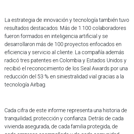
La estrategia de innovación y tecnología también tuvo
resultados destacados. Más de 1.100 colaboradores
fueron formados en inteligencia artificial y se
desarrollaron más de 100 proyectos enfocados en
eficiencia y servicio al cliente. La compañía además
radicó tres patentes en Colombia y Estados Unidos y
recibió el reconocimiento de los Seal Awards por una
reducción del 53 % en siniestralidad vial gracias a la
tecnología Airbag.
Cada cifra de este informe representa una historia de
tranquilidad, protección y confianza. Detrás de cada
vivienda asegurada, de cada familia protegida, de