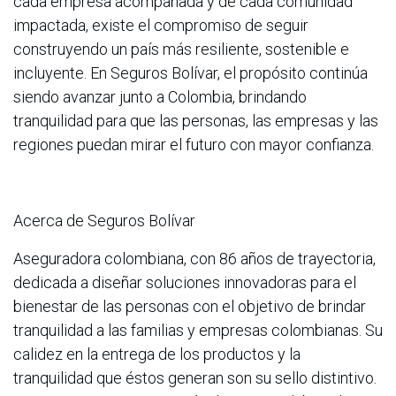
cada empresa acompañada y de cada comunidad
impactada, existe el compromiso de seguir
construyendo un país más resiliente, sostenible e
incluyente. En Seguros Bolívar, el propósito continúa
siendo avanzar junto a Colombia, brindando
tranquilidad para que las personas, las empresas y las
regiones puedan mirar el futuro con mayor confianza.
Acerca de Seguros Bolívar
Aseguradora colombiana, con 86 años de trayectoria,
dedicada a diseñar soluciones innovadoras para el
bienestar de las personas con el objetivo de brindar
tranquilidad a las familias y empresas colombianas. Su
calidez en la entrega de los productos y la
tranquilidad que éstos generan son su sello distintivo.