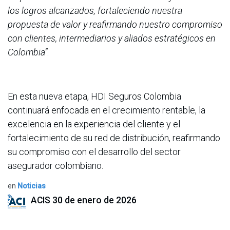
los logros alcanzados, fortaleciendo nuestra
propuesta de valor y reafirmando nuestro compromiso
con clientes, intermediarios y aliados estratégicos en
Colombia”
.
En esta nueva etapa, HDI Seguros Colombia
continuará enfocada en el crecimiento rentable, la
excelencia en la experiencia del cliente y el
fortalecimiento de su red de distribución, reafirmando
su compromiso con el desarrollo del sector
asegurador colombiano.
en
Noticias
ACIS
30 de enero de 2026