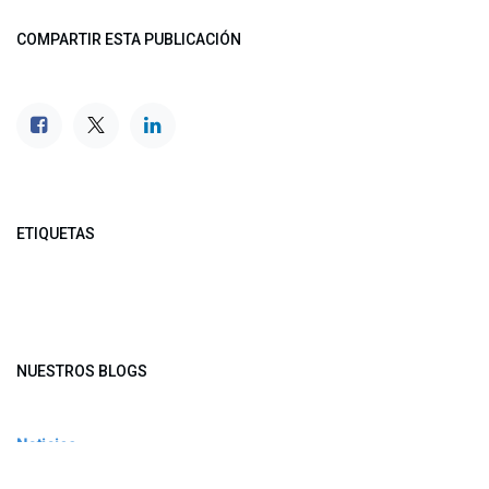
COMPARTIR ESTA PUBLICACIÓN
ETIQUETAS
NUESTROS BLOGS
Noticias
Conferencia Semanal