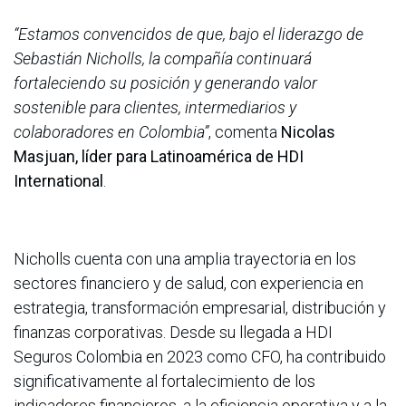
“Estamos convencidos de que, bajo el liderazgo de
Sebastián Nicholls, la compañía continuará
fortaleciendo su posición y generando valor
sostenible para clientes, intermediarios y
colaboradores en Colombia”
, comenta
Nicolas
Masjuan, líder para Latinoamérica de HDI
International
.
Nicholls cuenta con una amplia trayectoria en los
sectores financiero y de salud, con experiencia en
estrategia, transformación empresarial, distribución y
finanzas corporativas. Desde su llegada a HDI
Seguros Colombia en 2023 como CFO, ha contribuido
significativamente al fortalecimiento de los
indicadores financieros, a la eficiencia operativa y a la