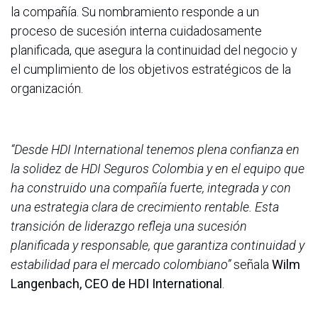
la compañía. Su nombramiento responde a un
proceso de sucesión interna cuidadosamente
planificada, que asegura la continuidad del negocio y
el cumplimiento de los objetivos estratégicos de la
organización.
“Desde HDI International tenemos plena confianza en
la solidez de HDI Seguros Colombia y en el equipo que
ha construido una compañía fuerte, integrada y con
una estrategia clara de crecimiento rentable. Esta
transición de liderazgo refleja una sucesión
planificada y responsable, que garantiza continuidad y
estabilidad para el mercado colombiano”
señala
Wilm
Langenbach, CEO de HDI International
.