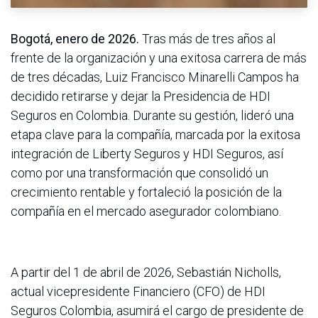
Bogotá, enero de 2026.
Tras más de tres años al
frente de la organización y una exitosa carrera de más
de tres décadas, Luiz Francisco Minarelli Campos ha
decidido retirarse y dejar la Presidencia de HDI
Seguros en Colombia. Durante su gestión, lideró una
etapa clave para la compañía, marcada por la exitosa
integración de Liberty Seguros y HDI Seguros, así
como por una transformación que consolidó un
crecimiento rentable y fortaleció la posición de la
compañía en el mercado asegurador colombiano.
A partir del 1 de abril de 2026, Sebastián Nicholls,
actual vicepresidente Financiero (CFO) de HDI
Seguros Colombia, asumirá el cargo de presidente de