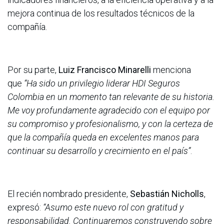
mejora continua de los resultados técnicos de la
compañía.
Por su parte,
Luiz Francisco Minarelli
menciona
que
“Ha sido un privilegio liderar HDI Seguros
Colombia en un momento tan relevante de su historia.
Me voy profundamente agradecido con el equipo por
su compromiso y profesionalismo, y con la certeza de
que la compañía queda en excelentes manos para
continuar su desarrollo y crecimiento en el país”
.
El recién nombrado presidente,
Sebastián Nicholls
,
expresó:
“Asumo este nuevo rol con gratitud y
responsabilidad. Continuaremos construyendo sobre