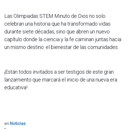
Las Olimpiadas STEM Minuto de Dios no solo
celebran una historia que ha transformado vidas
durante siete décadas, sino que abren un nuevo
capítulo donde la ciencia y la fe caminan juntas hacia
un mismo destino: el bienestar de las comunidades.
¡Están todos invitados a ser testigos de este gran
lanzamiento que marcará el inicio de una nueva era
educativa!
en
Noticias