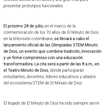
presentar prototipos funcionales.
El próximo 28 de julio,
en el marco de la
conmemoración de los 70 años de El Minuto de Dios
en la televisión colombiana,
se llevará a cabo el
lanzamiento oficial de las Olimpiadas STEM Minuto
de Dios, un evento que combina tradición, innovación
y un firme compromiso con una educación
transformadora. La cita será a partir de las 8 a.m., en
el Teatro Minuto de Dios,
donde participarán
estudiantes, docentes, líderes educativos y aliados
del ecosistema STEM de El Minuto de Dios.
El legado de El Minuto de Dios ha sido siempre servir