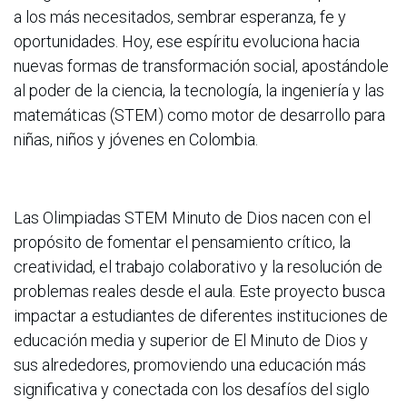
a los más necesitados, sembrar esperanza, fe y
oportunidades. Hoy, ese espíritu evoluciona hacia
nuevas formas de transformación social, apostándole
al poder de la ciencia, la tecnología, la ingeniería y las
matemáticas (STEM) como motor de desarrollo para
niñas, niños y jóvenes en Colombia.
Las Olimpiadas STEM Minuto de Dios nacen con el
propósito de fomentar el pensamiento crítico, la
creatividad, el trabajo colaborativo y la resolución de
problemas reales desde el aula. Este proyecto busca
impactar a estudiantes de diferentes instituciones de
educación media y superior de El Minuto de Dios y
sus alrededores, promoviendo una educación más
significativa y conectada con los desafíos del siglo