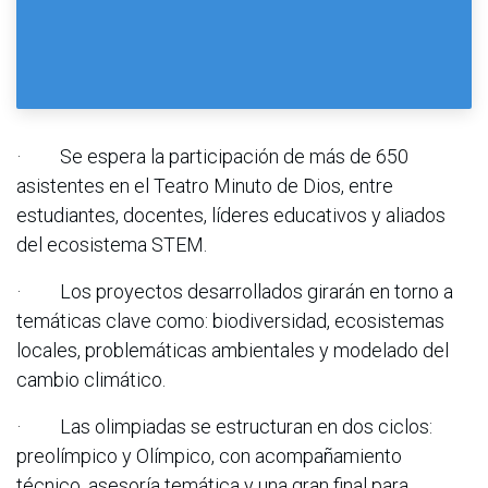
· Se espera la participación de más de 650
asistentes en el Teatro Minuto de Dios, entre
estudiantes, docentes, líderes educativos y aliados
del ecosistema STEM.
· Los proyectos desarrollados girarán en torno a
temáticas clave como: biodiversidad, ecosistemas
locales, problemáticas ambientales y modelado del
cambio climático.
· Las olimpiadas se estructuran en dos ciclos:
preolímpico y Olímpico, con acompañamiento
técnico, asesoría temática y una gran final para