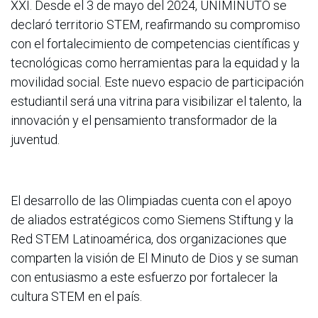
XXI. Desde el 3 de mayo del 2024, UNIMINUTO se
declaró territorio STEM, reafirmando su compromiso
con el fortalecimiento de competencias científicas y
tecnológicas como herramientas para la equidad y la
movilidad social. Este nuevo espacio de participación
estudiantil será una vitrina para visibilizar el talento, la
innovación y el pensamiento transformador de la
juventud.
El desarrollo de las Olimpiadas cuenta con el apoyo
de aliados estratégicos como Siemens Stiftung y la
Red STEM Latinoamérica, dos organizaciones que
comparten la visión de El Minuto de Dios y se suman
con entusiasmo a este esfuerzo por fortalecer la
cultura STEM en el país.