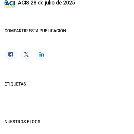
ACIS
28 de julio de 2025
COMPARTIR ESTA PUBLICACIÓN
ETIQUETAS
NUESTROS BLOGS