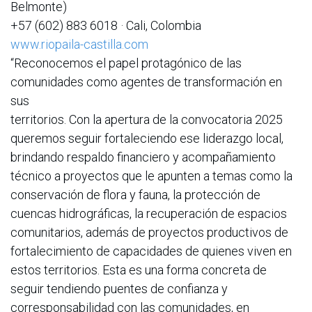
Belmonte)
+57 (602) 883 6018 · Cali, Colombia
www.riopaila-castilla.com
“Reconocemos el papel protagónico de las
comunidades como agentes de transformación en
sus
territorios. Con la apertura de la convocatoria 2025
queremos seguir fortaleciendo ese liderazgo local,
brindando respaldo financiero y acompañamiento
técnico a proyectos que le apunten a temas como la
conservación de flora y fauna, la protección de
cuencas hidrográficas, la recuperación de espacios
comunitarios, además de proyectos productivos de
fortalecimiento de capacidades de quienes viven en
estos territorios. Esta es una forma concreta de
seguir tendiendo puentes de confianza y
corresponsabilidad con las comunidades, en