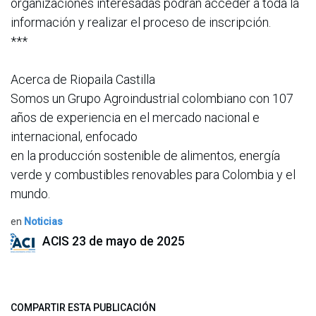
organizaciones interesadas podrán acceder a toda la
información y realizar el proceso de inscripción.
***
Acerca de Riopaila Castilla
Somos un Grupo Agroindustrial colombiano con 107
años de experiencia en el mercado nacional e
internacional, enfocado
en la producción sostenible de alimentos, energía
verde y combustibles renovables para Colombia y el
mundo.
en
Noticias
ACIS
23 de mayo de 2025
COMPARTIR ESTA PUBLICACIÓN