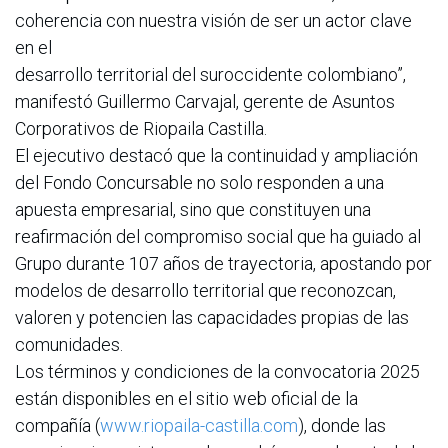
coherencia con nuestra visión de ser un actor clave
en el
desarrollo territorial del suroccidente colombiano”,
manifestó Guillermo Carvajal, gerente de Asuntos
Corporativos de Riopaila Castilla.
El ejecutivo destacó que la continuidad y ampliación
del Fondo Concursable no solo responden a una
apuesta empresarial, sino que constituyen una
reafirmación del compromiso social que ha guiado al
Grupo durante 107 años de trayectoria, apostando por
modelos de desarrollo territorial que reconozcan,
valoren y potencien las capacidades propias de las
comunidades.
Los términos y condiciones de la convocatoria 2025
están disponibles en el sitio web oficial de la
compañía (
www.riopaila-castilla.com
), donde las