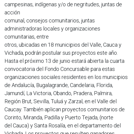
campesinas, indígenas y/o de negritudes, juntas de
acción
comunal, consejos comunitarios, juntas
administradoras locales y organizaciones
comunitarias, entre
otros, ubicadas en 18 municipios del Valle, Cauca y
Vichada, podrán postular sus proyectos este año.
Hasta el próximo 13 de junio estará abierta la cuarta
convocatoria del Fondo Concursable para estas
organizaciones sociales residentes en los municipios
de Andalucía, Bugalagrande, Candelaria, Florida,
Jamundí, La Victoria, Obando, Pradera, Palmira,
Región Brut, Sevilla, Tuluá y Zarzal, en el Valle del
Caucay. También aplican proyectos comunitarios de
Corinto, Miranda, Padilla y Puerto Tejada, (norte
del Cauca) y Santa Rosalía, en el departamento del
Vichada. Los proyectos que resulten ganadores