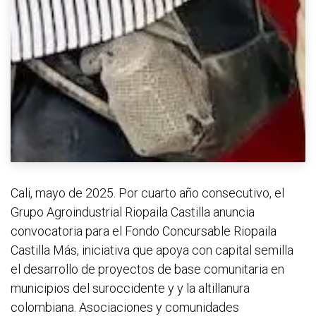
Cali, mayo de 2025. Por cuarto año consecutivo, el
Grupo Agroindustrial Riopaila Castilla anuncia
convocatoria para el Fondo Concursable Riopaila
Castilla Más, iniciativa que apoya con capital semilla
el desarrollo de proyectos de base comunitaria en
municipios del suroccidente y y la altillanura
colombiana. Asociaciones y comunidades