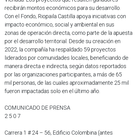
recibirán montos económicos para su desarrollo.
Con el Fondo, Riopaila Castilla apoya iniciativas con
impacto económico, social y ambiental en sus
zonas de operación directa, como parte de la apuesta
por el desarrollo territorial. Desde su creación en
2022, la compañía ha respaldado 59 proyectos
liderados por comunidades locales, beneficiando de
manera directa e indirecta, según datos reportados
por las organizaciones participantes, a más de 65
mil personas, de las cuales aproximadamente 25 mil
fueron impactadas solo en el último año.
COMUNICADO DE PRENSA
2 5 0 7
Carrera 1 # 24 – 56, Edificio Colombina (antes