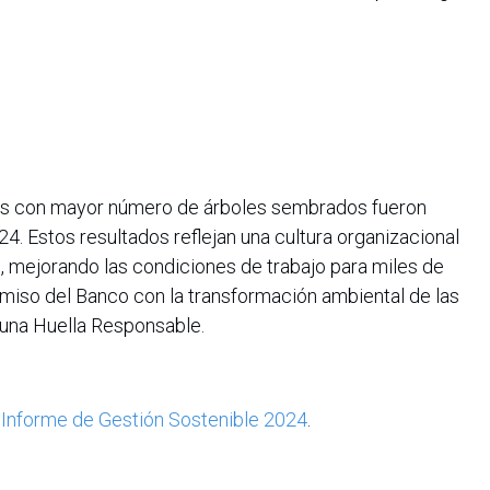
ses con mayor número de árboles sembrados fueron
4. Estos resultados reflejan una cultura organizacional
, mejorando las condiciones de trabajo para miles de
iso del Banco con la transformación ambiental de las
 una Huella Responsable.
l
Informe de Gestión Sostenible 2024
.