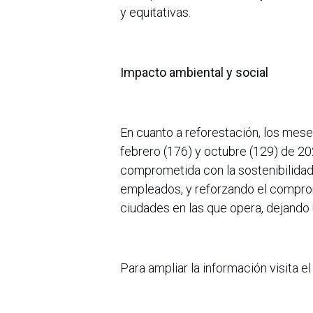
y equitativas.
Impacto ambiental y social
En cuanto a reforestación, los me
febrero (176) y octubre (129) de 202
comprometida con la sostenibilidad
empleados, y reforzando el comprom
ciudades en las que opera, dejando
Para ampliar la información visita e