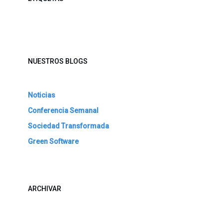
NUESTROS BLOGS
Noticias
Conferencia Semanal
Sociedad Transformada
Green Software
ARCHIVAR