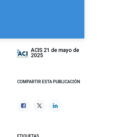
ACIS
21 de mayo de
2025
COMPARTIR ESTA PUBLICACIÓN
ETIQUETAS