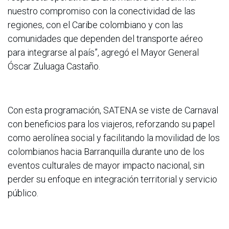
nuestro compromiso con la conectividad de las
regiones, con el Caribe colombiano y con las
comunidades que dependen del transporte aéreo
para integrarse al país”, agregó el Mayor General
Óscar Zuluaga Castaño.
Con esta programación, SATENA se viste de Carnaval
con beneficios para los viajeros, reforzando su papel
como aerolínea social y facilitando la movilidad de los
colombianos hacia Barranquilla durante uno de los
eventos culturales de mayor impacto nacional, sin
perder su enfoque en integración territorial y servicio
público.