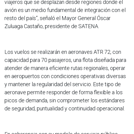
viajeros que se desplazan desde regiones donde el
avión es un medio fundamental de integración con el
resto del país”, señaló el Mayor General Óscar
Zuluaga Castaño, presidente de SATENA.
Los vuelos se realizarán en aeronaves ATR 72, con
capacidad para 70 pasajeros, una flota diseñada para
atender de manera eficiente rutas regionales, operar
en aeropuertos con condiciones operativas diversas
y mantener la regularidad del servicio. Este tipo de
aeronave permite responder de forma flexible a los
picos de demanda, sin comprometer los estándares
de seguridad, puntualidad y continuidad operacional.