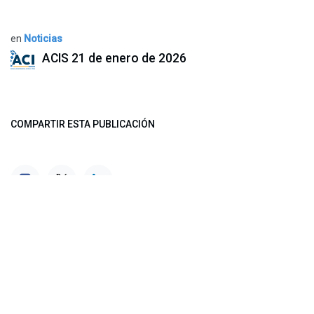
en
Noticias
ACIS
21 de enero de 2026
COMPARTIR ESTA PUBLICACIÓN
ETIQUETAS