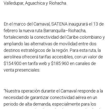
Valledupar, Aguachica y Riohacha.
En el marco del Carnaval, SATENA inaugurará el 13 de
febrero la nueva ruta Barranquilla–Riohacha,
fortaleciendo la conectividad del Caribe colombiano y
ampliando las alternativas de movilidad entre dos
destinos estratégicos de la región. Para esta ruta, la
aerolínea ofrecerá tarifas accesibles, con un valor de
$154.900 en tarifa web y $185.960 en canales de
venta presenciales.
“Nuestra operación durante el Carnaval responde a la
necesidad de garantizar conectividad aérea en un
periodo de alta demanda, especialmente para los