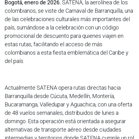
Bogotá, enero de 2026.
SATENA, la aerolínea de los
colombianos, se viste de Carnaval de Barranquilla, una
de las celebraciones culturales más importantes del
país, sumándose a la celebración con un código
promocional de descuento para quienes viajen en
estas rutas, facilitando el acceso de más
colombianos a esta fiesta emblemática del Caribe y
del país.
Actualmente SATENA opera rutas directas hacia
Barranquilla desde Cúcuta, Medellín, Montería,
Bucaramanga, Valledupar y Aguachica, con una oferta
de 48 vuelos semanales, distribuidos de lunes a
domingo. Esta operación está orientada a asegurar
alternativas de transporte aéreo desde ciudades
intermedias y territorios donde SATENA cumple un rol