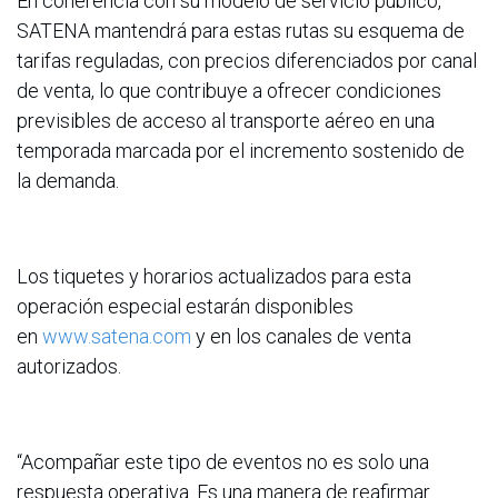
En coherencia con su modelo de servicio público,
SATENA mantendrá para estas rutas su esquema de
tarifas reguladas, con precios diferenciados por canal
de venta, lo que contribuye a ofrecer condiciones
previsibles de acceso al transporte aéreo en una
temporada marcada por el incremento sostenido de
la demanda.
Los tiquetes y horarios actualizados para esta
operación especial estarán disponibles
en
www.satena.com
y en los canales de venta
autorizados.
“Acompañar este tipo de eventos no es solo una
respuesta operativa. Es una manera de reafirmar