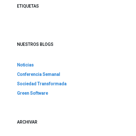
ETIQUETAS
NUESTROS BLOGS
Noticias
Conferencia Semanal
Sociedad Transformada
Green Software
ARCHIVAR