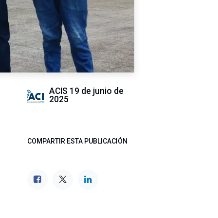
ACIS
19 de junio de
2025
COMPARTIR ESTA PUBLICACIÓN